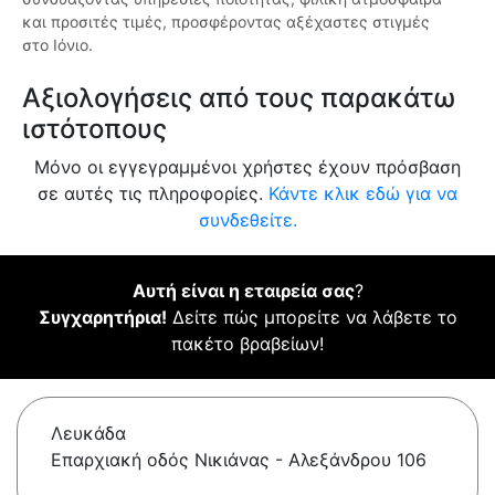
και προσιτές τιμές, προσφέροντας αξέχαστες στιγμές
στο Ιόνιο.
Αξιολογήσεις από τους παρακάτω
ιστότοπους
Μόνο οι εγγεγραμμένοι χρήστες έχουν πρόσβαση
σε αυτές τις πληροφορίες.
Κάντε κλικ εδώ για να
συνδεθείτε.
Αυτή είναι η εταιρεία σας
?
Συγχαρητήρια!
Δείτε πώς μπορείτε να λάβετε το
πακέτο βραβείων!
Λευκάδα
Επαρχιακή οδός Νικιάνας - Αλεξάνδρου 106