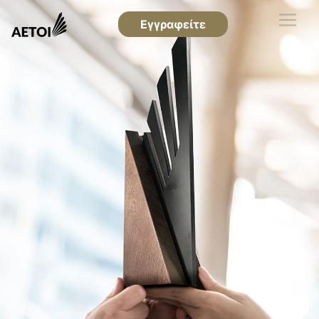
Εγγραφείτε