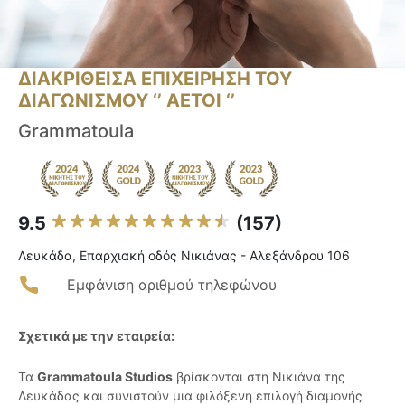
ΔΙΑΚΡΙΘΕΙΣΑ ΕΠΙΧΕΙΡΗΣΗ ΤΟΥ
ΔΙΑΓΩΝΙΣΜΟΥ ‘’ ΑΕΤΟΙ ‘’
Grammatoula
9.5
(157)
Λευκάδα, Επαρχιακή οδός Νικιάνας - Αλεξάνδρου 106
Εμφάνιση αριθμού τηλεφώνου
Σχετικά με την εταιρεία:
Τα
Grammatoula Studios
βρίσκονται στη Νικιάνα της
Λευκάδας και συνιστούν μια φιλόξενη επιλογή διαμονής