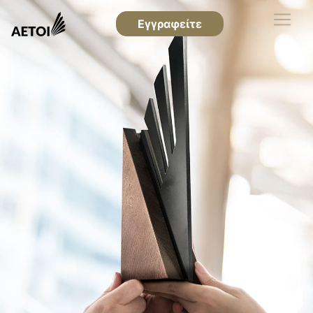
Εγγραφείτε