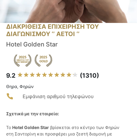
ΔΙΑΚΡΙΘΕΙΣΑ ΕΠΙΧΕΙΡΗΣΗ ΤΟΥ
ΔΙΑΓΩΝΙΣΜΟΥ ‘’ ΑΕΤΟΙ ‘’
Hotel Golden Star
9.2
(1310)
Θηρα, Φηρών
Εμφάνιση αριθμού τηλεφώνου
Σχετικά με την εταιρεία:
Το
Hotel Golden Star
βρίσκεται στο κέντρο των Φηρών
στη Σαντορίνη και προσφέρει μια ζεστή διαμονή με