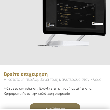
Βρείτε επιχείρηση
Η κατάταξη περιλαμβάνει τους καλύτερους στον κλάδο
Ψάχνετε επιχείρηση; Ελέγξτε τη μηχανή αναζήτησης.
Χρησιμοποιήστε την καλύτερη υπηρεσία
Αναζήτηση