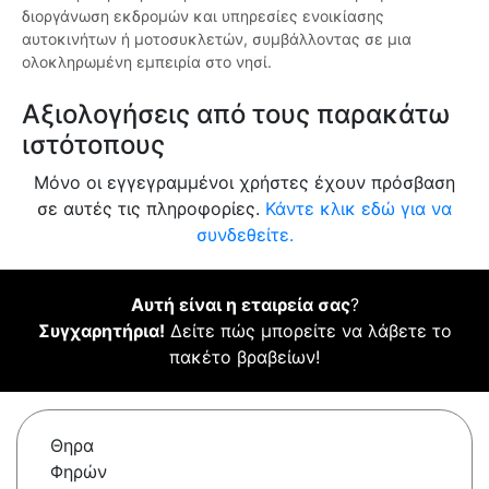
διοργάνωση εκδρομών και υπηρεσίες ενοικίασης
αυτοκινήτων ή μοτοσυκλετών, συμβάλλοντας σε μια
ολοκληρωμένη εμπειρία στο νησί.
Αξιολογήσεις από τους παρακάτω
ιστότοπους
Μόνο οι εγγεγραμμένοι χρήστες έχουν πρόσβαση
σε αυτές τις πληροφορίες.
Κάντε κλικ εδώ για να
συνδεθείτε.
Αυτή είναι η εταιρεία σας
?
Συγχαρητήρια!
Δείτε πώς μπορείτε να λάβετε το
πακέτο βραβείων!
Θηρα
Φηρών