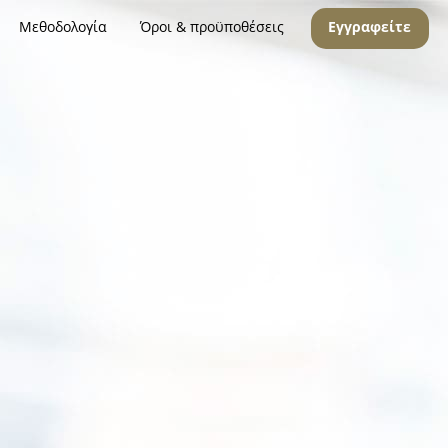
Μεθοδολογία
Όροι & προϋποθέσεις
Εγγραφείτε