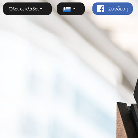
Σύνδεση
Όλοι οι κλάδοι