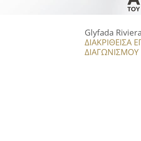
Glyfada Rivie
ΔΙΑΚΡΙΘΕΙΣΑ Ε
ΔΙΑΓΩΝΙΣΜΟΥ ‘’