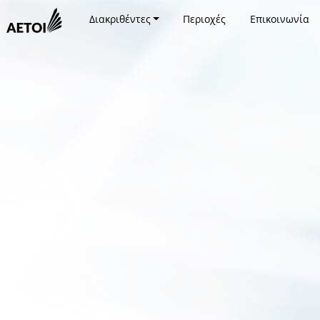
Διακριθέντες
Περιοχές
Επικοινωνία