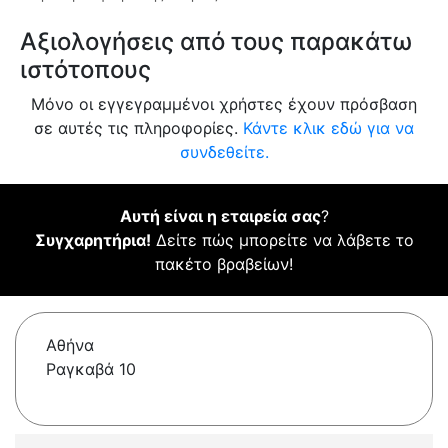
Αξιολογήσεις από τους παρακάτω
ιστότοπους
Μόνο οι εγγεγραμμένοι χρήστες έχουν πρόσβαση
σε αυτές τις πληροφορίες.
Κάντε κλικ εδώ για να
συνδεθείτε.
Αυτή είναι η εταιρεία σας
?
Συγχαρητήρια!
Δείτε πώς μπορείτε να λάβετε το
πακέτο βραβείων!
Αθήνα
Ραγκαβά 10