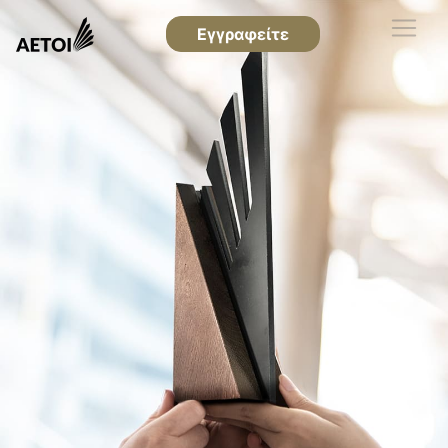
Εγγραφείτε