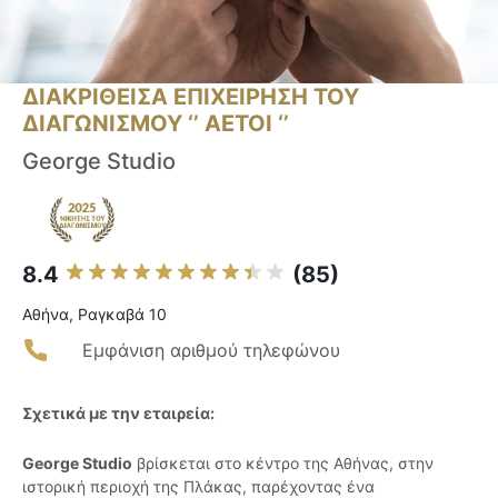
ΔΙΑΚΡΙΘΕΙΣΑ ΕΠΙΧΕΙΡΗΣΗ ΤΟΥ
ΔΙΑΓΩΝΙΣΜΟΥ ‘’ ΑΕΤΟΙ ‘’
George Studio
8.4
(85)
Αθήνα, Ραγκαβά 10
Εμφάνιση αριθμού τηλεφώνου
Σχετικά με την εταιρεία:
George Studio
βρίσκεται στο κέντρο της Αθήνας, στην
ιστορική περιοχή της Πλάκας, παρέχοντας ένα