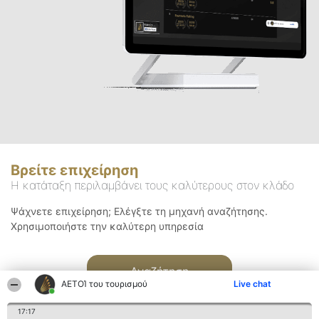
Βρείτε επιχείρηση
Η κατάταξη περιλαμβάνει τους καλύτερους στον κλάδο
Ψάχνετε επιχείρηση; Ελέγξτε τη μηχανή αναζήτησης.
Χρησιμοποιήστε την καλύτερη υπηρεσία
Αναζήτηση
ΑΕΤΟΊ του τουρισμού
Live chat
17:17