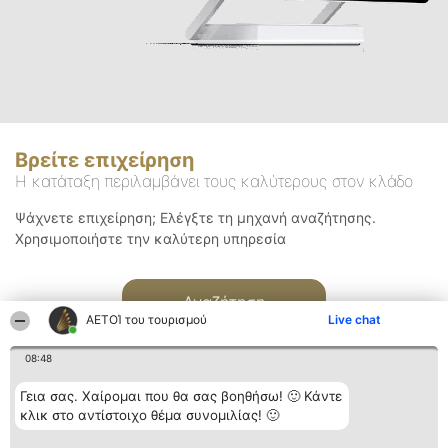
Βρείτε επιχείρηση
Η κατάταξη περιλαμβάνει τους καλύτερους στον κλάδο
Ψάχνετε επιχείρηση; Ελέγξτε τη μηχανή αναζήτησης.
Χρησιμοποιήστε την καλύτερη υπηρεσία
Αναζήτηση
ΑΕΤΟΊ του τουρισμού
Live chat
08:48
Γεια σας. Χαίρομαι που θα σας βοηθήσω! 🙂 Κάντε
κλικ στο αντίστοιχο θέμα συνομιλίας! 🙂