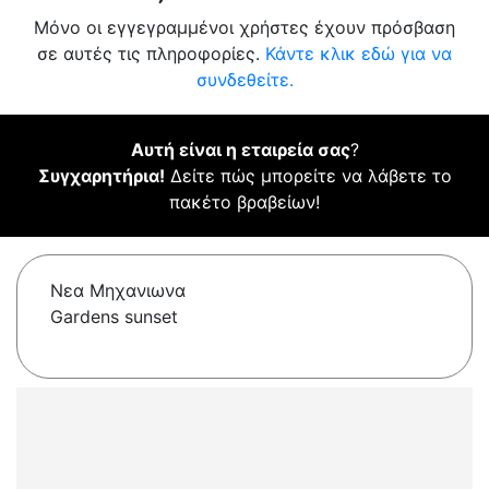
Μόνο οι εγγεγραμμένοι χρήστες έχουν πρόσβαση
σε αυτές τις πληροφορίες.
Κάντε κλικ εδώ για να
συνδεθείτε.
Αυτή είναι η εταιρεία σας
?
Συγχαρητήρια!
Δείτε πώς μπορείτε να λάβετε το
πακέτο βραβείων!
Νεα Μηχανιωνα
Gardens sunset