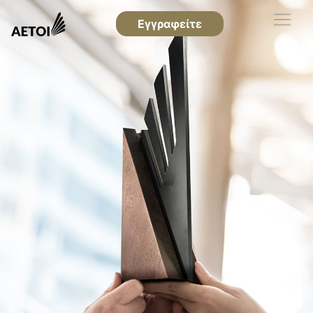
Εγγραφείτε