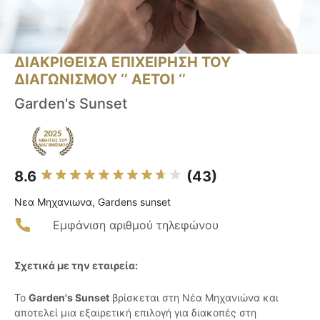
ΔΙΑΚΡΙΘΕΙΣΑ ΕΠΙΧΕΙΡΗΣΗ ΤΟΥ
ΔΙΑΓΩΝΙΣΜΟΥ ‘’ ΑΕΤΟΙ ‘’
Garden's Sunset
8.6
(43)
Νεα Μηχανιωνα, Gardens sunset
Εμφάνιση αριθμού τηλεφώνου
Σχετικά με την εταιρεία:
Το
Garden's Sunset
βρίσκεται στη Νέα Μηχανιώνα και
αποτελεί μια εξαιρετική επιλογή για διακοπές στη