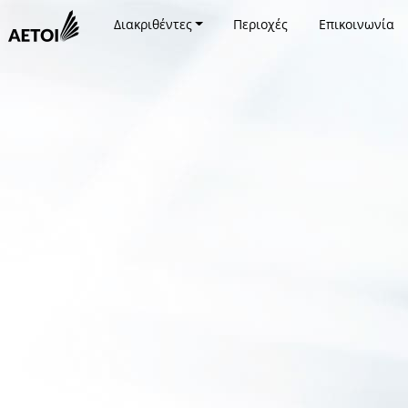
Διακριθέντες
Περιοχές
Επικοινωνία