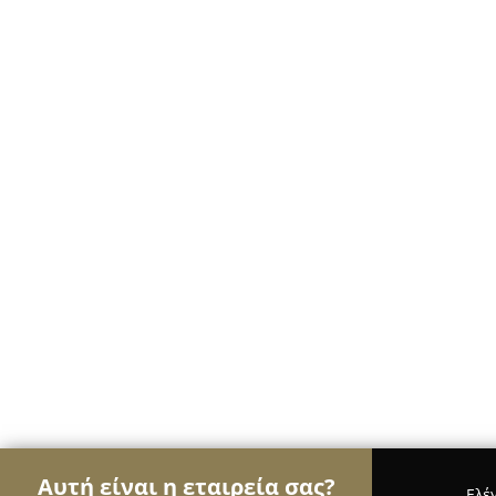
Αυτή είναι η εταιρεία σας?
Ελέ