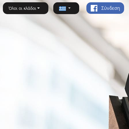
Σύνδεση
Όλοι οι κλάδοι