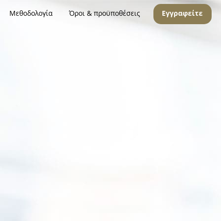
Μεθοδολογία
Όροι & προϋποθέσεις
Εγγραφείτε