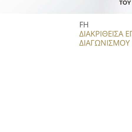
FH
ΔΙΑΚΡΙΘΕΙΣΑ Ε
ΔΙΑΓΩΝΙΣΜΟΥ ‘’