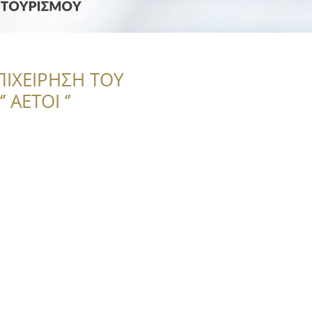
ΠΙΧΕΙΡΗΣΗ ΤΟΥ
 ΑΕΤΟΙ ‘’