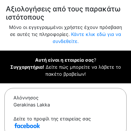
Αξιολογήσεις από τους παρακάτω
ιστότοπους
Μόνο οι εγγεγραμμένοι χρήστες έχουν πρόσβαση
σε αυτές τις πληροφορίες.
Κάντε κλικ εδώ για να
συνδεθείτε.
Αυτή είναι η εταιρεία σας
?
Συγχαρητήρια!
Δείτε πώς μπορείτε να λάβετε το
πακέτο βραβείων!
Αλόννησος
Gerakinas Lakka
Δείτε το προφίλ της εταιρείας σας