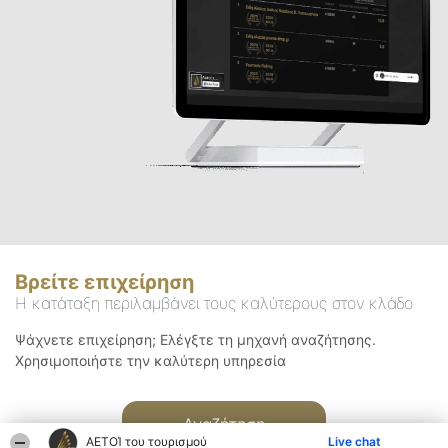
Βρείτε επιχείρηση
Η κατάταξη περιλαμβάνει τους καλύτερους στον κλάδο
Ψάχνετε επιχείρηση; Ελέγξτε τη μηχανή αναζήτησης.
Χρησιμοποιήστε την καλύτερη υπηρεσία
Αναζήτηση
ΑΕΤΟΊ του τουρισμού
Live chat