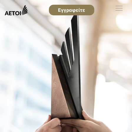
Εγγραφείτε