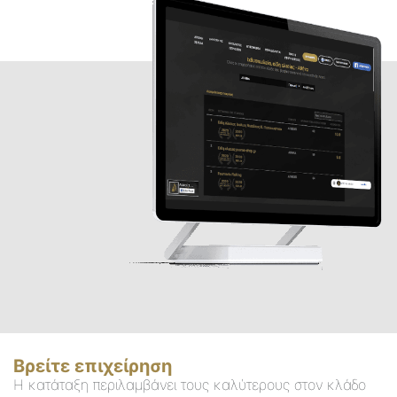
Βρείτε επιχείρηση
Η κατάταξη περιλαμβάνει τους καλύτερους στον κλάδο