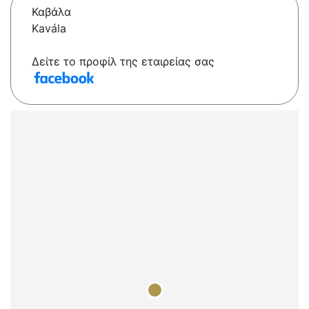
Καβάλα
Kavála
Δείτε το προφίλ της εταιρείας σας