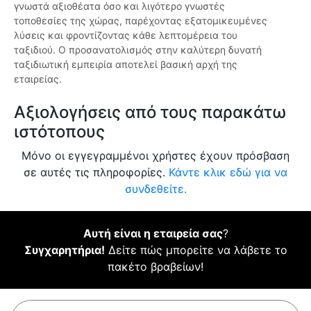
γνωστά αξιοθέατα όσο και λιγότερο γνωστές
τοποθεσίες της χώρας, παρέχοντας εξατομικευμένες
λύσεις και φροντίζοντας κάθε λεπτομέρεια του
ταξιδιού. Ο προσανατολισμός στην καλύτερη δυνατή
ταξιδιωτική εμπειρία αποτελεί βασική αρχή της
εταιρείας.
Αξιολογήσεις από τους παρακάτω
ιστότοπους
Μόνο οι εγγεγραμμένοι χρήστες έχουν πρόσβαση
σε αυτές τις πληροφορίες.
Κάντε κλικ εδώ για να
συνδεθείτε.
Αυτή είναι η εταιρεία σας
?
Συγχαρητήρια!
Δείτε πώς μπορείτε να λάβετε το
πακέτο βραβείων!