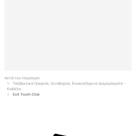
Αετοί του τουρισμού
Ταξιδιωτικά Γραφεία, Ξενοδοχεία, Ενοικιαζόμενα Διαμερίσματα -
Καβάλα
Exit Youth Club