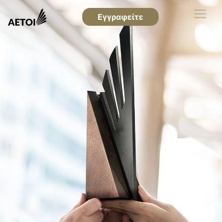
Εγγραφείτε