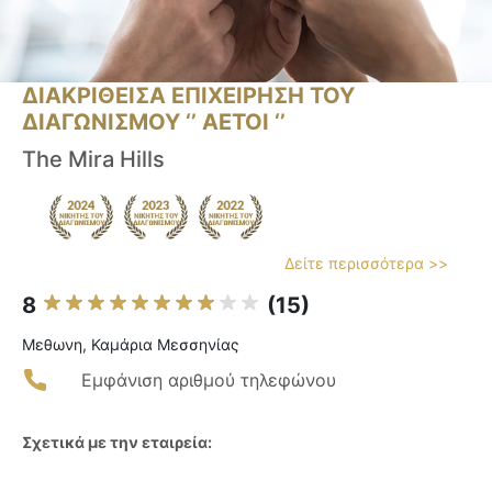
ΔΙΑΚΡΙΘΕΙΣΑ ΕΠΙΧΕΙΡΗΣΗ ΤΟΥ
ΔΙΑΓΩΝΙΣΜΟΥ ‘’ ΑΕΤΟΙ ‘’
The Mira Hills
Δείτε περισσότερα >>
8
(15)
Μεθωνη, Καμάρια Μεσσηνίας
Εμφάνιση αριθμού τηλεφώνου
Σχετικά με την εταιρεία: