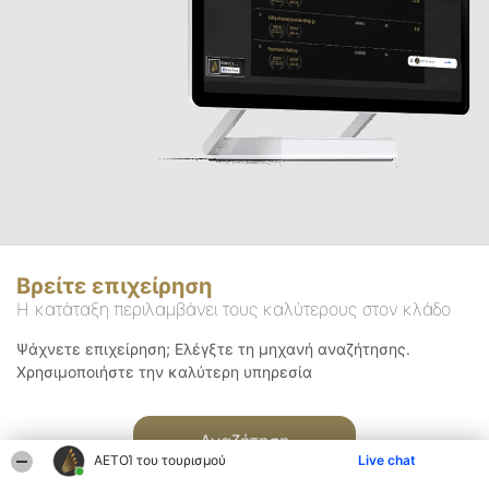
Βρείτε επιχείρηση
Η κατάταξη περιλαμβάνει τους καλύτερους στον κλάδο
Ψάχνετε επιχείρηση; Ελέγξτε τη μηχανή αναζήτησης.
Χρησιμοποιήστε την καλύτερη υπηρεσία
Αναζήτηση
ΑΕΤΟΊ του τουρισμού
Live chat