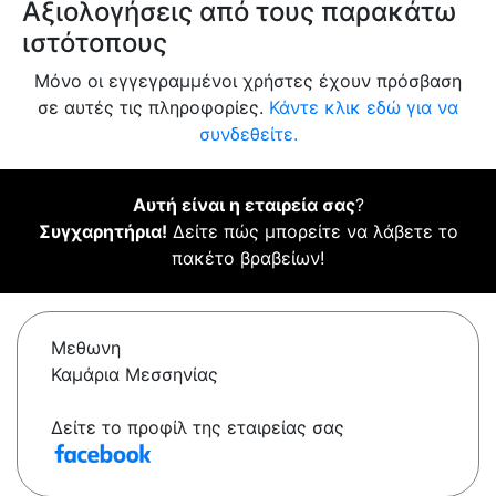
Αξιολογήσεις από τους παρακάτω
ιστότοπους
Μόνο οι εγγεγραμμένοι χρήστες έχουν πρόσβαση
σε αυτές τις πληροφορίες.
Κάντε κλικ εδώ για να
συνδεθείτε.
Αυτή είναι η εταιρεία σας
?
Συγχαρητήρια!
Δείτε πώς μπορείτε να λάβετε το
πακέτο βραβείων!
Μεθωνη
Καμάρια Μεσσηνίας
Δείτε το προφίλ της εταιρείας σας