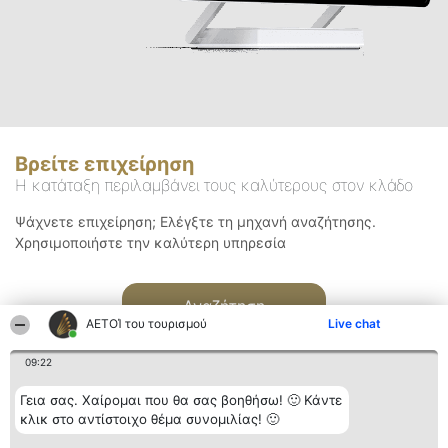
Βρείτε επιχείρηση
Η κατάταξη περιλαμβάνει τους καλύτερους στον κλάδο
Ψάχνετε επιχείρηση; Ελέγξτε τη μηχανή αναζήτησης.
Χρησιμοποιήστε την καλύτερη υπηρεσία
Αναζήτηση
ΑΕΤΟΊ του τουρισμού
Live chat
09:22
Γεια σας. Χαίρομαι που θα σας βοηθήσω! 🙂 Κάντε
κλικ στο αντίστοιχο θέμα συνομιλίας! 🙂