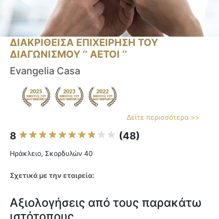
ΔΙΑΚΡΙΘΕΙΣΑ ΕΠΙΧΕΙΡΗΣΗ ΤΟΥ
ΔΙΑΓΩΝΙΣΜΟΥ ‘’ ΑΕΤΟΙ ‘’
Evangelia Casa
Δείτε περισσότερα >>
8
(48)
Ηράκλειο, Σκορδυλών 40
Σχετικά με την εταιρεία:
Αξιολογήσεις από τους παρακάτω
ιστότοπους