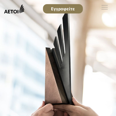
Εγγραφείτε