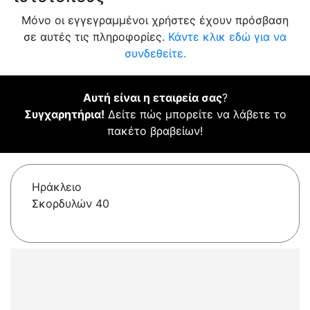
Μόνο οι εγγεγραμμένοι χρήστες έχουν πρόσβαση
σε αυτές τις πληροφορίες.
Κάντε κλικ εδώ για να
συνδεθείτε.
Αυτή είναι η εταιρεία σας
?
Συγχαρητήρια!
Δείτε πώς μπορείτε να λάβετε το
πακέτο βραβείων!
Ηράκλειο
Σκορδυλών 40