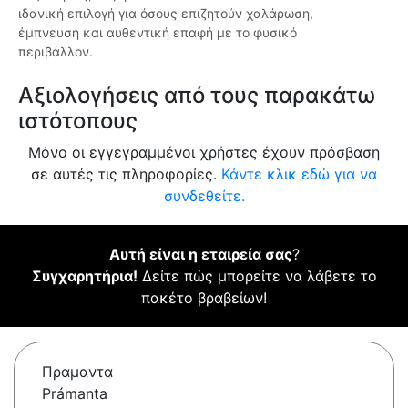
ιδανική επιλογή για όσους επιζητούν χαλάρωση,
έμπνευση και αυθεντική επαφή με το φυσικό
περιβάλλον.
Αξιολογήσεις από τους παρακάτω
ιστότοπους
Μόνο οι εγγεγραμμένοι χρήστες έχουν πρόσβαση
σε αυτές τις πληροφορίες.
Κάντε κλικ εδώ για να
συνδεθείτε.
Αυτή είναι η εταιρεία σας
?
Συγχαρητήρια!
Δείτε πώς μπορείτε να λάβετε το
πακέτο βραβείων!
Πραμαντα
Prámanta