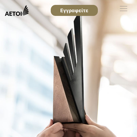
Εγγραφείτε