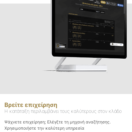
Βρείτε επιχείρηση
Η κατάταξη περιλαμβάνει τους καλύτερους στον κλάδο
Ψάχνετε επιχείρηση; Ελέγξτε τη μηχανή αναζήτησης.
Χρησιμοποιήστε την καλύτερη υπηρεσία