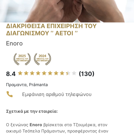
ΔΙΑΚΡΙΘΕΙΣΑ ΕΠΙΧΕΙΡΗΣΗ ΤΟΥ
ΔΙΑΓΩΝΙΣΜΟΥ ‘’ ΑΕΤΟΙ ‘’
Enoro
8.4
(130)
Πραμαντα, Prámanta
Εμφάνιση αριθμού τηλεφώνου
Σχετικά με την εταιρεία:
Ο ξενώνας
Enoro
βρίσκεται στα Τζουμέρκα, στον
οικισμό Τσόπελα Πράμαντων, προσφέροντας έναν