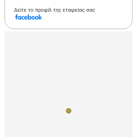
Δείτε το προφίλ της εταιρείας σας