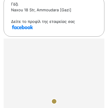
Γάζι
Naxou 18 Str, Ammoudara [Gazi]
Δείτε το προφίλ της εταιρείας σας