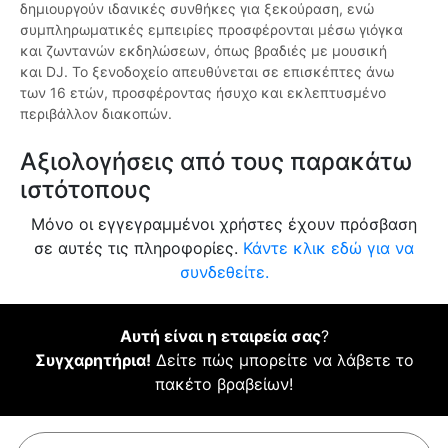
δημιουργούν ιδανικές συνθήκες για ξεκούραση, ενώ
συμπληρωματικές εμπειρίες προσφέρονται μέσω γιόγκα
και ζωντανών εκδηλώσεων, όπως βραδιές με μουσική
και DJ. Το ξενοδοχείο απευθύνεται σε επισκέπτες άνω
των 16 ετών, προσφέροντας ήσυχο και εκλεπτυσμένο
περιβάλλον διακοπών.
Αξιολογήσεις από τους παρακάτω
ιστότοπους
Μόνο οι εγγεγραμμένοι χρήστες έχουν πρόσβαση
σε αυτές τις πληροφορίες.
Κάντε κλικ εδώ για να
συνδεθείτε.
Αυτή είναι η εταιρεία σας
?
Συγχαρητήρια!
Δείτε πώς μπορείτε να λάβετε το
πακέτο βραβείων!