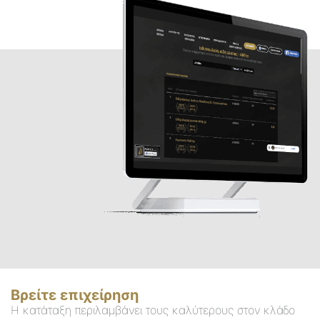
Βρείτε επιχείρηση
Η κατάταξη περιλαμβάνει τους καλύτερους στον κλάδο