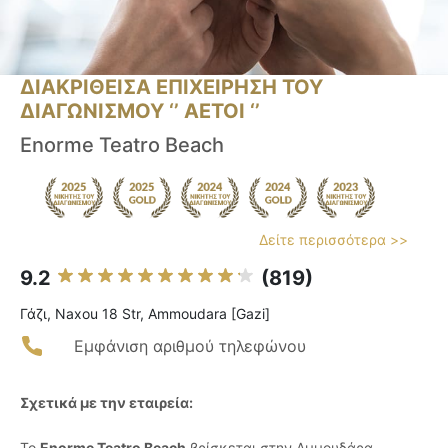
ΔΙΑΚΡΙΘΕΙΣΑ ΕΠΙΧΕΙΡΗΣΗ ΤΟΥ
ΔΙΑΓΩΝΙΣΜΟΥ ‘’ ΑΕΤΟΙ ‘’
Enorme Teatro Beach
Δείτε περισσότερα >>
9.2
(819)
Γάζι, Naxou 18 Str, Ammoudara [Gazi]
Εμφάνιση αριθμού τηλεφώνου
Σχετικά με την εταιρεία:
Το
Enorme Teatro Beach
βρίσκεται στην Αμμουδάρα