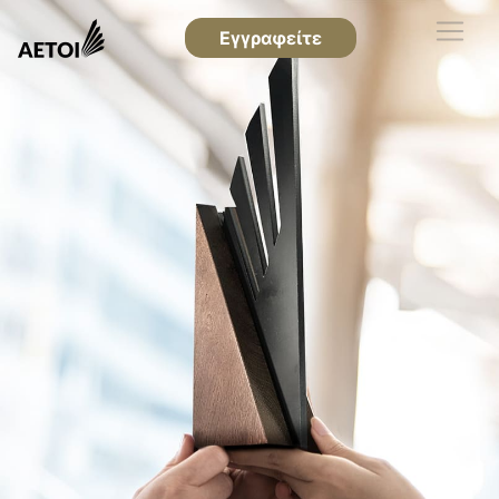
Εγγραφείτε