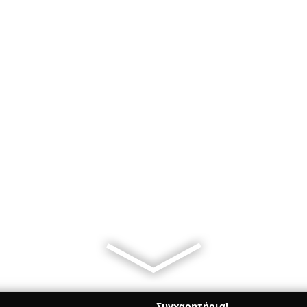
Συγχαρητήρια!