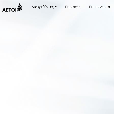
Διακριθέντες
Περιοχές
Επικοινωνία