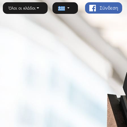
Σύνδεση
Όλοι οι κλάδοι