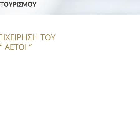
ΠΙΧΕΙΡΗΣΗ ΤΟΥ
 ΑΕΤΟΙ ‘’