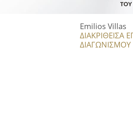
Emilios Villas
ΔΙΑΚΡΙΘΕΙΣΑ Ε
ΔΙΑΓΩΝΙΣΜΟΥ ‘’