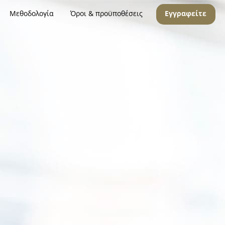
Μεθοδολογία
Όροι & προϋποθέσεις
Εγγραφείτε