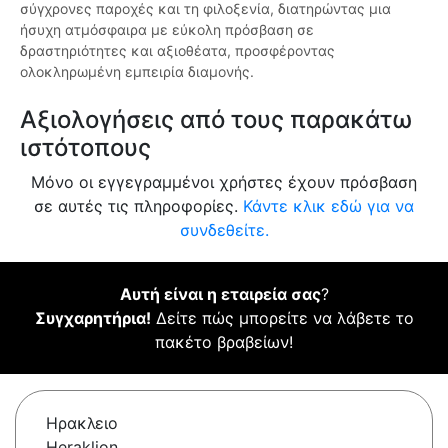
σύγχρονες παροχές και τη φιλοξενία, διατηρώντας μια
ήσυχη ατμόσφαιρα με εύκολη πρόσβαση σε
δραστηριότητες και αξιοθέατα, προσφέροντας
ολοκληρωμένη εμπειρία διαμονής.
Αξιολογήσεις από τους παρακάτω
ιστότοπους
Μόνο οι εγγεγραμμένοι χρήστες έχουν πρόσβαση
σε αυτές τις πληροφορίες.
Κάντε κλικ εδώ για να
συνδεθείτε.
Αυτή είναι η εταιρεία σας
?
Συγχαρητήρια!
Δείτε πώς μπορείτε να λάβετε το
πακέτο βραβείων!
Ηρακλειο
Heraklion