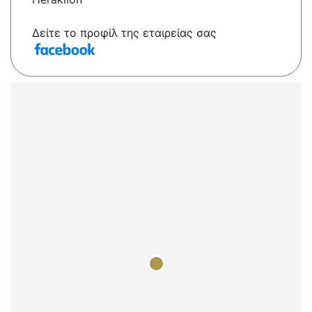
Δείτε το προφίλ της εταιρείας σας