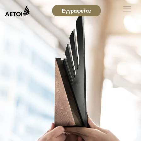
Εγγραφείτε