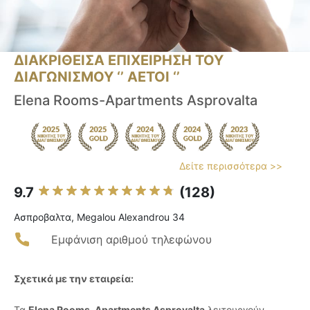
ΔΙΑΚΡΙΘΕΙΣΑ ΕΠΙΧΕΙΡΗΣΗ ΤΟΥ
ΔΙΑΓΩΝΙΣΜΟΥ ‘’ ΑΕΤΟΙ ‘’
Elena Rooms-Apartments Asprovalta
Δείτε περισσότερα >>
9.7
(128)
Ασπροβαλτα, Megalou Alexandrou 34
Εμφάνιση αριθμού τηλεφώνου
Σχετικά με την εταιρεία:
Τα
Elena Rooms-Apartments Asprovalta
λειτουργούν