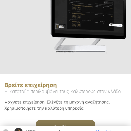
Βρείτε επιχείρηση
Η κατάταξη περιλαμβάνει τους καλύτερους στον κλάδο
Ψάχνετε επιχείρηση; Ελέγξτε τη μηχανή αναζήτησης.
Χρησιμοποιήστε την καλύτερη υπηρεσία
Αναζήτηση