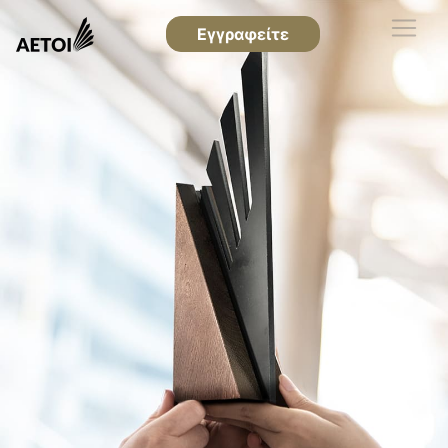
Εγγραφείτε