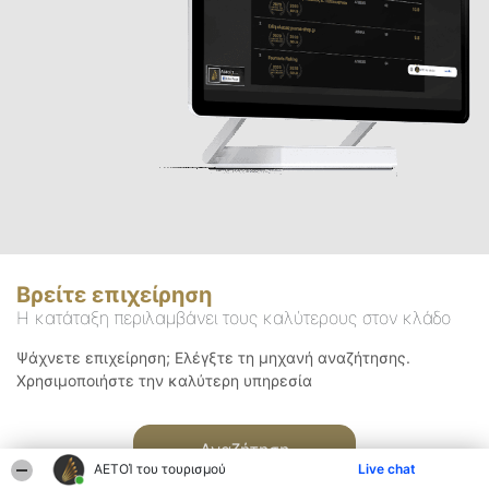
Βρείτε επιχείρηση
Η κατάταξη περιλαμβάνει τους καλύτερους στον κλάδο
Ψάχνετε επιχείρηση; Ελέγξτε τη μηχανή αναζήτησης.
Χρησιμοποιήστε την καλύτερη υπηρεσία
Αναζήτηση
ΑΕΤΟΊ του τουρισμού
Live chat