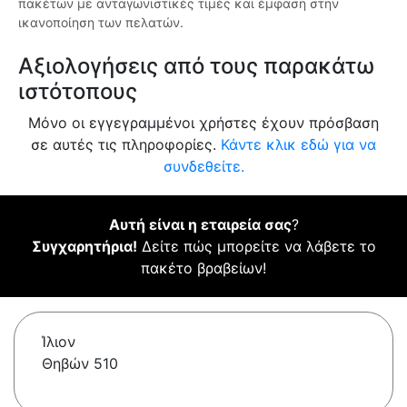
πακέτων με ανταγωνιστικές τιμές και έμφαση στην
ικανοποίηση των πελατών.
Αξιολογήσεις από τους παρακάτω
ιστότοπους
Μόνο οι εγγεγραμμένοι χρήστες έχουν πρόσβαση
σε αυτές τις πληροφορίες.
Κάντε κλικ εδώ για να
συνδεθείτε.
Αυτή είναι η εταιρεία σας
?
Συγχαρητήρια!
Δείτε πώς μπορείτε να λάβετε το
πακέτο βραβείων!
Ίλιον
Θηβών 510