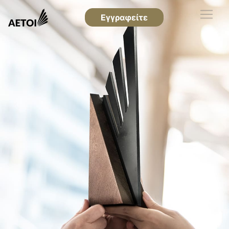
Εγγραφείτε