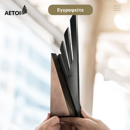
Εγγραφείτε