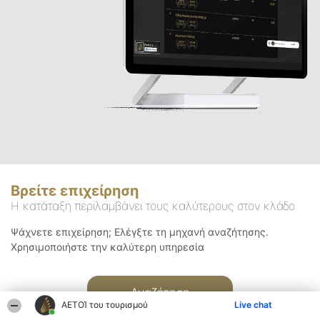
Βρείτε επιχείρηση
Η κατάταξη περιλαμβάνει τους καλύτερους στον κλάδο
Ψάχνετε επιχείρηση; Ελέγξτε τη μηχανή αναζήτησης.
Χρησιμοποιήστε την καλύτερη υπηρεσία
Αναζήτηση
ΑΕΤΟΊ του τουρισμού
Live chat