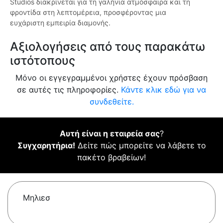
Studios διακρίνεται για τη γαλήνια ατμόσφαιρα και τη
φροντίδα στη λεπτομέρεια, προσφέροντας μια
ευχάριστη εμπειρία διαμονής.
Αξιολογήσεις από τους παρακάτω
ιστότοπους
Μόνο οι εγγεγραμμένοι χρήστες έχουν πρόσβαση
σε αυτές τις πληροφορίες.
Κάντε κλικ εδώ για να
συνδεθείτε.
Αυτή είναι η εταιρεία σας
?
Συγχαρητήρια!
Δείτε πώς μπορείτε να λάβετε το
πακέτο βραβείων!
Μηλιεσ