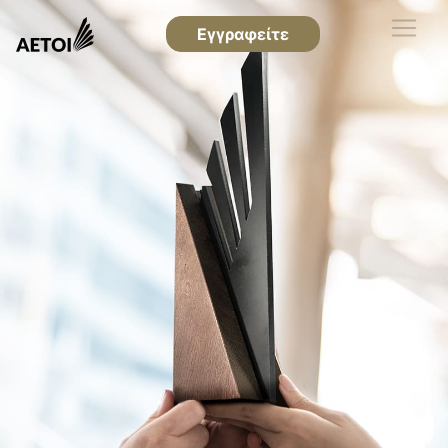
Εγγραφείτε