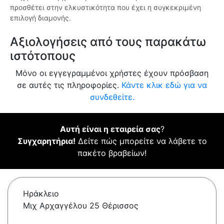
προσθέτει στην ελκυστικότητα που έχει η συγκεκριμένη
επιλογή διαμονής.
Αξιολογήσεις από τους παρακάτω
ιστότοπους
Μόνο οι εγγεγραμμένοι χρήστες έχουν πρόσβαση
σε αυτές τις πληροφορίες.
Κάντε κλικ εδώ για να
συνδεθείτε.
Αυτή είναι η εταιρεία σας
?
Συγχαρητήρια!
Δείτε πώς μπορείτε να λάβετε το
πακέτο βραβείων!
Ηράκλειο
Μιχ Αρχαγγέλου 25 Θέρισσος