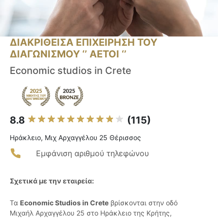
ΔΙΑΚΡΙΘΕΙΣΑ ΕΠΙΧΕΙΡΗΣΗ ΤΟΥ
ΔΙΑΓΩΝΙΣΜΟΥ ‘’ ΑΕΤΟΙ ‘’
Economic studios in Crete
8.8
(115)
Ηράκλειο, Μιχ Αρχαγγέλου 25 Θέρισσος
Εμφάνιση αριθμού τηλεφώνου
Σχετικά με την εταιρεία:
Τα
Economic Studios in Crete
βρίσκονται στην οδό
Μιχαήλ Αρχαγγέλου 25 στο Ηράκλειο της Κρήτης,