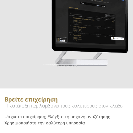
Βρείτε επιχείρηση
Η κατάταξη περιλαμβάνει τους καλύτερους στον κλάδο
Ψάχνετε επιχείρηση; Ελέγξτε τη μηχανή αναζήτησης.
Χρησιμοποιήστε την καλύτερη υπηρεσία