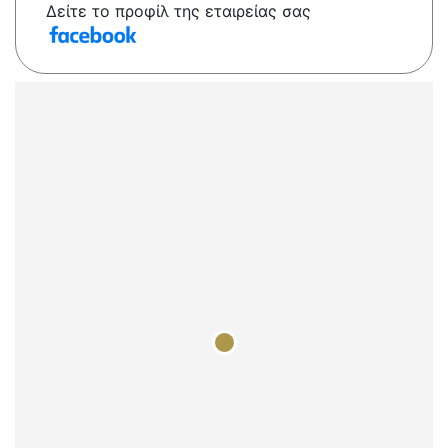
Δείτε το προφίλ της εταιρείας σας