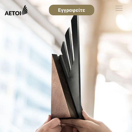
Εγγραφείτε