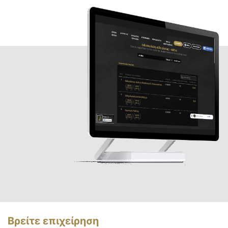
Βρείτε επιχείρηση