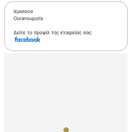
Ιερισσοσ
Ouranoupolis
Δείτε το προφίλ της εταιρείας σας