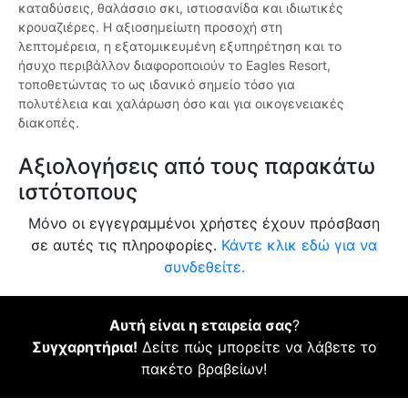
καταδύσεις, θαλάσσιο σκι, ιστιοσανίδα και ιδιωτικές
κρουαζιέρες. Η αξιοσημείωτη προσοχή στη
λεπτομέρεια, η εξατομικευμένη εξυπηρέτηση και το
ήσυχο περιβάλλον διαφοροποιούν το Eagles Resort,
τοποθετώντας το ως ιδανικό σημείο τόσο για
πολυτέλεια και χαλάρωση όσο και για οικογενειακές
διακοπές.
Αξιολογήσεις από τους παρακάτω
ιστότοπους
Μόνο οι εγγεγραμμένοι χρήστες έχουν πρόσβαση
σε αυτές τις πληροφορίες.
Κάντε κλικ εδώ για να
συνδεθείτε.
Αυτή είναι η εταιρεία σας
?
Συγχαρητήρια!
Δείτε πώς μπορείτε να λάβετε το
πακέτο βραβείων!