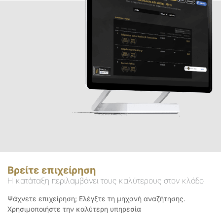
Βρείτε επιχείρηση
Η κατάταξη περιλαμβάνει τους καλύτερους στον κλάδο
Ψάχνετε επιχείρηση; Ελέγξτε τη μηχανή αναζήτησης.
Χρησιμοποιήστε την καλύτερη υπηρεσία