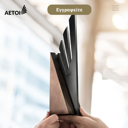
Εγγραφείτε