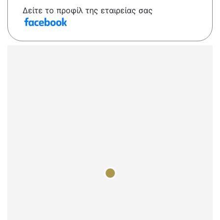
Δείτε το προφίλ της εταιρείας σας