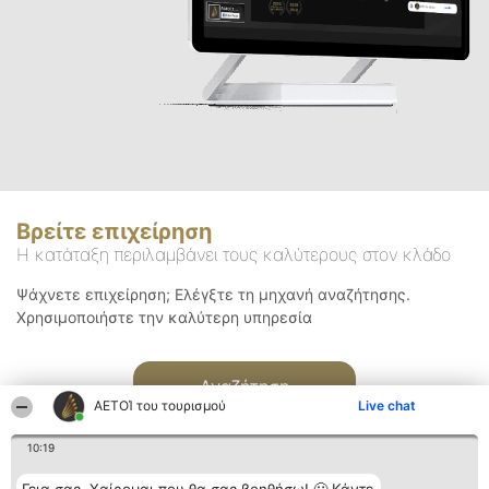
Βρείτε επιχείρηση
Η κατάταξη περιλαμβάνει τους καλύτερους στον κλάδο
Ψάχνετε επιχείρηση; Ελέγξτε τη μηχανή αναζήτησης.
Χρησιμοποιήστε την καλύτερη υπηρεσία
Αναζήτηση
ΑΕΤΟΊ του τουρισμού
Live chat
10:19