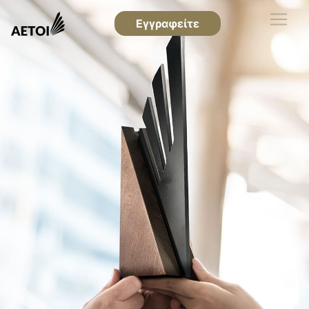
Εγγραφείτε