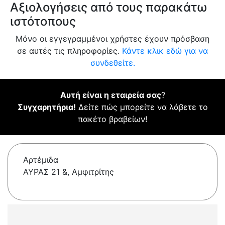
Αξιολογήσεις από τους παρακάτω
ιστότοπους
Μόνο οι εγγεγραμμένοι χρήστες έχουν πρόσβαση
σε αυτές τις πληροφορίες.
Κάντε κλικ εδώ για να
συνδεθείτε.
Αυτή είναι η εταιρεία σας
?
Συγχαρητήρια!
Δείτε πώς μπορείτε να λάβετε το
πακέτο βραβείων!
Αρτέμιδα
ΑΥΡΑΣ 21 &, Αμφιτρίτης