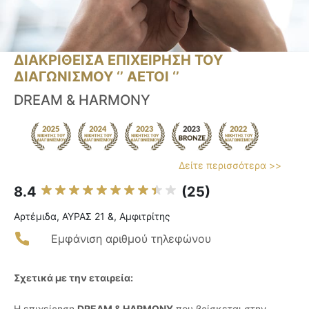
ΔΙΑΚΡΙΘΕΙΣΑ ΕΠΙΧΕΙΡΗΣΗ ΤΟΥ
ΔΙΑΓΩΝΙΣΜΟΥ ‘’ ΑΕΤΟΙ ‘’
DREAM & HARMONY
Δείτε περισσότερα >>
8.4
(25)
Αρτέμιδα, ΑΥΡΑΣ 21 &, Αμφιτρίτης
Εμφάνιση αριθμού τηλεφώνου
Σχετικά με την εταιρεία:
Η επιχείρηση
DREAM & HARMONY
που βρίσκεται στην