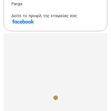
Parga
Δείτε το προφίλ της εταιρείας σας