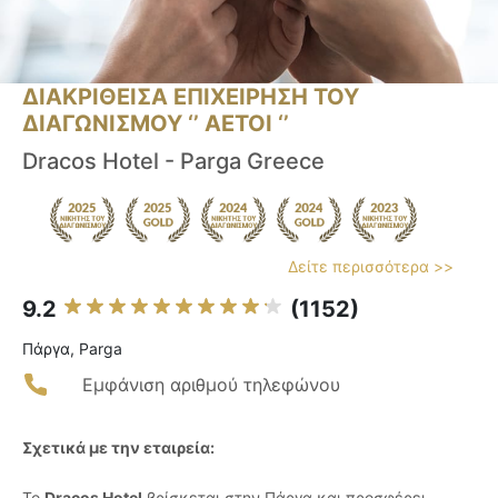
ΔΙΑΚΡΙΘΕΙΣΑ ΕΠΙΧΕΙΡΗΣΗ ΤΟΥ
ΔΙΑΓΩΝΙΣΜΟΥ ‘’ ΑΕΤΟΙ ‘’
Dracos Hotel - Parga Greece
Δείτε περισσότερα >>
9.2
(1152)
Πάργα, Parga
Εμφάνιση αριθμού τηλεφώνου
Σχετικά με την εταιρεία:
Το
Dracos Hotel
βρίσκεται στην Πάργα και προσφέρει