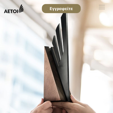
Εγγραφείτε