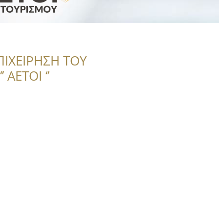
ΠΙΧΕΙΡΗΣΗ ΤΟΥ
 ΑΕΤΟΙ ‘’