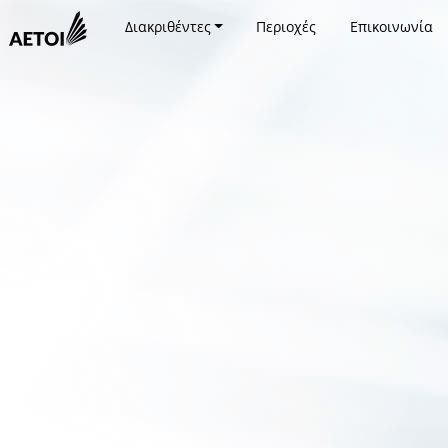
Διακριθέντες
Περιοχές
Επικοινωνία