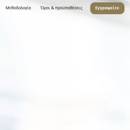
Μεθοδολογία
Όροι & προϋποθέσεις
Εγγραφείτε