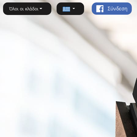
Σύνδεση
Όλοι οι κλάδοι