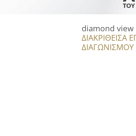
diamond view
ΔΙΑΚΡΙΘΕΙΣΑ Ε
ΔΙΑΓΩΝΙΣΜΟΥ ‘’