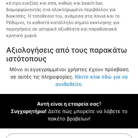
κέντρο ευεξίας και σπα, καθώς και beach bar,
διαμορφώνοντας ένα ολοκληρωμένο περιβάλλον για
διακοπές. Η τοποθεσία του, ανάμεσα στα Χανιά και το
Ρέθυμνο, το καθιστά κατάλληλο σημείο εκκίνησης για
περιηγήσεις σε ιστορικά αξιοθέατα και παραδοσιακά
κρητικά χωριά.
Αξιολογήσεις από τους παρακάτω
ιστότοπους
Μόνο οι εγγεγραμμένοι χρήστες έχουν πρόσβαση
σε αυτές τις πληροφορίες.
Κάντε κλικ εδώ για να
συνδεθείτε.
Αυτή είναι η εταιρεία σας
?
Συγχαρητήρια!
Δείτε πώς μπορείτε να λάβετε το
πακέτο βραβείων!