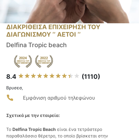
ΔΙΑΚΡΙΘΕΙΣΑ ΕΠΙΧΕΙΡΗΣΗ ΤΟΥ
ΔΙΑΓΩΝΙΣΜΟΥ ‘’ ΑΕΤΟΙ ‘’
Delfina Tropic beach
8.4
(1110)
Βρυσεσ,
Εμφάνιση αριθμού τηλεφώνου
Σχετικά με την εταιρεία:
Το
Delfina Tropic Beach
είναι ένα τετράστερο
παραθαλάσσιο θέρετρο, το οποίο βρίσκεται στην