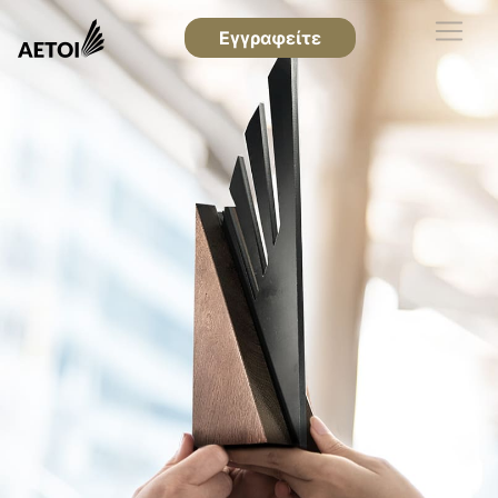
Εγγραφείτε