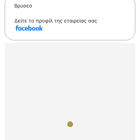
Βρυσεσ
Δείτε το προφίλ της εταιρείας σας