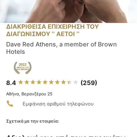
ΔΙΑΚΡΙΘΕΙΣΑ ΕΠΙΧΕΙΡΗΣΗ ΤΟΥ
ΔΙΑΓΩΝΙΣΜΟΥ ‘’ ΑΕΤΟΙ ‘’
Dave Red Athens, a member of Brown
Hotels
8.4
(259)
Αθήνα, Βερανζέρου 25
Εμφάνιση αριθμού τηλεφώνου
Σχετικά με την εταιρεία: