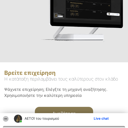
Βρείτε επιχείρηση
Η κατάταξη περιλαμβάνει τους καλύτερους στον κλάδο
Ψάχνετε επιχείρηση; Ελέγξτε τη μηχανή αναζήτησης.
Χρησιμοποιήστε την καλύτερη υπηρεσία
Αναζήτηση
ΑΕΤΟΊ του τουρισμού
Live chat