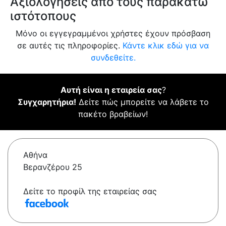
Αξιολογήσεις από τους παρακάτω
ιστότοπους
Μόνο οι εγγεγραμμένοι χρήστες έχουν πρόσβαση
σε αυτές τις πληροφορίες.
Κάντε κλικ εδώ για να
συνδεθείτε.
Αυτή είναι η εταιρεία σας
?
Συγχαρητήρια!
Δείτε πώς μπορείτε να λάβετε το
πακέτο βραβείων!
Αθήνα
Βερανζέρου 25
Δείτε το προφίλ της εταιρείας σας