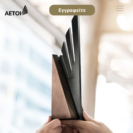
Εγγραφείτε