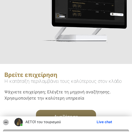
Βρείτε επιχείρηση
Η κατάταξη περιλαμβάνει τους καλύτερους στον κλάδο
Ψάχνετε επιχείρηση; Ελέγξτε τη μηχανή αναζήτησης.
Χρησιμοποιήστε την καλύτερη υπηρεσία
Αναζήτηση
ΑΕΤΟΊ του τουρισμού
Live chat