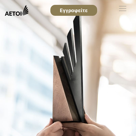
Εγγραφείτε