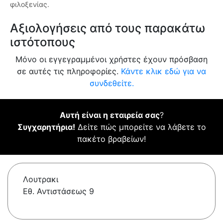
φιλοξενίας.
Αξιολογήσεις από τους παρακάτω
ιστότοπους
Μόνο οι εγγεγραμμένοι χρήστες έχουν πρόσβαση
σε αυτές τις πληροφορίες.
Κάντε κλικ εδώ για να
συνδεθείτε.
Αυτή είναι η εταιρεία σας
?
Συγχαρητήρια!
Δείτε πώς μπορείτε να λάβετε το
πακέτο βραβείων!
Λουτρακι
Εθ. Αντιστάσεως 9