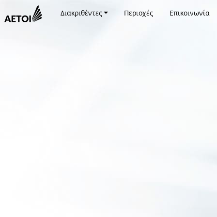
Διακριθέντες
Περιοχές
Επικοινωνία