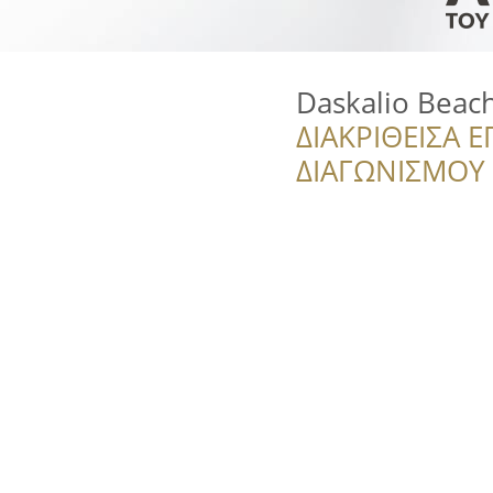
Daskalio Beac
ΔΙΑΚΡΙΘΕΙΣΑ Ε
ΔΙΑΓΩΝΙΣΜΟΥ ‘’