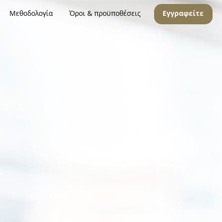
Μεθοδολογία
Όροι & προϋποθέσεις
Εγγραφείτε