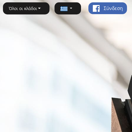
Σύνδεση
Όλοι οι κλάδοι