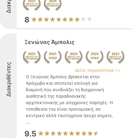
8
Ξενώνας Άμπολις
Διακριθέντες
Δείτε περισσότερα >>
Ο Ξενώνας Άμπολις βρίσκεται στην
Αράχωβα και αποτελεί επιλογή για
διαμονή που συνδυάζει τη διαχρονική
αισθητική της παραδοσιακής
αρχιτεκτονικής με σύγχρονες παροχές. Η
τοποθεσία του είναι προνομιακή, σε
κεντρικό αλλά ταυτόχρονα ήσυχο σημείο,
...
9.5