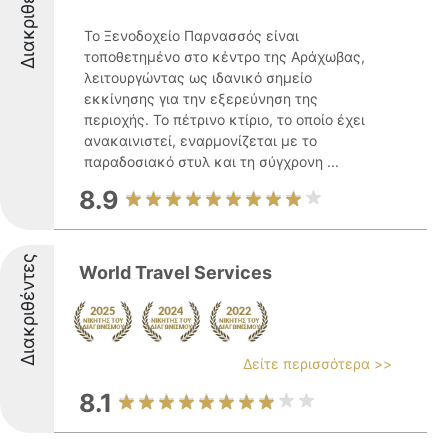
Διακριθέντες
Το Ξενοδοχείο Παρνασσός είναι
τοποθετημένο στο κέντρο της Αράχωβας,
λειτουργώντας ως ιδανικό σημείο
εκκίνησης για την εξερεύνηση της
περιοχής. Το πέτρινο κτίριο, το οποίο έχει
ανακαινιστεί, εναρμονίζεται με το
παραδοσιακό στυλ και τη σύγχρονη ...
8.9
Διακριθέντες
World Travel Services
Δείτε περισσότερα >>
8.1