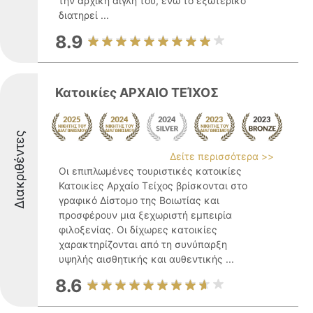
την αρχική αίγλη του, ενώ το εξωτερικό
διατηρεί ...
8.9
Κατοικίες ΑΡΧΑΙΟ ΤΕΊΧΟΣ
Διακριθέντες
Δείτε περισσότερα >>
Οι επιπλωμένες τουριστικές κατοικίες
Κατοικίες Αρχαίο Τείχος βρίσκονται στο
γραφικό Δίστομο της Βοιωτίας και
προσφέρουν μια ξεχωριστή εμπειρία
φιλοξενίας. Οι δίχωρες κατοικίες
χαρακτηρίζονται από τη συνύπαρξη
υψηλής αισθητικής και αυθεντικής ...
8.6