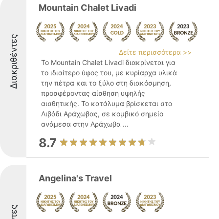
Mountain Chalet Livadi
Διακριθέντες
Δείτε περισσότερα >>
Το Mountain Chalet Livadi διακρίνεται για
το ιδιαίτερο ύφος του, με κυρίαρχα υλικά
την πέτρα και το ξύλο στη διακόσμηση,
προσφέροντας αίσθηση υψηλής
αισθητικής. Το κατάλυμα βρίσκεται στο
Λιβάδι Αράχωβας, σε κομβικό σημείο
ανάμεσα στην Αράχωβα ...
8.7
Angelina's Travel