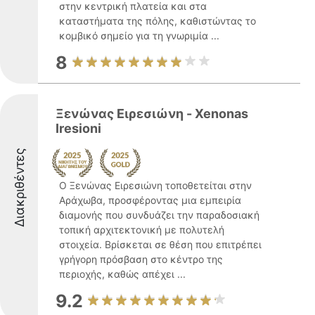
στην κεντρική πλατεία και στα
καταστήματα της πόλης, καθιστώντας το
κομβικό σημείο για τη γνωριμία ...
8
Ξενώνας Ειρεσιώνη - Xenonas
Iresioni
Διακριθέντες
Ο Ξενώνας Ειρεσιώνη τοποθετείται στην
Αράχωβα, προσφέροντας μια εμπειρία
διαμονής που συνδυάζει την παραδοσιακή
τοπική αρχιτεκτονική με πολυτελή
στοιχεία. Βρίσκεται σε θέση που επιτρέπει
γρήγορη πρόσβαση στο κέντρο της
περιοχής, καθώς απέχει ...
9.2