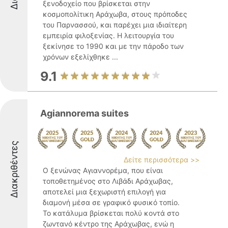
ξενοδοχείο που βρίσκεται στην
κοσμοπολίτικη Αράχωβα, στους πρόποδες
του Παρνασσού, και παρέχει μια ιδιαίτερη
εμπειρία φιλοξενίας. Η λειτουργία του
ξεκίνησε το 1990 και με την πάροδο των
χρόνων εξελίχθηκε ...
9.1
Agiannorema suites
Διακριθέντες
Δείτε περισσότερα >>
Ο ξενώνας Αγιαννορέμα, που είναι
τοποθετημένος στο Λιβάδι Αράχωβας,
αποτελεί μια ξεχωριστή επιλογή για
διαμονή μέσα σε γραφικό φυσικό τοπίο.
Το κατάλυμα βρίσκεται πολύ κοντά στο
ζωντανό κέντρο της Αράχωβας, ενώ η