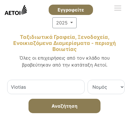
Εγγραφείτε
2025
Ταξιδιωτικά Γραφεία, Ξενοδοχεία,
Ενοικιαζόμενα Διαμερίσματα - περιοχή
Βοιωτίας
Όλες οι επιχειρήσεις από τον κλάδο που
βραβεύτηκαν από την κατάταξη Αετοί.
Αναζήτηση