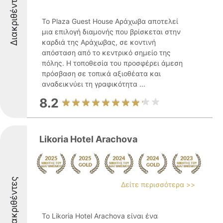
Διακριθέντες
Το Plaza Guest House Αράχωβα αποτελεί
μια επιλογή διαμονής που βρίσκεται στην
καρδιά της Αράχωβας, σε κοντινή
απόσταση από το κεντρικό σημείο της
πόλης. Η τοποθεσία του προσφέρει άμεση
πρόσβαση σε τοπικά αξιοθέατα και
αναδεικνύει τη γραφικότητα ...
8.2
Likoria Hotel Arachova
Διακριθέντες
Δείτε περισσότερα >>
Το Likoria Hotel Arachova είναι ένα