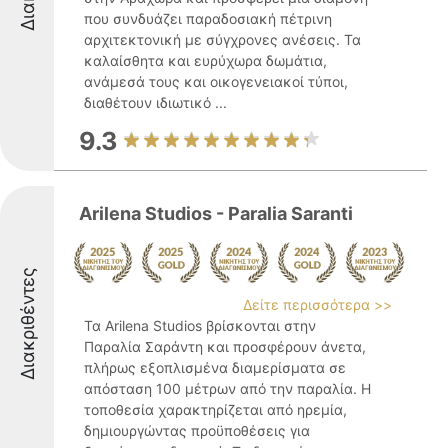
που συνδυάζει παραδοσιακή πέτρινη
αρχιτεκτονική με σύγχρονες ανέσεις. Τα
καλαίσθητα και ευρύχωρα δωμάτια,
ανάμεσά τους και οικογενειακοί τύποι,
διαθέτουν ιδιωτικό ...
9.3
Arilena Studios - Paralia Saranti
Διακριθέντες
Δείτε περισσότερα >>
Τα Arilena Studios βρίσκονται στην
Παραλία Σαράντη και προσφέρουν άνετα,
πλήρως εξοπλισμένα διαμερίσματα σε
απόσταση 100 μέτρων από την παραλία. Η
τοποθεσία χαρακτηρίζεται από ηρεμία,
δημιουργώντας προϋποθέσεις για