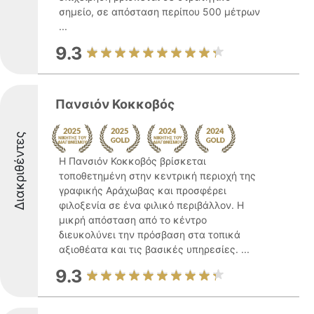
σημείο, σε απόσταση περίπου 500 μέτρων
...
9.3
Πανσιόν Κοκκοβός
Διακριθέντες
Η Πανσιόν Κοκκοβός βρίσκεται
τοποθετημένη στην κεντρική περιοχή της
γραφικής Αράχωβας και προσφέρει
φιλοξενία σε ένα φιλικό περιβάλλον. Η
μικρή απόσταση από το κέντρο
διευκολύνει την πρόσβαση στα τοπικά
αξιοθέατα και τις βασικές υπηρεσίες. ...
9.3