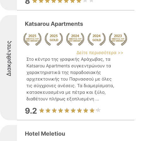
8
Katsarou Apartments
Διακριθέντες
Δείτε περισσότερα >>
Στο κέντρο της γραφικής Αράχωβας, τα
Katsarou Apartments συγκεντρώνουν τα
χαρακτηριστικά της παραδοσιακής
αρχιτεκτονικής του Παρνασσού με όλες
τις σύγχρονες ανέσεις. Τα διαμερίσματα,
κατασκευασμένα με πέτρα και ξύλο,
διαθέτουν πλήρως εξοπλισμένη ...
9.2
Hotel Meletiou