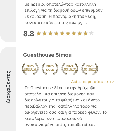
με ηρεμία, αποτελώντας κατάλληλη
επιλογή για τη διαμονή όσων επιθυμούν
ξεκούραση. Η προνομιακή του θέση,
κοντά στο κέντρο της πόλης, ...
8.8
Guesthouse Simou
Διακριθέντες
Δείτε περισσότερα >>
Το Guesthouse Simou στην Αράχωβα
αποτελεί μια επιλογή διαμονής που
διακρίνεται για το φιλόξενο και άνετο
περιβάλλον της, κατάλληλο τόσο για
οικογένειες όσο και για παρέες φίλων. Το
κατάλυμα, ένα παραδοσιακά
ανακαινισμένο σπίτι, τοποθετείται ...