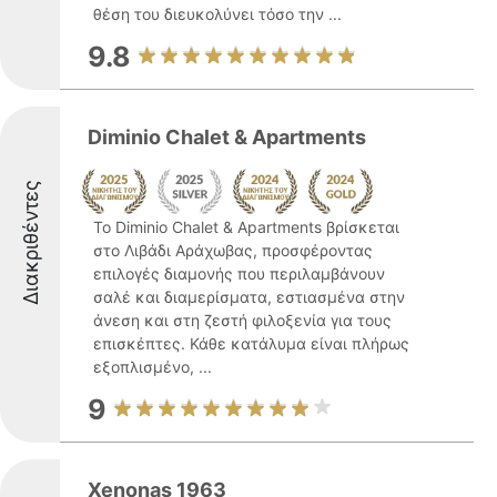
θέση του διευκολύνει τόσο την ...
9.8
Diminio Chalet & Apartments
Διακριθέντες
Το Diminio Chalet & Apartments βρίσκεται
στο Λιβάδι Αράχωβας, προσφέροντας
επιλογές διαμονής που περιλαμβάνουν
σαλέ και διαμερίσματα, εστιασμένα στην
άνεση και στη ζεστή φιλοξενία για τους
επισκέπτες. Κάθε κατάλυμα είναι πλήρως
εξοπλισμένο, ...
9
Xenonas 1963