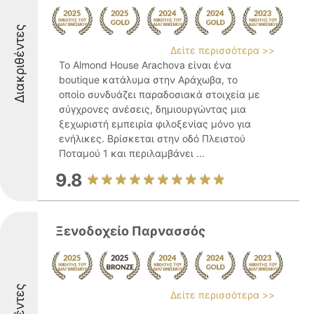
Διακριθέντες
Δείτε περισσότερα >>
Το Almond House Arachova είναι ένα
boutique κατάλυμα στην Αράχωβα, το
οποίο συνδυάζει παραδοσιακά στοιχεία με
σύγχρονες ανέσεις, δημιουργώντας μια
ξεχωριστή εμπειρία φιλοξενίας μόνο για
ενήλικες. Βρίσκεται στην οδό Πλειστού
Ποταμού 1 και περιλαμβάνει ...
9.8
Ξενοδοχείο Παρνασσός
Δείτε περισσότερα >>