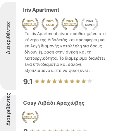
Iris Apartment
Διακριθέντες
Το Iris Apartment είναι τοποθετημένο στο
κέντρο της Λιβαδειάς και προσφέρει μια
επιλογή διαμονής κατάλληλη για όσους
δίνουν έμφαση στην άνεση και τη
λειτουργικότητα. Το διαμέρισμα διαθέτει
ένα υπνοδωμάτιο και σαλόνι,
εξοπλισμένο ώστε να φιλοξενεί ...
9.1
Διακριθέντες
Cosy Λιβάδι Αραχώβης