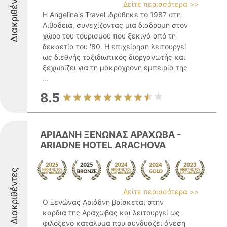
Διακριθέντες
Δείτε περισσότερα >>
Η Angelina's Travel ιδρύθηκε το 1987 στη
Λιβαδειά, συνεχίζοντας μια διαδρομή στον
χώρο του τουρισμού που ξεκινά από τη
δεκαετία του '80. Η επιχείρηση λειτουργεί
ως διεθνής ταξιδιωτικός διοργανωτής και
ξεχωρίζει για τη μακρόχρονη εμπειρία της
...
8.5
ΑΡΙΑΔΝΗ ΞΕΝΩΝΑΣ ΑΡΑΧΩΒΑ -
ARIADNE HOTEL ARACHOVA
Διακριθέντες
Δείτε περισσότερα >>
Ο Ξενώνας Αριάδνη βρίσκεται στην
καρδιά της Αράχωβας και λειτουργεί ως
φιλόξενο κατάλυμα που συνδυάζει άνεση