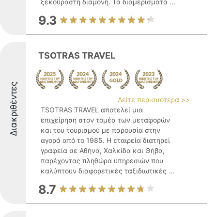
ξεκούραστη διαμονή. Τα διαμερίσματα ...
9.3
TSOTRAS TRAVEL
Διακριθέντες
Δείτε περισσότερα >>
TSOTRAS TRAVEL αποτελεί μια
επιχείρηση στον τομέα των μεταφορών
και του τουρισμού με παρουσία στην
αγορά από το 1985. Η εταιρεία διατηρεί
γραφεία σε Αθήνα, Χαλκίδα και Θήβα,
παρέχοντας πληθώρα υπηρεσιών που
καλύπτουν διαφορετικές ταξιδιωτικές ...
8.7