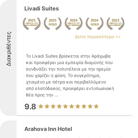
Livadi Suites
Διακριθέντες
Δείτε περισσότερα >>
Το Livadi Suites βρίσκεται στην Αράχωβα
και προσφέρει μια εμπειρία διαμονής που
συνδυάζει την πολυτέλεια με την ηρεμία
που χαρίζει η φύση. Το συγκρότημα,
χτισμένο με πέτρα και περιβαλλόμενο
από ελατόδασος, προσφέρει εντυπωσιακή
θέα προς την ...
9.8
Arahova Inn Hotel