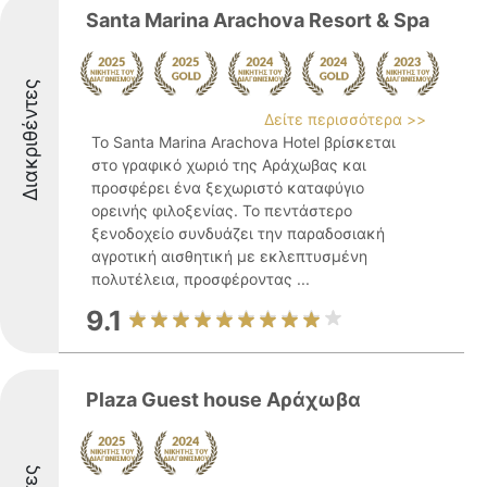
Santa Marina Arachova Resort & Spa
Διακριθέντες
Δείτε περισσότερα >>
Το Santa Marina Arachova Hotel βρίσκεται
στο γραφικό χωριό της Αράχωβας και
προσφέρει ένα ξεχωριστό καταφύγιο
ορεινής φιλοξενίας. Το πεντάστερο
ξενοδοχείο συνδυάζει την παραδοσιακή
αγροτική αισθητική με εκλεπτυσμένη
πολυτέλεια, προσφέροντας ...
9.1
Plaza Guest house Αράχωβα