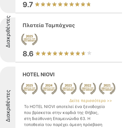
9.7
Διακριθέντες
Πλατεία Ταμπάχνας
8.6
HOTEL NIOVI
Διακριθέντες
Δείτε περισσότερα >>
Το HOTEL NIOVI αποτελεί ένα ξενοδοχείο
που βρίσκεται στην καρδιά της Θήβας,
στη διεύθυνση Επαμεινώνδα 63. Η
τοποθεσία του παρέχει άμεση πρόσβαση