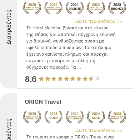
Διακριθέντες
Δείτε περισσότερα >>
Το Hotel Meletiou βρίσκεται στο κέντρο
της Θήβας και αποτελεί σύγχρονη επιλογή
για διαμονή, συνδυάζοντας άνεση με
υψηλό επίπεδο υπηρεσιών. Το κατάλυμα
έχει ανακαινιστεί πλήρως και παρέχει
ευχάριστη παραμονή με όλες τις
σύγχρονες παροχές. Τα ...
8.6
ORION Travel
Διακριθέντες
Δείτε περισσότερα >>
Το τουριστικό γραφείο ORION Travel είναι