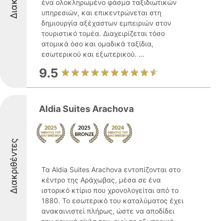
ένα ολοκληρωμένο φάσμα ταξιδιωτικών
υπηρεσιών, και επικεντρώνεται στη
δημιουργία αξέχαστων εμπειριών στον
τουριστικό τομέα. Διαχειρίζεται τόσο
ατομικά όσο και ομαδικά ταξίδια,
εσωτερικού και εξωτερικού. ...
9.5
Aldia Suites Arachova
Διακριθέντες
Τα Aldia Suites Arachova εντοπίζονται στο
κέντρο της Αράχωβας, μέσα σε ένα
ιστορικό κτίριο που χρονολογείται από το
1880. Το εσωτερικό του καταλύματος έχει
ανακαινιστεί πλήρως, ώστε να αποδίδει