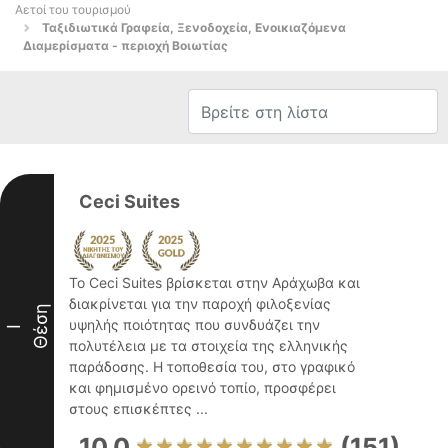
Αετοί του τουρισμού
Ταξιδιωτικά Γραφεία, Ξενοδοχεία, Ενοικιαζόμενα
Διαμερίσματα - περιοχή Βοιωτίας
Ceci Suites
Το Ceci Suites βρίσκεται στην Αράχωβα και
διακρίνεται για την παροχή φιλοξενίας
Θέση
υψηλής ποιότητας που συνδυάζει την
I
πολυτέλεια με τα στοιχεία της ελληνικής
παράδοσης. Η τοποθεσία του, στο γραφικό
και φημισμένο ορεινό τοπίο, προσφέρει
στους επισκέπτες ...
10.0
(151)