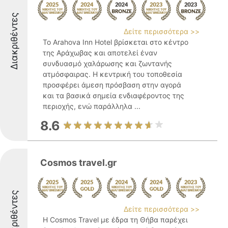
Διακριθέντες
Δείτε περισσότερα >>
Το Arahova Inn Hotel βρίσκεται στο κέντρο
της Αράχωβας και αποτελεί έναν
συνδυασμό χαλάρωσης και ζωντανής
ατμόσφαιρας. Η κεντρική του τοποθεσία
προσφέρει άμεση πρόσβαση στην αγορά
και τα βασικά σημεία ενδιαφέροντος της
περιοχής, ενώ παράλληλα ...
8.6
Cosmos travel.gr
Διακριθέντες
Δείτε περισσότερα >>
Η Cosmos Travel με έδρα τη Θήβα παρέχει