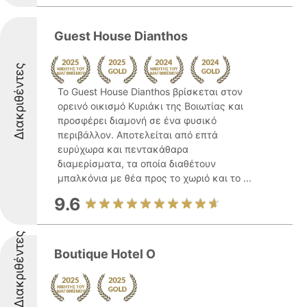
Guest House Dianthos
Διακριθέντες
Το Guest House Dianthos βρίσκεται στον
ορεινό οικισμό Κυριάκι της Βοιωτίας και
προσφέρει διαμονή σε ένα φυσικό
περιβάλλον. Αποτελείται από επτά
ευρύχωρα και πεντακάθαρα
διαμερίσματα, τα οποία διαθέτουν
μπαλκόνια με θέα προς το χωριό και το ...
9.6
Διακριθέντες
Boutique Hotel Ο