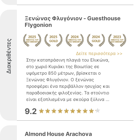
Ξενώνας Φλυγόνιον - Guesthouse
Flygonion
Διακριθέντες
Δείτε περισσότερα >>
Στην καταπράσινη πλαγιά του Ελικώνα,
στο χωριό Κυριάκι της Βοιωτίας σε
υψόμετρο 850 μέτρων, βρίσκεται ο
Ξενώνας Φλυγόνιον. Ο ξενώνας
προσφέρει ένα περιβάλλον ησυχίας και
παραδοσιακής φιλοξενίας. Τα στούντιο
είναι εξοπλισμένα με σκούρα ξύλινα ...
9.2
Almond House Arachova