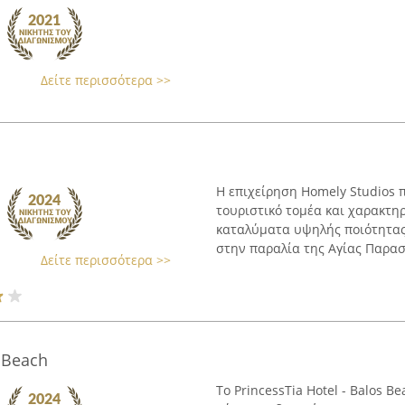
Δείτε περισσότερα >>
Η επιχείρηση Homely Studios π
τουριστικό τομέα και χαρακτη
καταλύματα υψηλής ποιότητας
στην παραλία της Αγίας Παρασκ
Δείτε περισσότερα >>
s Beach
Το PrincessTia Hotel - Balos 