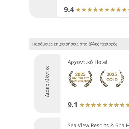
9.4
Παρόμοιες επιχειρήσεις απο άλλες περιοχές
Αρχοντικό Hotel
Διακριθέντες
9.1
Sea View Resorts & Spa H