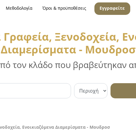
Μεθοδολογία
Όροι & προϋποθέσεις
Εγγραφείτε
 Γραφεία, Ξενοδοχεία, Ε
Διαμερίσματα - Μουδροσ
 από τον κλάδο που βραβεύτηκαν απ
ενοδοχεία, Ενοικιαζόμενα Διαμερίσματα - Μουδροσ