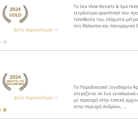
Το Sea View Resorts & Spa Hot
τετράστερο aparthotel που πρ
τοποθεσία του, ελάχιστα μέτρ
στη θάλασσα και πανοραμική θέ
Δείτε περισσότερα >>
Το Παραδοσιακό Ξενοδοχείο Άρ
στεγάζεται σε ένα νεοκλασικό 
Δείτε περισσότερα >>
με προσοχή στην τοπική αρχιτ
στην περιοχή Ανδρώνι, ...