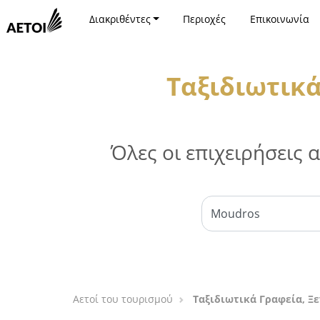
Διακριθέντες
Περιοχές
Επικοινωνία
Ταξιδιωτικά
Όλες οι επιχειρήσεις
Αετοί του τουρισμού
Ταξιδιωτικά Γραφεία, Ξ