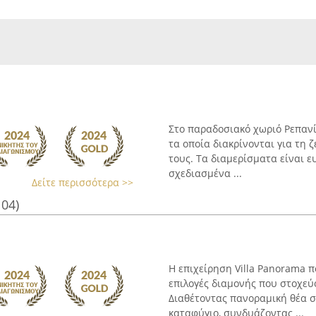
Στο παραδοσιακό χωριό Ρεπανί
τα οποία διακρίνονται για τη
τους. Τα διαμερίσματα είναι ε
σχεδιασμένα ...
Δείτε περισσότερα >>
104)
Η επιχείρηση Villa Panorama 
επιλογές διαμονής που στοχεύο
Διαθέτοντας πανοραμική θέα σ
καταφύγιο, συνδυάζοντας ...