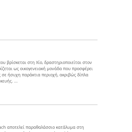
ου βρίσκεται στη Χίο, δραστηριοποιείται στον
ρίζεται ως οικογενειακή μονάδα που προσφέρει
 σε ήσυχη παράκτια περιοχή, ακριβώς δίπλα
ευής. ...
Beach αποτελεί παραθαλάσσιο κατάλυμα στη