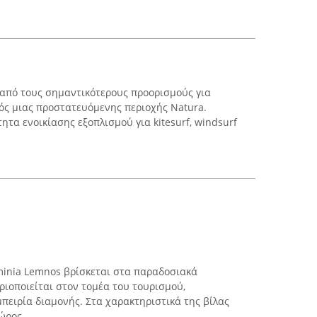
ν από τους σημαντικότερους προορισμούς για
ός μιας προστατευόμενης περιοχής Natura.
τα ενοικίασης εξοπλισμού για kitesurf, windsurf
minia Lemnos βρίσκεται στα παραδοσιακά
ριοποιείται στον τομέα του τουρισμού,
πειρία διαμονής. Στα χαρακτηριστικά της βίλας
ρος ...