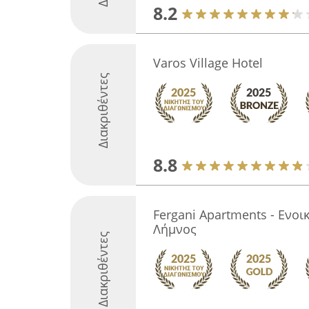
8.2
Varos Village Hotel
Διακριθέντες
8.8
Fergani Apartments - Ενο
Λήμνος
Διακριθέντες