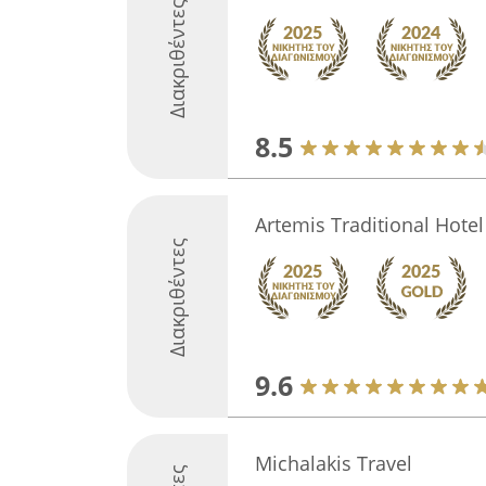
Διακριθέντες
8.5
Artemis Traditional Hotel
Διακριθέντες
9.6
Michalakis Travel