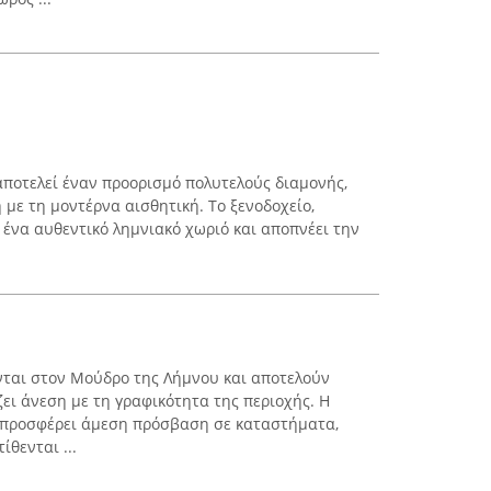
 αποτελεί έναν προορισμό πολυτελούς διαμονής,
με τη μοντέρνα αισθητική. Το ξενοδοχείο,
 ένα αυθεντικό λημνιακό χωριό και αποπνέει την
νται στον Μούδρο της Λήμνου και αποτελούν
ει άνεση με τη γραφικότητα της περιοχής. Η
ό προσφέρει άμεση πρόσβαση σε καταστήματα,
ίθενται ...