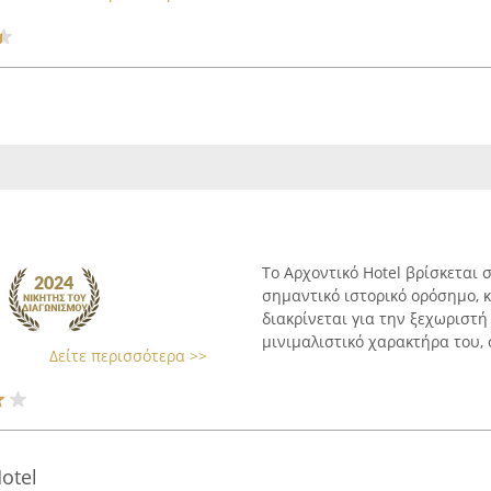
Το Αρχοντικό Hotel βρίσκεται 
σημαντικό ιστορικό ορόσημο, 
διακρίνεται για την ξεχωριστή
μινιμαλιστικό χαρακτήρα του, σ
Δείτε περισσότερα >>
otel