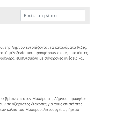
δι της Λήμνου εντοπίζονται τα καταλύματα Ρίζες,
 ζεστή φιλοξενία που προσφέρουν στους επισκέπτες
υρύχωρα, εξοπλισμένα με σύγχρονες ανέσεις και
που βρίσκεται στον Μούδρο της Λήμνου, προσφέρει
υν σε αξέχαστες διακοπές για τους επισκέπτες.
τον κόλπο του Μούδρου, λειτουργεί ως ήρεμο