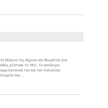
στη Μύρινα της Λήμνου και θεωρείται ένα
καθώς χτίστηκε το 1851. Το κατάλυμα
 αρχιτεκτονική του και τον νησιώτικο
τοιχεία που ...