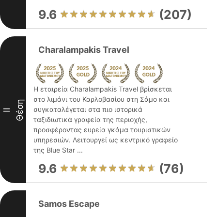
9.6
(207)
Charalampakis Travel
Η εταιρεία Charalampakis Travel βρίσκεται
στο λιμάνι του Καρλοβασίου στη Σάμο και
Θέση
συγκαταλέγεται στα πιο ιστορικά
II
ταξιδιωτικά γραφεία της περιοχής,
προσφέροντας ευρεία γκάμα τουριστικών
υπηρεσιών. Λειτουργεί ως κεντρικό γραφείο
της Blue Star ...
9.6
(76)
Samos Escape