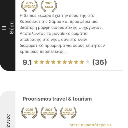
Η Samos Escape έχει την έδρα της στο
Καρλόβασι της Σάμου και προσφέρει μια
Θέση
ιδιαίτερη μορφή διαδραστικής ψυχαγωγίας.
III
Αποτελώντας το μοναδικό δωμάτιο
απόδρασης στο νησί, συνιστά έναν
διαφορετικό προορισμό για όσους επιζητούν
εμπειρίες περιπέτειας ...
9.1
(36)
Proorismos travel & tourism
Δείτε περισσότερα >>