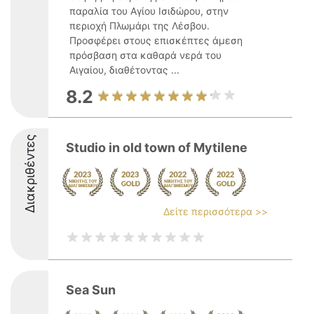
παραλία του Αγίου Ισιδώρου, στην
περιοχή Πλωμάρι της Λέσβου.
Προσφέρει στους επισκέπτες άμεση
πρόσβαση στα καθαρά νερά του
Αιγαίου, διαθέτοντας ...
8.2
Διακριθέντες
Studio in old town of Mytilene
Δείτε περισσότερα >>
Sea Sun