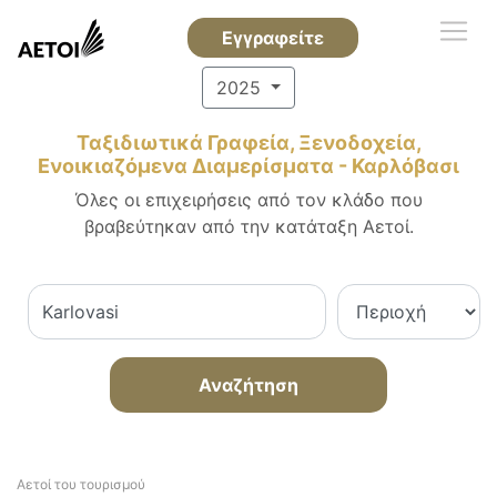
Εγγραφείτε
2025
Ταξιδιωτικά Γραφεία, Ξενοδοχεία,
Ενοικιαζόμενα Διαμερίσματα - Καρλόβασι
Όλες οι επιχειρήσεις από τον κλάδο που
βραβεύτηκαν από την κατάταξη Αετοί.
Αναζήτηση
Αετοί του τουρισμού