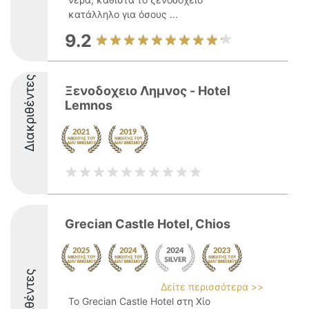
κατάλληλο για όσους ...
9.2
Διακριθέντες
Ξενοδοχειο Λημνος - Hotel
Lemnos
Grecian Castle Hotel, Chios
Διακριθέντες
Δείτε περισσότερα >>
Το Grecian Castle Hotel στη Χίο