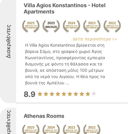
Villa Agios Konstantinos - Hotel
Apartments
Διακριθέντες
Δείτε περισσότερα >>
Η Villa Agios Konstantinos βρίσκεται στη
βόρεια Σάμο, στο γραφικό χωριό Άγιος
Κωνσταντίνος, προσφέροντας εμπειρία
διαμονής με φόντο τη θάλασσα και τα
βουνά, σε απόσταση μόλις 100 μέτρων
από τα νερά του Αιγαίου. Η θέα προς τα
βουνά της Αμπέλου ...
8.9
Διακριθέντες
Athenas Rooms