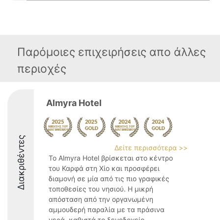
Παρόμοιες επιχειρήσεις απο άλλες
περιοχές
Almyra Hotel
Διακριθέντες
Δείτε περισσότερα >>
Το Almyra Hotel βρίσκεται στο κέντρο
του Καρφά στη Χίο και προσφέρει
διαμονή σε μία από τις πιο γραφικές
τοποθεσίες του νησιού. Η μικρή
απόσταση από την οργανωμένη
αμμουδερή παραλία με τα πράσινα
νερά, καθιστά το ξενοδοχείο