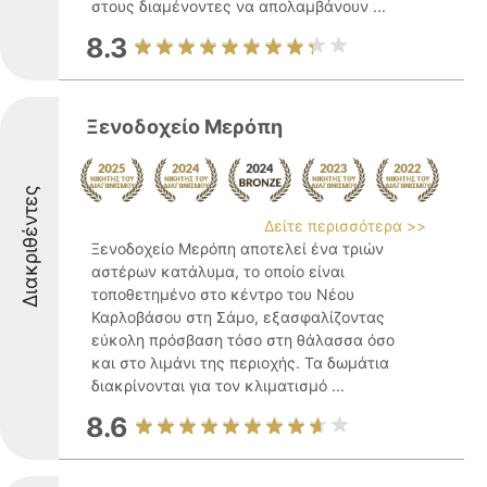
στους διαμένοντες να απολαμβάνουν ...
8.3
Ξενοδοχείο Μερόπη
Διακριθέντες
Δείτε περισσότερα >>
Ξενοδοχείο Μερόπη αποτελεί ένα τριών
αστέρων κατάλυμα, το οποίο είναι
τοποθετημένο στο κέντρο του Νέου
Καρλοβάσου στη Σάμο, εξασφαλίζοντας
εύκολη πρόσβαση τόσο στη θάλασσα όσο
και στο λιμάνι της περιοχής. Τα δωμάτια
διακρίνονται για τον κλιματισμό ...
8.6