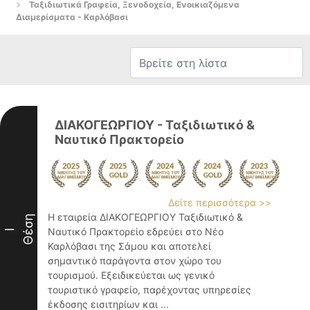
Ταξιδιωτικά Γραφεία, Ξενοδοχεία, Ενοικιαζόμενα
Διαμερίσματα - Καρλόβασι
ΔΙΑΚΟΓΕΩΡΓΙΟΥ - Ταξιδιωτικό &
Ναυτικό Πρακτορείο
Δείτε περισσότερα >>
Η εταιρεία ΔΙΑΚΟΓΕΩΡΓΙΟΥ Ταξιδιωτικό &
Θέση
Ναυτικό Πρακτορείο εδρεύει στο Νέο
I
Καρλόβασι της Σάμου και αποτελεί
σημαντικό παράγοντα στον χώρο του
τουρισμού. Εξειδικεύεται ως γενικό
τουριστικό γραφείο, παρέχοντας υπηρεσίες
έκδοσης εισιτηρίων και ...