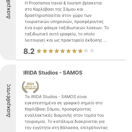
Διακριθέντες
Η Proorismos travel & tourism βρίσκεται
στο Καρλόβασι της Σάμου και
δραστηριοποιείται στον χώρο των
τουριστικών υπηρεσιών, προσφέροντας
ένα ευρύ φάσμα ταξιδιωτικών λύσεων. Το
ταξιδιωτικό αυτό γραφείο, το οποίο
λειτουργεί και ως πρακτορείο έκδοσης ...
8.2
IRIDA Studios - SAMOS
Διακριθέντες
Τα IRIDA Studios - SAMOS είναι
εγκατεστημένα σε γραφικό σημείο στο
Καρλόβασι Σάμου, προσφέροντας
εναλλακτικές διαμονής στον τομέα του
τουρισμού. Το κατάλυμα διακρίνεται για
την εγγύτητα στη θάλασσα, επιτρέποντας