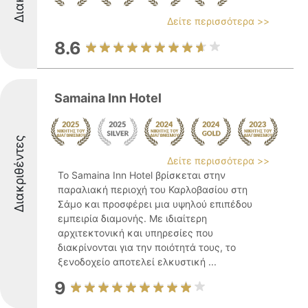
Δείτε περισσότερα >>
8.6
Samaina Inn Hotel
Διακριθέντες
Δείτε περισσότερα >>
Το Samaina Inn Hotel βρίσκεται στην
παραλιακή περιοχή του Καρλοβασίου στη
Σάμο και προσφέρει μια υψηλού επιπέδου
εμπειρία διαμονής. Με ιδιαίτερη
αρχιτεκτονική και υπηρεσίες που
διακρίνονται για την ποιότητά τους, το
ξενοδοχείο αποτελεί ελκυστική ...
9