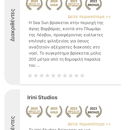
Διακριθέντες
Δείτε περισσότερα >>
Η Sea Sun βρίσκεται στην περιοχή της
Αγίας Βαρβάρας, κοντά στο Πλωμάρι
της Λέσβου, προσφέροντας ευέλικτες
επιλογές φιλοξενίας για όσους
αναζητούν αξέχαστες διακοπές στο
νησί. Το συγκρότημα βρίσκεται μόλις
200 μέτρα από τη δημοφιλή παραλία
του ...
Irini Studios
Δείτε περισσότερα >>
Το Irini Studios βρίσκεται σε μια