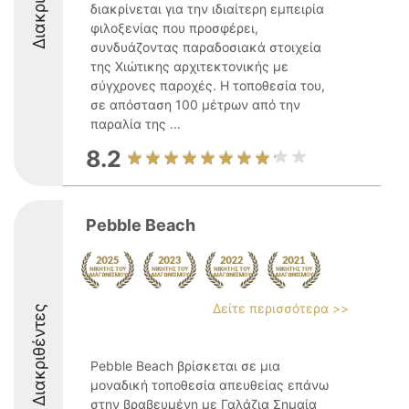
διακρίνεται για την ιδιαίτερη εμπειρία
φιλοξενίας που προσφέρει,
συνδυάζοντας παραδοσιακά στοιχεία
της Χιώτικης αρχιτεκτονικής με
σύγχρονες παροχές. Η τοποθεσία του,
σε απόσταση 100 μέτρων από την
παραλία της ...
8.2
Pebble Beach
Δείτε περισσότερα >>
Διακριθέντες
Pebble Beach βρίσκεται σε μια
μοναδική τοποθεσία απευθείας επάνω
στην βραβευμένη με Γαλάζια Σημαία