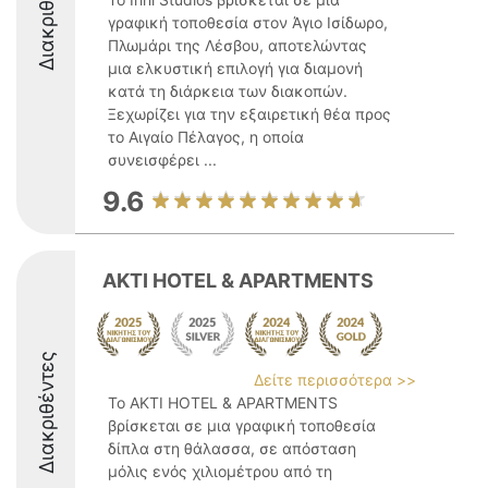
Διακριθέντες
γραφική τοποθεσία στον Άγιο Ισίδωρο,
Πλωμάρι της Λέσβου, αποτελώντας
μια ελκυστική επιλογή για διαμονή
κατά τη διάρκεια των διακοπών.
Ξεχωρίζει για την εξαιρετική θέα προς
το Αιγαίο Πέλαγος, η οποία
συνεισφέρει ...
9.6
AKTI HOTEL & APARTMENTS
Διακριθέντες
Δείτε περισσότερα >>
Το AKTI HOTEL & APARTMENTS
βρίσκεται σε μια γραφική τοποθεσία
δίπλα στη θάλασσα, σε απόσταση
μόλις ενός χιλιομέτρου από τη