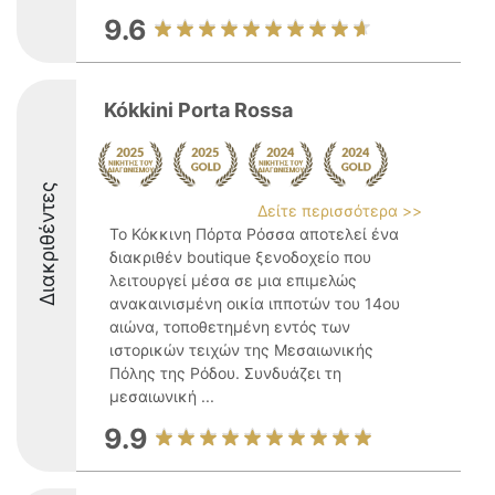
9.6
Kókkini Porta Rossa
Διακριθέντες
Δείτε περισσότερα >>
Το Κόκκινη Πόρτα Ρόσσα αποτελεί ένα
διακριθέν boutique ξενοδοχείο που
λειτουργεί μέσα σε μια επιμελώς
ανακαινισμένη οικία ιπποτών του 14ου
αιώνα, τοποθετημένη εντός των
ιστορικών τειχών της Μεσαιωνικής
Πόλης της Ρόδου. Συνδυάζει τη
μεσαιωνική ...
9.9