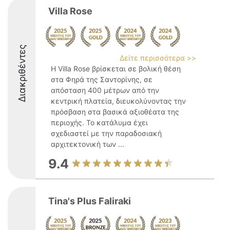
Villa Rose
Διακριθέντες
Δείτε περισσότερα >>
Η Villa Rose βρίσκεται σε βολική θέση
στα Φηρά της Σαντορίνης, σε
απόσταση 400 μέτρων από την
κεντρική πλατεία, διευκολύνοντας την
πρόσβαση στα βασικά αξιοθέατα της
περιοχής. Το κατάλυμα έχει
σχεδιαστεί με την παραδοσιακή
αρχιτεκτονική των ...
9.4
Tina's Plus Faliraki