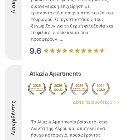
οικογενειακή επιχείρηση με
τριακονταετή εμπειρία στον τομέα του
τουρισμού. Οι εγκαταστάσεις τους
ξεχωρίζουν για τη θερμή φιλοξενία και
το φιλικό, οικείο κλίμα που
προσφέρουν. ...
9.6
Atlazia Apartments
Δείτε περισσότερα >>
Διακριθέντες
Το Atlazia Apartments βρίσκεται στα
Άλιντα της Λέρου και αποτελεί ένα
ήσυχο καταφύγιο, προσφέροντας