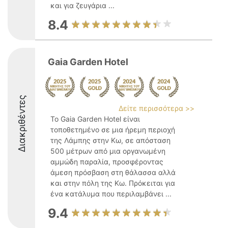
και για ζευγάρια ...
8.4
Gaia Garden Hotel
Διακριθέντες
Δείτε περισσότερα >>
Το Gaia Garden Hotel είναι
τοποθετημένο σε μια ήρεμη περιοχή
της Λάμπης στην Κω, σε απόσταση
500 μέτρων από μια οργανωμένη
αμμώδη παραλία, προσφέροντας
άμεση πρόσβαση στη θάλασσα αλλά
και στην πόλη της Κω. Πρόκειται για
ένα κατάλυμα που περιλαμβάνει ...
9.4