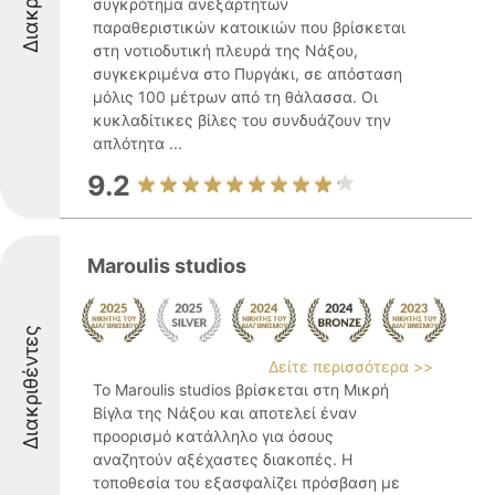
συγκρότημα ανεξάρτητων
παραθεριστικών κατοικιών που βρίσκεται
στη νοτιοδυτική πλευρά της Νάξου,
συγκεκριμένα στο Πυργάκι, σε απόσταση
μόλις 100 μέτρων από τη θάλασσα. Οι
κυκλαδίτικες βίλες του συνδυάζουν την
απλότητα ...
9.2
Maroulis studios
Διακριθέντες
Δείτε περισσότερα >>
Το Maroulis studios βρίσκεται στη Μικρή
Βίγλα της Νάξου και αποτελεί έναν
προορισμό κατάλληλο για όσους
αναζητούν αξέχαστες διακοπές. Η
τοποθεσία του εξασφαλίζει πρόσβαση με