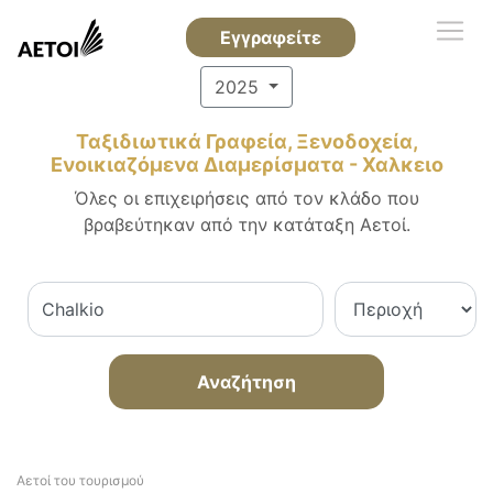
Εγγραφείτε
2025
Ταξιδιωτικά Γραφεία, Ξενοδοχεία,
Ενοικιαζόμενα Διαμερίσματα - Χαλκειο
Όλες οι επιχειρήσεις από τον κλάδο που
βραβεύτηκαν από την κατάταξη Αετοί.
Αναζήτηση
Αετοί του τουρισμού