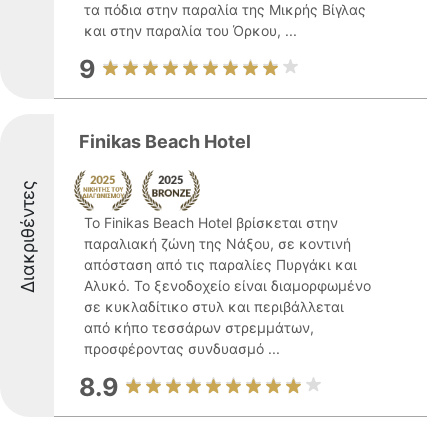
τα πόδια στην παραλία της Μικρής Βίγλας
και στην παραλία του Όρκου, ...
9
Finikas Beach Hotel
Διακριθέντες
Το Finikas Beach Hotel βρίσκεται στην
παραλιακή ζώνη της Νάξου, σε κοντινή
απόσταση από τις παραλίες Πυργάκι και
Αλυκό. Το ξενοδοχείο είναι διαμορφωμένο
σε κυκλαδίτικο στυλ και περιβάλλεται
από κήπο τεσσάρων στρεμμάτων,
προσφέροντας συνδυασμό ...
8.9