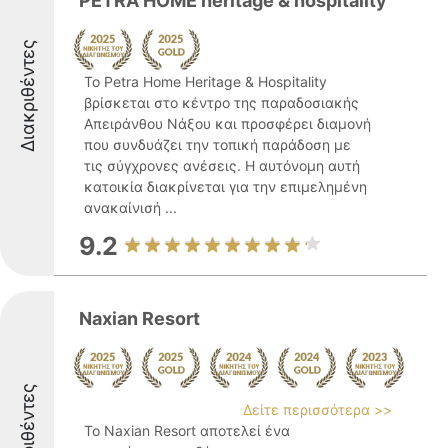
PETRA HOME heritage & hospitality
Διακριθέντες
Το Petra Home Heritage & Hospitality
βρίσκεται στο κέντρο της παραδοσιακής
Απειράνθου Νάξου και προσφέρει διαμονή
που συνδυάζει την τοπική παράδοση με
τις σύγχρονες ανέσεις. Η αυτόνομη αυτή
κατοικία διακρίνεται για την επιμελημένη
ανακαίνισή ...
9.2
Naxian Resort
Διακριθέντες
Δείτε περισσότερα >>
Το Naxian Resort αποτελεί ένα