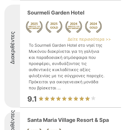
Sourmeli Garden Hotel
Διακριθέντες
Δείτε περισσότερα >>
Το Sourmeli Garden Hotel στο νησί της
Μυκόνου διακρίνεται για τη γαλήνια
και παραδοσιακή ατμόσφαιρα που
προσφέρει, συνδυάζοντας τις
αυθεντικές κυκλαδίτικες αξίες
φιλοξενίας με τις σύγχρονες παροχές.
Πρόκειται για οικογενειακή μονάδα
που βρίσκεται ...
9.1
Διακριθέντες
Santa Maria Village Resort & Spa