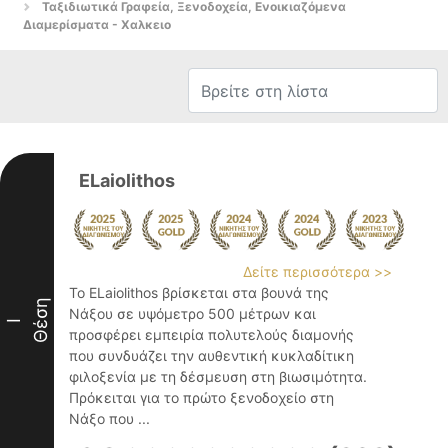
Ταξιδιωτικά Γραφεία, Ξενοδοχεία, Ενοικιαζόμενα
Διαμερίσματα - Χαλκειο
ELaiolithos
Δείτε περισσότερα >>
Το ELaiolithos βρίσκεται στα βουνά της
Θέση
Νάξου σε υψόμετρο 500 μέτρων και
I
προσφέρει εμπειρία πολυτελούς διαμονής
που συνδυάζει την αυθεντική κυκλαδίτικη
φιλοξενία με τη δέσμευση στη βιωσιμότητα.
Πρόκειται για το πρώτο ξενοδοχείο στη
Νάξο που ...