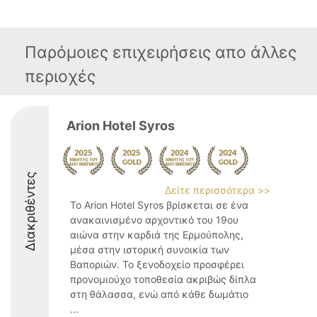
Παρόμοιες επιχειρήσεις απο άλλες
περιοχές
Arion Hotel Syros
Διακριθέντες
Δείτε περισσότερα >>
Το Arion Hotel Syros βρίσκεται σε ένα
ανακαινισμένο αρχοντικό του 19ου
αιώνα στην καρδιά της Ερμούπολης,
μέσα στην ιστορική συνοικία των
Βαποριών. Το ξενοδοχείο προσφέρει
προνομιούχο τοποθεσία ακριβώς δίπλα
στη θάλασσα, ενώ από κάθε δωμάτιο
...