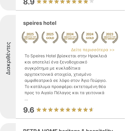
8.9
speires hotel
Διακριθέντες
Δείτε περισσότερα >>
Το Speires Hotel βρίσκεται στην Ηρακλειά
και αποτελεί ένα ξενοδοχειακό
συγκρότημα με κυκλαδίτικα
αρχιτεκτονικά στοιχεία, χτισμένο
αμφιθεατρικά σε λόφο στον Άγιο Γεώργιο.
Το κατάλυμα προσφέρει εκτεταμένη θέα
προς το Αιγαίο Πέλαγος και τα γειτονικά
...
9.6