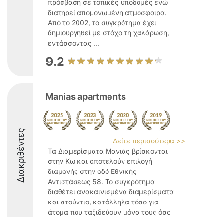
πρόσβαση σε τοπικές υποδομές ενώ
διατηρεί απομονωμένη ατμόσφαιρα.
Από το 2002, το συγκρότημα έχει
δημιουργηθεί με στόχο τη χαλάρωση,
εντάσσοντας ...
9.2
Manias apartments
Διακριθέντες
Δείτε περισσότερα >>
Τα Διαμερίσματα Μανιάς βρίσκονται
στην Κω και αποτελούν επιλογή
διαμονής στην οδό Εθνικής
Αντιστάσεως 58. Το συγκρότημα
διαθέτει ανακαινισμένα διαμερίσματα
και στούντιο, κατάλληλα τόσο για
άτομα που ταξιδεύουν μόνα τους όσο