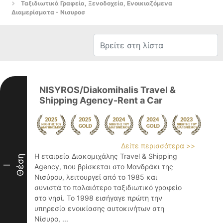
Ταξιδιωτικά Γραφεία, Ξενοδοχεία, Ενοικιαζόμενα
Διαμερίσματα - Νισυροσ
NISYROS/Diakomihalis Travel &
Shipping Agency-Rent a Car
Δείτε περισσότερα >>
Η εταιρεία Διακομιχάλης Travel & Shipping
Θέση
Agency, που βρίσκεται στο Μανδράκι της
I
Νισύρου, λειτουργεί από το 1985 και
συνιστά το παλαιότερο ταξιδιωτικό γραφείο
στο νησί. Το 1998 εισήγαγε πρώτη την
υπηρεσία ενοικίασης αυτοκινήτων στη
Νίσυρο, ...