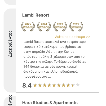
Lambi Resort
Διακριθέντες
Δείτε περισσότερα >>
Lambi Resort αποτελεί ένα τετράστερο
τουριστικό κατάλυμα που βρίσκεται
στην παραλία Λάμπη της Κω, σε
απόσταση μόλις 3 χιλιομέτρων από το
κέντρο της πόλης. Το θέρετρο διαθέτει
144 δωμάτια με σύγχρονη, κομψή
διακόσμηση και πλήρη εξοπλισμό,
προσφέροντας ...
8.4
Hara Studios & Apartments