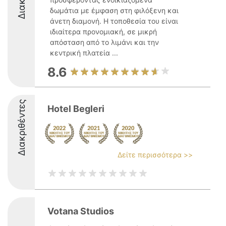
δωμάτια με έμφαση στη φιλόξενη και
άνετη διαμονή. Η τοποθεσία του είναι
ιδιαίτερα προνομιακή, σε μικρή
απόσταση από το λιμάνι και την
κεντρική πλατεία ...
8.6
Διακριθέντες
Hotel Begleri
Δείτε περισσότερα >>
Votana Studios