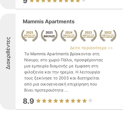
9
Mammis Apartments
Διακριθέντες
Δείτε περισσότερα >>
Τα Mammis Apartments βρίσκονται στη
Νίσυρο, στο χωριό Πάλοι, προσφέροντας
μια εμπειρία διαμονής με έμφαση στη
φιλοξενία και την ηρεμία. Η λειτουργία
τους ξεκίνησε το 2003 και διατηρείται
από μια οικογενειακή επιχείρηση που
δίνει προτεραιότητα ...
8.9