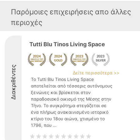
Παρόμοιες επιχειρήσεις απο άλλες
περιοχές
Tutti Blu Tinos Living Space
Διακριθέντες
Δείτε περισσότερα >>
Το Tutti Blu Tinos Living Space
αποτελείται από τέσσερις αυτόνομους
ξενώνες και βρίσκεται στον
παραδοσιακό οικισμό της Μέσης στην
Τήνο. Το συγκρότημα στεγάζεται σε
ένα πλήρως ανακαινισμένο ιστορικό
κτίριο του 18ου αιώνα, χτισμένο το
1796, που ...