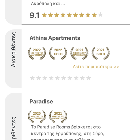
Ακρόπολη και ...
9.1
Διακριθέντες
Athina Apartments
Δείτε περισσότερα >>
Paradise
Διακριθέντες
Το Paradise Rooms βρίσκεται στο
κέντρο της Ερμούπολης, στη Σύρο,
προσφέροντας ενοικιαζόμενα