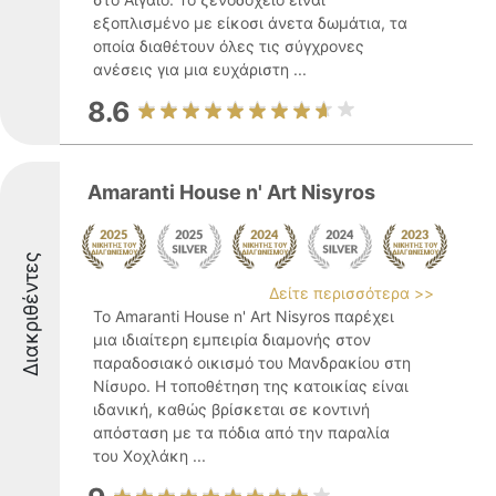
εξοπλισμένο με είκοσι άνετα δωμάτια, τα
οποία διαθέτουν όλες τις σύγχρονες
ανέσεις για μια ευχάριστη ...
8.6
Amaranti House n' Art Nisyros
Διακριθέντες
Δείτε περισσότερα >>
Το Amaranti House n' Art Nisyros παρέχει
μια ιδιαίτερη εμπειρία διαμονής στον
παραδοσιακό οικισμό του Μανδρακίου στη
Νίσυρο. Η τοποθέτηση της κατοικίας είναι
ιδανική, καθώς βρίσκεται σε κοντινή
απόσταση με τα πόδια από την παραλία
του Χοχλάκη ...