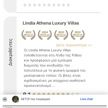
Lindia Athena Luxury Villas
Διακριθέντες
Δείτε περισσότερα >>
Οι Lindia Athena Luxury Villas
τοποθετούνται στη Λίνδο της Ρόδου
και προσφέρουν μία εμπειρία
διαμονής που συνδυάζει την
πολυτέλεια με τη φυσική ομορφιά του
μεσογειακού τοπίου. Οι βίλες είναι
σχεδιασμένες με σύγχρονο αισθητικό
προσανατολισμό ...
8.1
ΑΕΤΟΊ του τουρισμού
Live chat