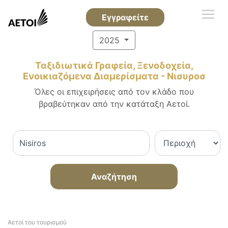
Εγγραφείτε
2025
Ταξιδιωτικά Γραφεία, Ξενοδοχεία,
Ενοικιαζόμενα Διαμερίσματα - Νισυροσ
Όλες οι επιχειρήσεις από τον κλάδο που
βραβεύτηκαν από την κατάταξη Αετοί.
Αναζήτηση
Αετοί του τουρισμού