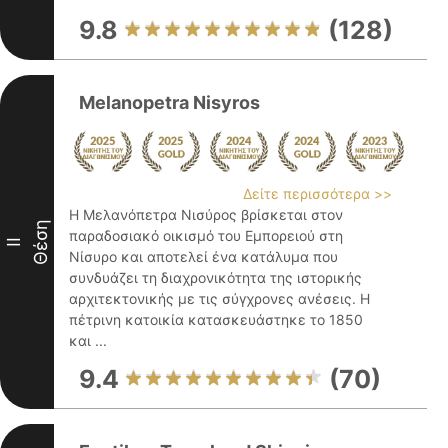
9.8
(128)
Melanopetra Nisyros
Δείτε περισσότερα >>
Η Μελανόπετρα Νισύρος βρίσκεται στον
Θέση
παραδοσιακό οικισμό του Εμπορειού στη
II
Νίσυρο και αποτελεί ένα κατάλυμα που
συνδυάζει τη διαχρονικότητα της ιστορικής
αρχιτεκτονικής με τις σύγχρονες ανέσεις. Η
πέτρινη κατοικία κατασκευάστηκε το 1850
και ...
9.4
(70)