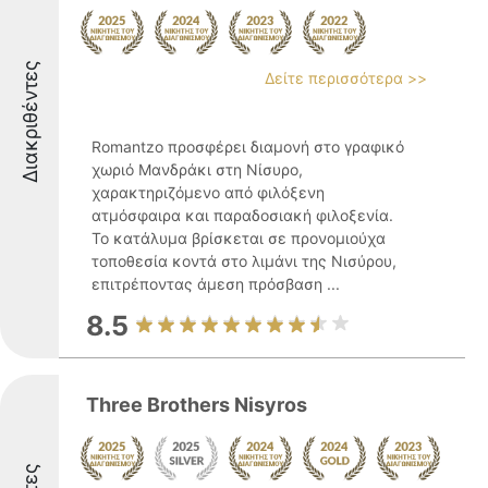
Διακριθέντες
Δείτε περισσότερα >>
Romantzo προσφέρει διαμονή στο γραφικό
χωριό Μανδράκι στη Νίσυρο,
χαρακτηριζόμενο από φιλόξενη
ατμόσφαιρα και παραδοσιακή φιλοξενία.
Το κατάλυμα βρίσκεται σε προνομιούχα
τοποθεσία κοντά στο λιμάνι της Νισύρου,
επιτρέποντας άμεση πρόσβαση ...
8.5
Three Brothers Nisyros