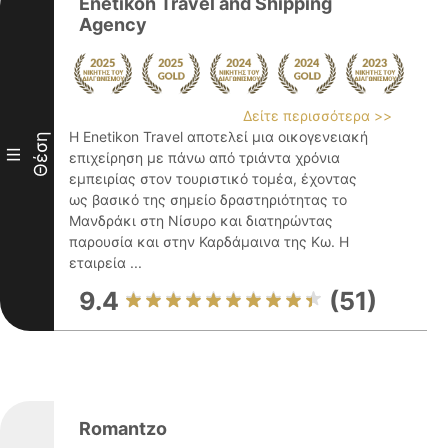
Enetikon Travel and Shipping
Agency
Δείτε περισσότερα >>
Η Enetikon Travel αποτελεί μια οικογενειακή
Θέση
III
επιχείρηση με πάνω από τριάντα χρόνια
εμπειρίας στον τουριστικό τομέα, έχοντας
ως βασικό της σημείο δραστηριότητας το
Μανδράκι στη Νίσυρο και διατηρώντας
παρουσία και στην Καρδάμαινα της Κω. Η
εταιρεία ...
9.4
(51)
Romantzo