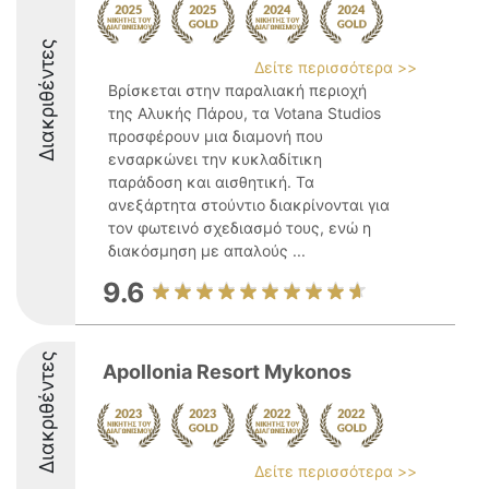
Διακριθέντες
Δείτε περισσότερα >>
Βρίσκεται στην παραλιακή περιοχή
της Αλυκής Πάρου, τα Votana Studios
προσφέρουν μια διαμονή που
ενσαρκώνει την κυκλαδίτικη
παράδοση και αισθητική. Τα
ανεξάρτητα στούντιο διακρίνονται για
τον φωτεινό σχεδιασμό τους, ενώ η
διακόσμηση με απαλούς ...
9.6
Διακριθέντες
Apollonia Resort Mykonos
Δείτε περισσότερα >>