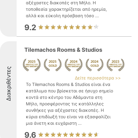
αξέχαστες διακοπές στη Μήλο. Η
τοποθεσία χαρακτηρίζεται από ηρεμία,
αλλά και εύκολη πρόσβαση τόσο ...
9.2
Tilemachos Rooms & Studios
Διακριθέντες
Δείτε περισσότερα >>
Το Tilemachos Rooms & Studios είναι ένα
κατάλυμα που βρίσκεται σε ήσυχο σημείο
κοντά στο κέντρο του Αδάμαντα στη
Μήλο, προσφέροντας τις κατάλληλες
συνθήκες για αξέχαστες διακοπές. Η
κύρια επιδίωξή του είναι να εξασφαλίζει
μια άνετη και ευχάριστη ...
9.6