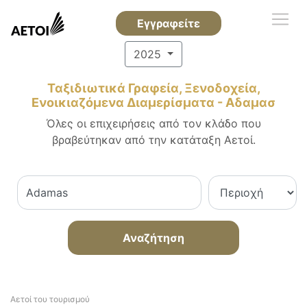
Εγγραφείτε
2025
Ταξιδιωτικά Γραφεία, Ξενοδοχεία,
Ενοικιαζόμενα Διαμερίσματα - Αδαμασ
Όλες οι επιχειρήσεις από τον κλάδο που
βραβεύτηκαν από την κατάταξη Αετοί.
Αναζήτηση
Αετοί του τουρισμού