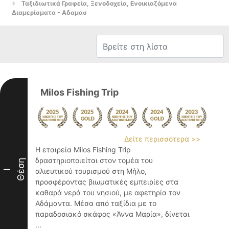
Ταξιδιωτικά Γραφεία, Ξενοδοχεία, Ενοικιαζόμενα
Διαμερίσματα - Αδαμασ
Milos Fishing Trip
Δείτε περισσότερα >>
Η εταιρεία Milos Fishing Trip
δραστηριοποιείται στον τομέα του
Θέση
αλιευτικού τουρισμού στη Μήλο,
I
προσφέροντας βιωματικές εμπειρίες στα
καθαρά νερά του νησιού, με αφετηρία τον
Αδάμαντα. Μέσα από ταξίδια με το
παραδοσιακό σκάφος «Άννα Μαρία», δίνεται
...