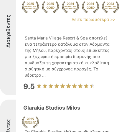
Διακριθέντες
Δείτε περισσότερα >>
Santa Maria Village Resort & Spa αποτελεί
ένα τετράστερο κατάλυμα στον Αδάμαντα
της Μήλου, παρέχοντας στους επισκέπτες
μια ξεχωριστή εμπειρία διαμονής που
συνδυάζει τη χαρακτηριστική κυκλαδίτικη
αισθητική με σύγχρονες παροχές. Το
θέρετρο ...
9.5
Glarakia Studios Milos
Τα Glarakia Studios Μήλου συνδυάζουν την