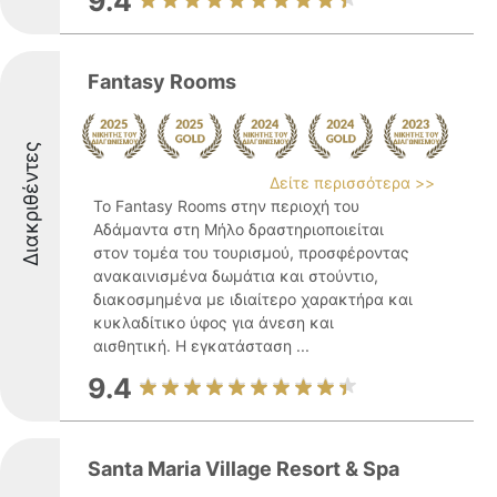
9.4
Fantasy Rooms
Διακριθέντες
Δείτε περισσότερα >>
Το Fantasy Rooms στην περιοχή του
Αδάμαντα στη Μήλο δραστηριοποιείται
στον τομέα του τουρισμού, προσφέροντας
ανακαινισμένα δωμάτια και στούντιο,
διακοσμημένα με ιδιαίτερο χαρακτήρα και
κυκλαδίτικο ύφος για άνεση και
αισθητική. Η εγκατάσταση ...
9.4
Santa Maria Village Resort & Spa