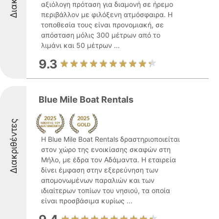
αξιόλογη πρόταση για διαμονή σε ήρεμο
περιβάλλον με φιλόξενη ατμόσφαιρα. Η
τοποθεσία τους είναι προνομιακή, σε
απόσταση μόλις 300 μέτρων από το
λιμάνι και 50 μέτρων ...
9.3
Blue Mile Boat Rentals
Διακριθέντες
Η Blue Mile Boat Rentals δραστηριοποιείται
στον χώρο της ενοικίασης σκαφών στη
Μήλο, με έδρα τον Αδάμαντα. Η εταιρεία
δίνει έμφαση στην εξερεύνηση των
απομονωμένων παραλιών και των
ιδιαίτερων τοπίων του νησιού, τα οποία
είναι προσβάσιμα κυρίως ...