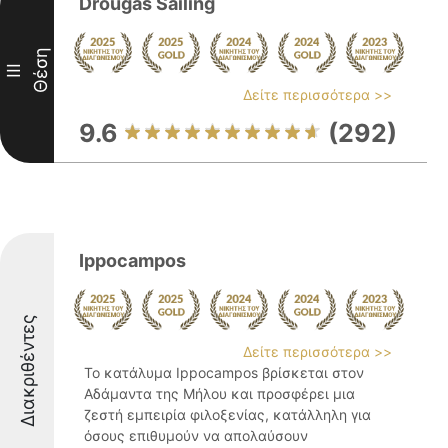
Drougas Sailing
Θέση
III
Δείτε περισσότερα >>
9.6
(292)
Ippocampos
Διακριθέντες
Δείτε περισσότερα >>
Το κατάλυμα Ippocampos βρίσκεται στον
Αδάμαντα της Μήλου και προσφέρει μια
ζεστή εμπειρία φιλοξενίας, κατάλληλη για
όσους επιθυμούν να απολαύσουν