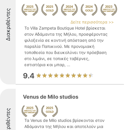
Διακριθέντες
Δείτε περισσότερα >>
Το Villa Zampeta Boutique Hotel βρίσκεται
στον Αδάμαντα της Μήλου, προσφέροντας
φιλοξενία σε κοντινή απόσταση από την
παραλία Παπικινού. Με προνομιακή
τοποθεσία που διευκολύνει την πρόσβαση
στο λιμάνι, σε τοπικές ταβέρνες,
εστιατόρια και μπαρ, ...
9.4
Venus de Milo studios
Διακριθέντες
Τα Venus de Milo studios βρίσκονται στον
Αδάμαντα της Μήλου και αποτελούν μια