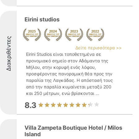
Eirini studios
Διακριθέντες
Δείτε περισσότερα >>
Eirini Studios είναι τοποθετημένα σε
προνομιακό σημείο στον Αδάμαντα της
Μήλου, στην κορυφή ενός λόφου,
προσφέροντας πανοραμική θέα προς την
παραλία της Λαγκάδας. Η απόστασή τους
από την παραλία κυμαίνεται μεταξύ 200
και 250 μέτρων, ενώ βρίσκονται ...
8.3
Villa Zampeta Boutique Hotel / Milos
Island