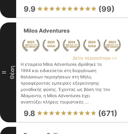
9.9
(99)
Milos Adventures
Δείτε περισσότερα >>
Η εταιρεία Milos Adventures ιδρύθηκε το
Θέση
1994 και ειδικεύεται στη διοργάνωση
II
θαλάσσιων περιηγήσεων στη Μήλο,
προσφέροντας εμπειρίες εξερεύνησης
μοναδικής φύσης. Έχοντας ως βάση της τον
Άδαμαντα, η Milos Adventures έχει
αναπτύξει πλήρεις τουριστικές ...
9.8
(671)