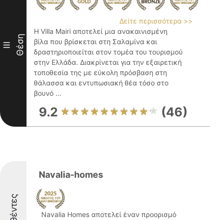
Δείτε περισσότερα >>
Η Villa Mairi αποτελεί μια ανακαινισμένη
Θέση
βίλα που βρίσκεται στη Σαλαμίνα και
III
δραστηριοποιείται στον τομέα του τουρισμού
στην Ελλάδα. Διακρίνεται για την εξαιρετική
τοποθεσία της με εύκολη πρόσβαση στη
θάλασσα και εντυπωσιακή θέα τόσο στο
βουνό ...
9.2
(46)
Navalia-homes
Navalia Homes αποτελεί έναν προορισμό