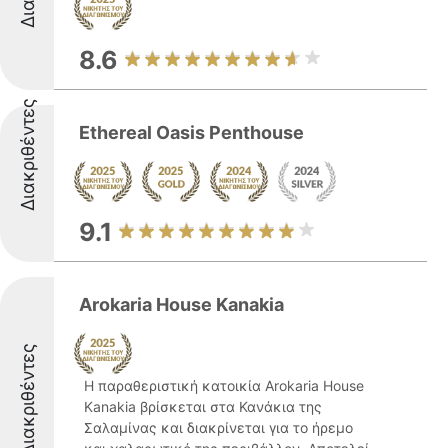
8.6
Διακριθέντες
Ethereal Oasis Penthouse
9.1
Arokaria House Kanakia
Διακριθέντες
Η παραθεριστική κατοικία Arokaria House
Kanakia βρίσκεται στα Κανάκια της
Σαλαμίνας και διακρίνεται για το ήρεμο