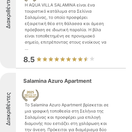
Διακριθέντες
Η AQUA VILLA SALAMINA είναι ένα
τουριστικό κατάλυμα στα Σελίνια
Σαλαμίνας, το οποίο προσφέρει
εξαιρετική θέα στη θάλασσα και άμεση
πρόσβαση σε ιδιωτική παραλία. Η βίλα
είναι τοποθετημένη σε προνομιακό
σημείο, επιτρέποντας στους ενοίκους να
...
8.5
Salamina Azuro Apartment
Διακριθέντες
Το Salamina Azuro Apartment βρίσκεται σε
μια γραφική τοποθεσία στη Σελήνια της
Σαλαμίνας και προσφέρει μια επιλογή
διαμονής που εστιάζει στη χαλάρωση και
την άνεση. Πρόκειται για διαμέρισμα δύο