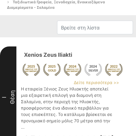
Ταξιδιωτικά Γραφεία, Ξενοδοχεία, Ενοικιαζόμενα
Διαμερίσματα - Σαλαμίνα
Xenios Zeus Iliakti
Δείτε περισσότερα >>
Η εταιρεία Ξένιος Ζευς Ηλιακτής αποτελεί
Θέση
μια εξαιρετική επιλογή για διαμονή στη
I
Σαλαμίνα, στην περιοχή της Ηλιακτής,
προσφέροντας ένα ιδανικό περιβάλλον για
τους επισκέπτες. Το κατάλυμα βρίσκεται σε
προνομιακό σημείο μόλις 70 μέτρα από την
...