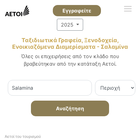
Εγγραφείτε
2025
Ταξιδιωτικά Γραφεία, Ξενοδοχεία,
Ενοικιαζόμενα Διαμερίσματα - Σαλαμίνα
Όλες οι επιχειρήσεις από τον κλάδο που
βραβεύτηκαν από την κατάταξη Αετοί.
Αναζήτηση
Αετοί του τουρισμού