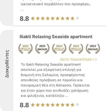
οικογενειακό περιβάλλον που προσφέρει,
...
8.8
Iliakti Relaxing Seaside apartment
Διακριθέντες
Δείτε περισσότερα >>
Το Iliakti Relaxing Seaside apartment
αποτελεί μια εξαιρετική επιλογή για
διαμονή στη Σαλαμίνα, προσφέροντας
απευθείας πρόσβαση σε παραλία και
πανοραμική θέα στη θάλασσα. Πρόκειται
για έναν χώρο που συνδυάζει χαλάρωση
και φιλοξενία, κατάλληλο ...
8.8