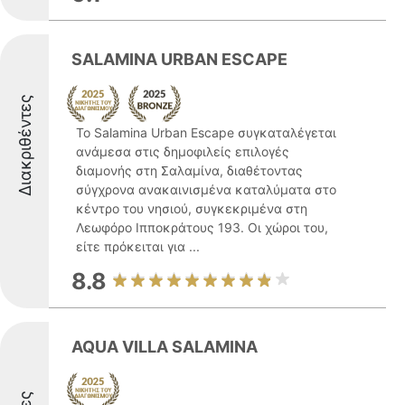
SALAMINA URBAN ESCAPE
Διακριθέντες
Το Salamina Urban Escape συγκαταλέγεται
ανάμεσα στις δημοφιλείς επιλογές
διαμονής στη Σαλαμίνα, διαθέτοντας
σύγχρονα ανακαινισμένα καταλύματα στο
κέντρο του νησιού, συγκεκριμένα στη
Λεωφόρο Ιπποκράτους 193. Οι χώροι του,
είτε πρόκειται για ...
8.8
AQUA VILLA SALAMINA