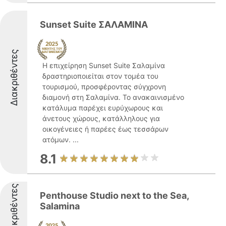
Sunset Suite ΣΑΛΑΜΙΝΑ
Διακριθέντες
Η επιχείρηση Sunset Suite Σαλαμίνα
δραστηριοποιείται στον τομέα του
τουρισμού, προσφέροντας σύγχρονη
διαμονή στη Σαλαμίνα. Το ανακαινισμένο
κατάλυμα παρέχει ευρύχωρους και
άνετους χώρους, κατάλληλους για
οικογένειες ή παρέες έως τεσσάρων
ατόμων. ...
8.1
Διακριθέντες
Penthouse Studio next to the Sea,
Salamina