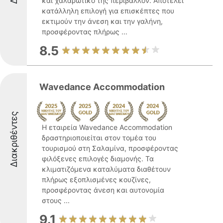
και χαλαρωτικό της περιβάλλον. Αποτελεί
κατάλληλη επιλογή για επισκέπτες που
εκτιμούν την άνεση και την γαλήνη,
προσφέροντας πλήρως ...
8.5
Wavedance Accommodation
Διακριθέντες
Η εταιρεία Wavedance Accommodation
δραστηριοποιείται στον τομέα του
τουρισμού στη Σαλαμίνα, προσφέροντας
φιλόξενες επιλογές διαμονής. Τα
κλιματιζόμενα καταλύματα διαθέτουν
πλήρως εξοπλισμένες κουζίνες,
προσφέροντας άνεση και αυτονομία
στους ...
9.1