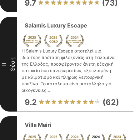
9.7
(73)
Salamis Luxury Escape
Η Salamis Luxury Escape αποτελεί μια
ιδιαίτερη πρόταση φιλοξενίας στη Σαλαμίνα
Θέση
της Ελλάδας, προσφέροντας άνετη εξοχική
II
κατοικία δύο υπνοδωματίων, εξοπλισμένη
με κλιματισμό και πλήρως λειτουργική
κουζίνα. Το κατάλυμα είναι κατάλληλο για
οικογένειες ...
9.2
(62)
Villa Mairi