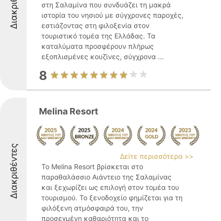
Διακριθέντες
στη Σαλαμίνα που συνδυάζει τη μακρά
ιστορία του νησιού με σύγχρονες παροχές,
εστιάζοντας στη φιλοξενία στον
τουριστικό τομέα της Ελλάδας. Τα
καταλύματα προσφέρουν πλήρως
εξοπλισμένες κουζίνες, σύγχρονα ...
8
Melina Resort
Διακριθέντες
Δείτε περισσότερα >>
Το Melina Resort βρίσκεται στο
παραθαλάσσιο Αιάντειο της Σαλαμίνας
και ξεχωρίζει ως επιλογή στον τομέα του
τουρισμού. Το ξενοδοχείο φημίζεται για τη
φιλόξενη ατμόσφαιρά του, την
προσεγμένη καθαριότητα και το