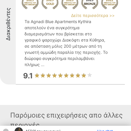
Διακριθέντες
Δείτε περισσότερα >>
Τα Agnadi Blue Apartments Kythira
αποτελούν ένα συγκρότημα
διαμερισμάτων που βρίσκεται στο
γραφικό ψαροχώρι Διακόφτι στα Κύθηρα,
σε απόσταση μόλις 200 μέτρων από τη
γνωστή αμμώδη παραλία της περιοχής. Το
διώροφο συγκρότημα περιλαμβάνει
πλήρως ...
9.1
Παρόμοιες επιχειρήσεις απο άλλες
περιοχές