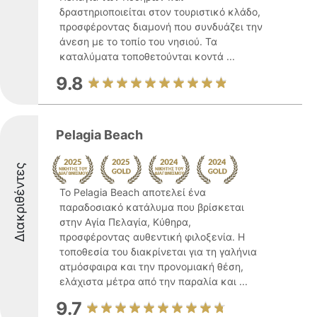
δραστηριοποιείται στον τουριστικό κλάδο,
προσφέροντας διαμονή που συνδυάζει την
άνεση με το τοπίο του νησιού. Τα
καταλύματα τοποθετούνται κοντά ...
9.8
Pelagia Beach
Διακριθέντες
Το Pelagia Beach αποτελεί ένα
παραδοσιακό κατάλυμα που βρίσκεται
στην Αγία Πελαγία, Κύθηρα,
προσφέροντας αυθεντική φιλοξενία. Η
τοποθεσία του διακρίνεται για τη γαλήνια
ατμόσφαιρα και την προνομιακή θέση,
ελάχιστα μέτρα από την παραλία και ...
9.7