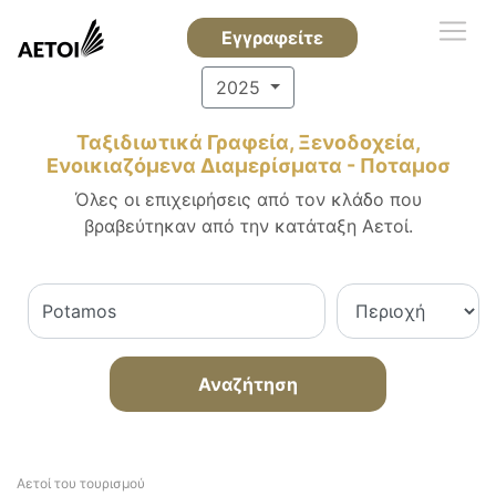
Εγγραφείτε
2025
Ταξιδιωτικά Γραφεία, Ξενοδοχεία,
Ενοικιαζόμενα Διαμερίσματα - Ποταμοσ
Όλες οι επιχειρήσεις από τον κλάδο που
βραβεύτηκαν από την κατάταξη Αετοί.
Αναζήτηση
Αετοί του τουρισμού