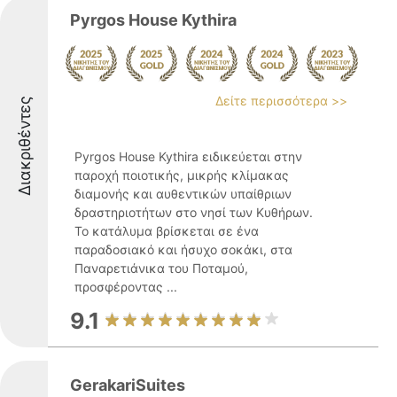
Pyrgos House Kythira
Δείτε περισσότερα >>
Διακριθέντες
Pyrgos House Kythira ειδικεύεται στην
παροχή ποιοτικής, μικρής κλίμακας
διαμονής και αυθεντικών υπαίθριων
δραστηριοτήτων στο νησί των Κυθήρων.
Το κατάλυμα βρίσκεται σε ένα
παραδοσιακό και ήσυχο σοκάκι, στα
Παναρετιάνικα του Ποταμού,
προσφέροντας ...
9.1
GerakariSuites