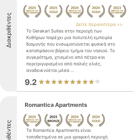
Διακριθέντες
Δείτε περισσότερα >>
Το Gerakari Suites στην περιοχή των
Κυθήρων παρέχει μια πολυτελή εμπειρία
διαμονής που ενσωματώνεται φυσικά στο
καταπράσινο βόρειο τμήμα του νησιού. Το
συγκρότημα, χτισμένο από πέτρα και
περιτριγυρισμένο από παλιές ελιές,
αναδεικνύεται μέσα ...
9.2
Romantica Apartments
Διακριθέντες
Τα Romantica Apartments είναι
τοποθετημένα σε μια γραφική περιοχή