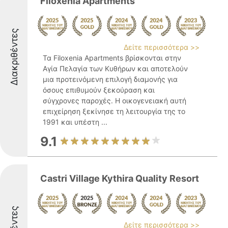
Filoxenia Apartments
Διακριθέντες
Δείτε περισσότερα >>
Τα Filoxenia Apartments βρίσκονται στην
Αγία Πελαγία των Κυθήρων και αποτελούν
μια προτεινόμενη επιλογή διαμονής για
όσους επιθυμούν ξεκούραση και
σύγχρονες παροχές. Η οικογενειακή αυτή
επιχείρηση ξεκίνησε τη λειτουργία της το
1991 και υπέστη ...
9.1
Castri Village Kythira Quality Resort
Δείτε περισσότερα >>