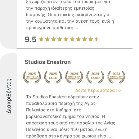
ξεχωρίζει στον τομέα του τουρισμού για
την παροχή ιδιαίτερης εμπειρίας
διαμονής. Οι κατοικίες διακρίνονται για
την κομψότητα και την άνεση τους, ενώ η
προσεγμένη αισθητική ...
9.5
Studios Enastron
Διακριθέντες
Δείτε περισσότερα >>
Τα Studios Enastron εδρεύουν στην
παραθαλάσσια περιοχή της Αγίας
Πελαγίας στα Κύθηρα, στο
βορειοανατολικό τμήμα του νησιού. Η
απόστασή τους από την παραλία της Αγίας
Πελαγίας είναι μόλις 150 μέτρα, ενώ η
πρόσβαση στο κέντρο του χωριού είναι ...