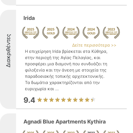
Irida
Διακριθέντες
Δείτε περισσότερα >>
Η επιχείρηση Irida βρίσκεται στα Κύθηρα,
στην περιοχή της Αγίας Πελαγίας, και
προσφέρει μια διαμονή που συνδυάζει τη
φιλοξενία και την άνεση με στοιχεία της
παραδοσιακής τοπικής αρχιτεκτονικής.
Τα δωμάτια χαρακτηρίζονται από την
ευρυχωρία και ...
9.4
Agnadi Blue Apartments Kythira