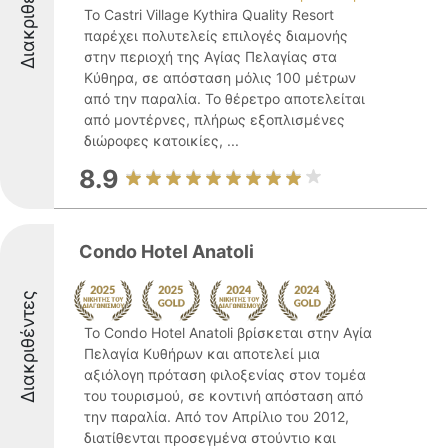
Διακριθέντες
Το Castri Village Kythira Quality Resort
παρέχει πολυτελείς επιλογές διαμονής
στην περιοχή της Αγίας Πελαγίας στα
Κύθηρα, σε απόσταση μόλις 100 μέτρων
από την παραλία. Το θέρετρο αποτελείται
από μοντέρνες, πλήρως εξοπλισμένες
διώροφες κατοικίες, ...
8.9
Condo Hotel Anatoli
Διακριθέντες
Το Condo Hotel Anatoli βρίσκεται στην Αγία
Πελαγία Κυθήρων και αποτελεί μια
αξιόλογη πρόταση φιλοξενίας στον τομέα
του τουρισμού, σε κοντινή απόσταση από
την παραλία. Από τον Απρίλιο του 2012,
διατίθενται προσεγμένα στούντιο και