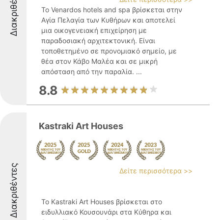
Διακριθέντες
Το Venardos hotels and spa βρίσκεται στην
Αγία Πελαγία των Κυθήρων και αποτελεί
μια οικογενειακή επιχείρηση με
παραδοσιακή αρχιτεκτονική. Είναι
τοποθετημένο σε προνομιακό σημείο, με
θέα στον Κάβο Μαλέα και σε μικρή
απόσταση από την παραλία. ...
8.8
Kastraki Art Houses
Διακριθέντες
Δείτε περισσότερα >>
Το Kastraki Art Houses βρίσκεται στο
ειδυλλιακό Κουσουνάρι στα Κύθηρα και