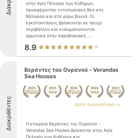
στην Αγία Πελαγία των Κυθήρων,
προσφέροντας εντυπωσιακή θέα στη
θάλασσα και στα γύρω βουνά. Οι
εγκαταστάσεις βρίσκονται σε ήσυχο
περιβάλλον και ενσωματώνονται
αρμονικά στην παραδοσιακή ...
8.9
Βεράντες του Ουρανού - Verandas
Sea Houses
Διακριθέντες
Δείτε περισσότερα >>
Η εταιρεία Βεράντες του Ουρανού -
Verandas Sea Houses βρίσκεται στην Αγία
Πελαγία των Κυθήρων και