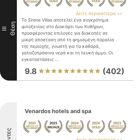
Δείτε περισσότερα >>
Το Sirene Villas αποτελεί ένα συγκρότημα
Θέση
φιλοξενίας στο Διακόφτι των Κυθήρων,
III
προσφέροντας επιλογές για διακοπές σε
μικρή απόσταση από τη φημισμένη παραλία
της περιοχής, γνωστή για τα καθαρά,
γαλαζοπράσινα νερά και τη λευκή άμμο. Οι
εγκαταστάσεις ...
9.8
(402)
Venardos hotels and spa
Δείτε περισσότερα >>