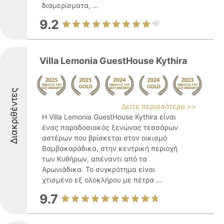
διαμερίσματα, ...
9.2
Villa Lemonia GuestHouse Kythira
Διακριθέντες
Δείτε περισσότερα >>
Η Villa Lemonia GuestHouse Kythira είναι
ένας παραδοσιακός ξενώνας τεσσάρων
αστέρων που βρίσκεται στον οικισμό
Βαμβακαράδικα, στην κεντρική περιοχή
των Κυθήρων, απέναντι από τα
Αρωνιάδικα. Το συγκρότημα είναι
χτισμένο εξ ολοκλήρου με πέτρα ...
9.7