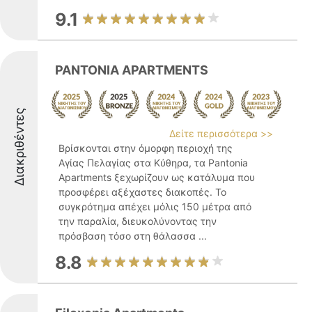
9.1
PANTONIA APARTMENTS
Διακριθέντες
Δείτε περισσότερα >>
Βρίσκονται στην όμορφη περιοχή της
Αγίας Πελαγίας στα Κύθηρα, τα Pantonia
Apartments ξεχωρίζουν ως κατάλυμα που
προσφέρει αξέχαστες διακοπές. Το
συγκρότημα απέχει μόλις 150 μέτρα από
την παραλία, διευκολύνοντας την
πρόσβαση τόσο στη θάλασσα ...
8.8