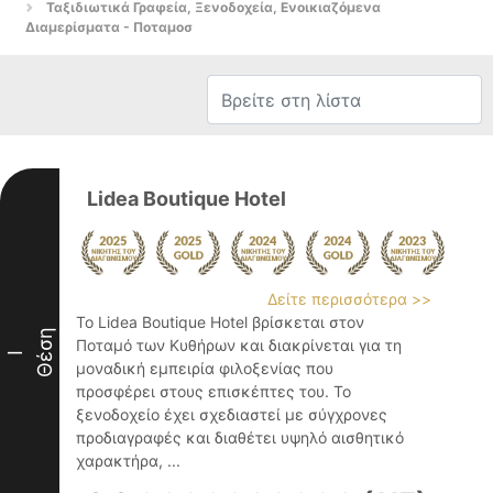
Ταξιδιωτικά Γραφεία, Ξενοδοχεία, Ενοικιαζόμενα
Διαμερίσματα - Ποταμοσ
Lidea Boutique Hotel
Δείτε περισσότερα >>
Το Lidea Boutique Hotel βρίσκεται στον
Θέση
Ποταμό των Κυθήρων και διακρίνεται για τη
I
μοναδική εμπειρία φιλοξενίας που
προσφέρει στους επισκέπτες του. Το
ξενοδοχείο έχει σχεδιαστεί με σύγχρονες
προδιαγραφές και διαθέτει υψηλό αισθητικό
χαρακτήρα, ...