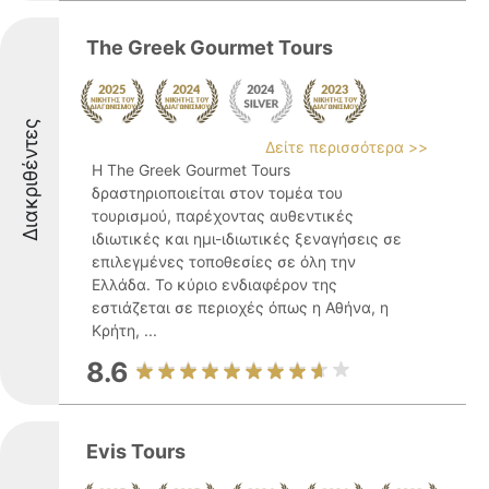
The Greek Gourmet Tours
Διακριθέντες
Δείτε περισσότερα >>
Η The Greek Gourmet Tours
δραστηριοποιείται στον τομέα του
τουρισμού, παρέχοντας αυθεντικές
ιδιωτικές και ημι-ιδιωτικές ξεναγήσεις σε
επιλεγμένες τοποθεσίες σε όλη την
Ελλάδα. Το κύριο ενδιαφέρον της
εστιάζεται σε περιοχές όπως η Αθήνα, η
Κρήτη, ...
8.6
Evis Tours