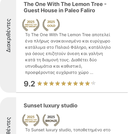
The One With The Lemon Tree -
Guest House in Paleo Faliro
Διακριθέντες
Το The One With The Lemon Tree αποτελεί
ένα πλήρως ανακαινισμένο και ευρύχωρο
κατάλυμα στο Παλαιό Φάληρο, κατάλληλο
για όσους επιζητούν άνεση και γαλήνη
κατά τη διαμονή τους. Διαθέτει δύο
υπνοδωμάτια και καθιστικό,
προσφέροντας ευχάριστο χώρο ...
9.2
Sunset luxury studio
Διακριθέντες
Το Sunset luxury studio, τοποθετημένο στο