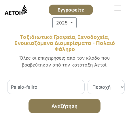
Εγγραφείτε
2025
Ταξιδιωτικά Γραφεία, Ξενοδοχεία,
Ενοικιαζόμενα Διαμερίσματα - Παλαιό
Φάληρο
Όλες οι επιχειρήσεις από τον κλάδο που
βραβεύτηκαν από την κατάταξη Αετοί.
Αναζήτηση