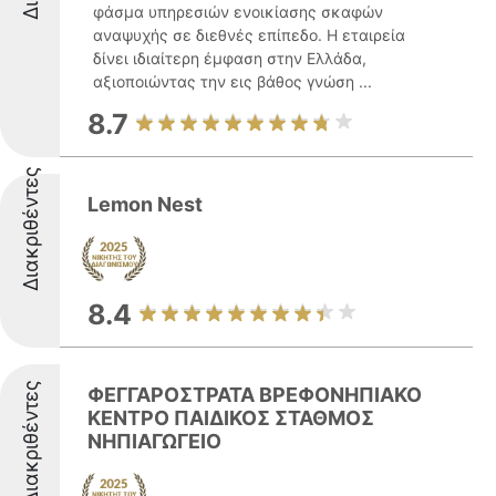
φάσμα υπηρεσιών ενοικίασης σκαφών
αναψυχής σε διεθνές επίπεδο. Η εταιρεία
δίνει ιδιαίτερη έμφαση στην Ελλάδα,
αξιοποιώντας την εις βάθος γνώση ...
8.7
Διακριθέντες
Lemon Nest
8.4
Διακριθέντες
ΦΕΓΓΑΡΟΣΤΡΑΤΑ ΒΡΕΦΟΝΗΠΙΑΚΟ
ΚΕΝΤΡΟ ΠΑΙΔΙΚΟΣ ΣΤΑΘΜΟΣ
ΝΗΠΙΑΓΩΓΕΙΟ