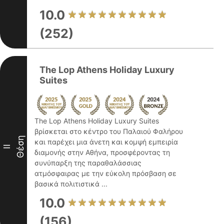
10.0
(252)
The Lop Athens Holiday Luxury
Suites
The Lop Athens Holiday Luxury Suites
βρίσκεται στο κέντρο του Παλαιού Φαλήρου
Θέση
και παρέχει μια άνετη και κομψή εμπειρία
II
διαμονής στην Αθήνα, προσφέροντας τη
συνύπαρξη της παραθαλάσσιας
ατμόσφαιρας με την εύκολη πρόσβαση σε
βασικά πολιτιστικά ...
10.0
(156)