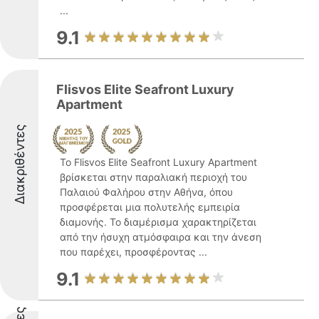
...
9.1
Flisvos Elite Seafront Luxury
Apartment
Διακριθέντες
Το Flisvos Elite Seafront Luxury Apartment
βρίσκεται στην παραλιακή περιοχή του
Παλαιού Φαλήρου στην Αθήνα, όπου
προσφέρεται μια πολυτελής εμπειρία
διαμονής. Το διαμέρισμα χαρακτηρίζεται
από την ήσυχη ατμόσφαιρα και την άνεση
που παρέχει, προσφέροντας ...
9.1