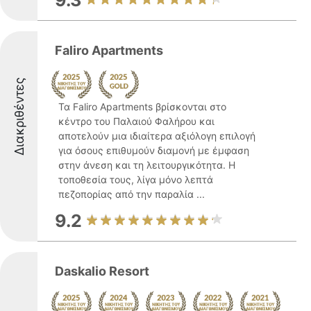
9.3
Faliro Apartments
Διακριθέντες
Τα Faliro Apartments βρίσκονται στο
κέντρο του Παλαιού Φαλήρου και
αποτελούν μια ιδιαίτερα αξιόλογη επιλογή
για όσους επιθυμούν διαμονή με έμφαση
στην άνεση και τη λειτουργικότητα. Η
τοποθεσία τους, λίγα μόνο λεπτά
πεζοπορίας από την παραλία ...
9.2
Daskalio Resort