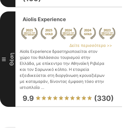
Aiolis Experience
Δείτε περισσότερα >>
Aiolis Experience δραστηριοποιείται στον
Θέση
χώρο του θαλάσσιου τουρισμού στην
III
Ελλάδα, με επίκεντρο την Αθηναϊκή Ριβιέρα
και τον Σαρωνικό κόλπο. Η εταιρεία
εξειδικεύεται στη διοργάνωση κρουαζιέρων
με καταμαράν, δίνοντας έμφαση τόσο στην
ιστιοπλοΐα ...
9.9
(330)