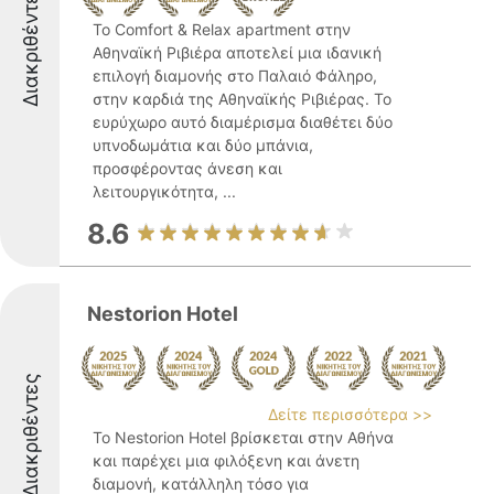
Διακριθέντες
Το Comfort & Relax apartment στην
Αθηναϊκή Ριβιέρα αποτελεί μια ιδανική
επιλογή διαμονής στο Παλαιό Φάληρο,
στην καρδιά της Αθηναϊκής Ριβιέρας. Το
ευρύχωρο αυτό διαμέρισμα διαθέτει δύο
υπνοδωμάτια και δύο μπάνια,
προσφέροντας άνεση και
λειτουργικότητα, ...
8.6
Nestorion Hotel
Διακριθέντες
Δείτε περισσότερα >>
Το Nestorion Hotel βρίσκεται στην Αθήνα
και παρέχει μια φιλόξενη και άνετη
διαμονή, κατάλληλη τόσο για