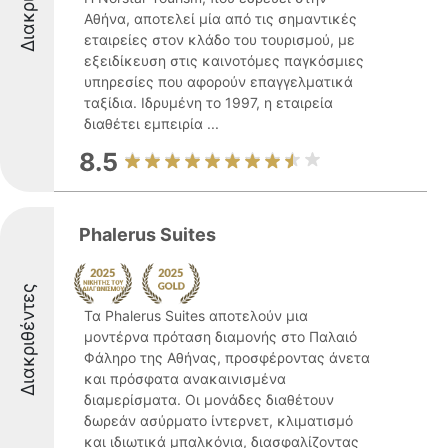
Αθήνα, αποτελεί μία από τις σημαντικές
εταιρείες στον κλάδο του τουρισμού, με
εξειδίκευση στις καινοτόμες παγκόσμιες
υπηρεσίες που αφορούν επαγγελματικά
ταξίδια. Ιδρυμένη το 1997, η εταιρεία
διαθέτει εμπειρία ...
8.5
Phalerus Suites
Διακριθέντες
Τα Phalerus Suites αποτελούν μια
μοντέρνα πρόταση διαμονής στο Παλαιό
Φάληρο της Αθήνας, προσφέροντας άνετα
και πρόσφατα ανακαινισμένα
διαμερίσματα. Οι μονάδες διαθέτουν
δωρεάν ασύρματο ίντερνετ, κλιματισμό
και ιδιωτικά μπαλκόνια, διασφαλίζοντας