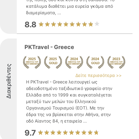
κατάλυμα διαθέτει μια ευρεία γκάμα από
διαμερίσματα, ...
8.8
PKTravel - Greece
Διακριθέντες
Δείτε περισσότερα >>
Η PKTravel - Greece λειτουργεί ως
αδειοδοτημένο ταξιδιωτικό γραφείο στην
Ελλάδα από το 1999 και συγκαταλέγεται
μεταξύ των μελών του Ελληνικού
Οργανισμού Τουρισμού (ΕΟΤ). Με την
έδρα της να βρίσκεται στην Αθήνα, στην
οδό Αίαντος 84, η εταιρεία ...
9.7