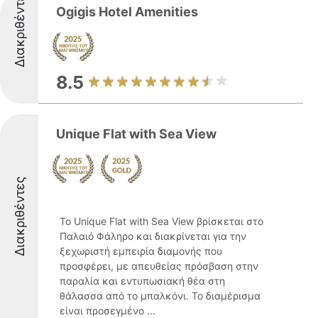
Διακριθέντες
Ogigis Hotel Amenities
8.5
Unique Flat with Sea View
Διακριθέντες
Το Unique Flat with Sea View βρίσκεται στο
Παλαιό Φάληρο και διακρίνεται για την
ξεχωριστή εμπειρία διαμονής που
προσφέρει, με απευθείας πρόσβαση στην
παραλία και εντυπωσιακή θέα στη
θάλασσα από το μπαλκόνι. Το διαμέρισμα
είναι προσεγμένο ...