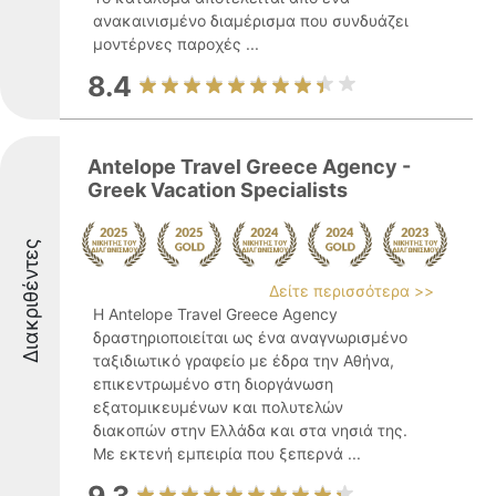
ανακαινισμένο διαμέρισμα που συνδυάζει
μοντέρνες παροχές ...
8.4
Antelope Travel Greece Agency -
Greek Vacation Specialists
Διακριθέντες
Δείτε περισσότερα >>
Η Antelope Travel Greece Agency
δραστηριοποιείται ως ένα αναγνωρισμένο
ταξιδιωτικό γραφείο με έδρα την Αθήνα,
επικεντρωμένο στη διοργάνωση
εξατομικευμένων και πολυτελών
διακοπών στην Ελλάδα και στα νησιά της.
Με εκτενή εμπειρία που ξεπερνά ...