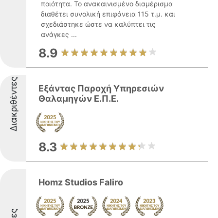
ποιότητα. Το ανακαινισμένο διαμέρισμα
διαθέτει συνολική επιφάνεια 115 τ.μ. και
σχεδιάστηκε ώστε να καλύπτει τις
ανάγκες ...
8.9
Διακριθέντες
Εξάντας Παροχή Υπηρεσιών
Θαλαμηγών Ε.Π.Ε.
8.3
Homz Studios Faliro