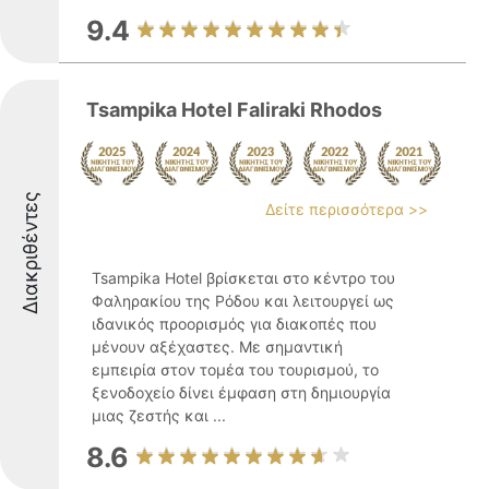
9.4
Tsampika Hotel Faliraki Rhodos
Διακριθέντες
Δείτε περισσότερα >>
Tsampika Hotel βρίσκεται στο κέντρο του
Φαληρακίου της Ρόδου και λειτουργεί ως
ιδανικός προορισμός για διακοπές που
μένουν αξέχαστες. Με σημαντική
εμπειρία στον τομέα του τουρισμού, το
ξενοδοχείο δίνει έμφαση στη δημιουργία
μιας ζεστής και ...
8.6