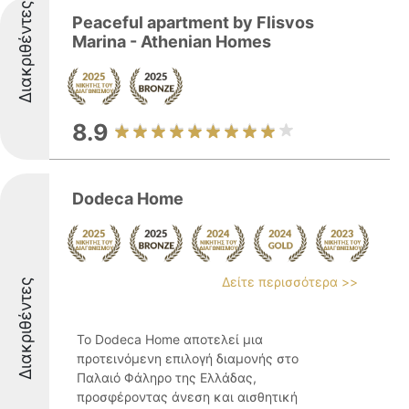
Διακριθέντες
Peaceful apartment by Flisvos
Marina - Athenian Homes
8.9
Dodeca Home
Δείτε περισσότερα >>
Διακριθέντες
Το Dodeca Home αποτελεί μια
προτεινόμενη επιλογή διαμονής στο
Παλαιό Φάληρο της Ελλάδας,
προσφέροντας άνεση και αισθητική