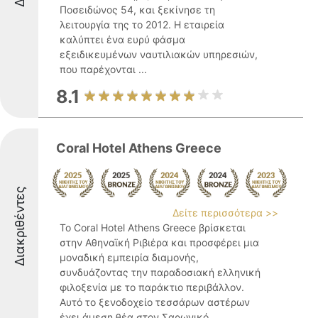
Ποσειδώνος 54, και ξεκίνησε τη
λειτουργία της το 2012. Η εταιρεία
καλύπτει ένα ευρύ φάσμα
εξειδικευμένων ναυτιλιακών υπηρεσιών,
που παρέχονται ...
8.1
Coral Hotel Athens Greece
Διακριθέντες
Δείτε περισσότερα >>
Το Coral Hotel Athens Greece βρίσκεται
στην Αθηναϊκή Ριβιέρα και προσφέρει μια
μοναδική εμπειρία διαμονής,
συνδυάζοντας την παραδοσιακή ελληνική
φιλοξενία με το παράκτιο περιβάλλον.
Αυτό το ξενοδοχείο τεσσάρων αστέρων
έχει άμεση θέα στον Σαρωνικό ...