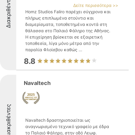
Διακριθέντες
Δείτε περισσότερα >>
Homz Studios Faliro παρέχει σύγχρονα και
πλήρως επιπλωμένα στούντιο και
διαμερίσματα, τοποθετημένα κοντά στη
θάλασσα στο Παλαιό Φάληρο της Αθήνας.
Η επιχείρηση βρίσκεται σε εξαιρετική
τοποθεσία, λίγα μόνο μέτρα από την
παραλία Φλοίσβου καθώς ...
8.8
Navaltech
Διακριθέντες
Navaltech δραστηριοποιείται ως
αναγνωρισμένο τεχνικό γραφείο με έδρα
το Παλαιό Φάληρο, στην οδό Λεωφ.