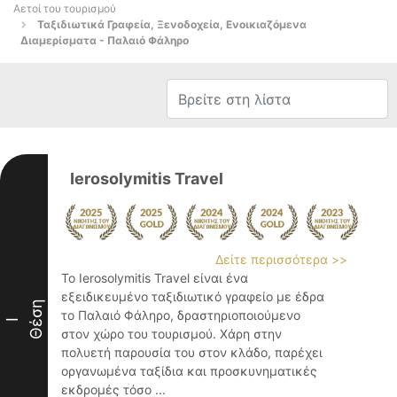
Αετοί του τουρισμού
Ταξιδιωτικά Γραφεία, Ξενοδοχεία, Ενοικιαζόμενα
Διαμερίσματα - Παλαιό Φάληρο
Ierosolymitis Travel
Δείτε περισσότερα >>
Το Ierosolymitis Travel είναι ένα
εξειδικευμένο ταξιδιωτικό γραφείο με έδρα
Θέση
το Παλαιό Φάληρο, δραστηριοποιούμενο
I
στον χώρο του τουρισμού. Χάρη στην
πολυετή παρουσία του στον κλάδο, παρέχει
οργανωμένα ταξίδια και προσκυνηματικές
εκδρομές τόσο ...