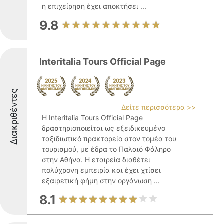
η επιχείρηση έχει αποκτήσει ...
9.8
Interitalia Tours Official Page
Διακριθέντες
Δείτε περισσότερα >>
Η Interitalia Tours Official Page
δραστηριοποιείται ως εξειδικευμένο
ταξιδιωτικό πρακτορείο στον τομέα του
τουρισμού, με έδρα το Παλαιό Φάληρο
στην Αθήνα. Η εταιρεία διαθέτει
πολύχρονη εμπειρία και έχει χτίσει
εξαιρετική φήμη στην οργάνωση ...
8.1