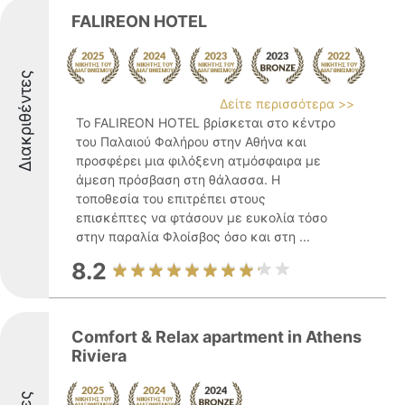
FALIREON HOTEL
Διακριθέντες
Δείτε περισσότερα >>
Το FALIREON HOTEL βρίσκεται στο κέντρο
του Παλαιού Φαλήρου στην Αθήνα και
προσφέρει μια φιλόξενη ατμόσφαιρα με
άμεση πρόσβαση στη θάλασσα. Η
τοποθεσία του επιτρέπει στους
επισκέπτες να φτάσουν με ευκολία τόσο
στην παραλία Φλοίσβος όσο και στη ...
8.2
Comfort & Relax apartment in Athens
Riviera