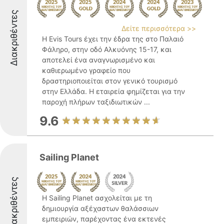
Διακριθέντες
Δείτε περισσότερα >>
Η Evis Tours έχει την έδρα της στο Παλαιό
Φάληρο, στην οδό Αλκυόνης 15-17, και
αποτελεί ένα αναγνωρισμένο και
καθιερωμένο γραφείο που
δραστηριοποιείται στον γενικό τουρισμό
στην Ελλάδα. Η εταιρεία φημίζεται για την
παροχή πλήρων ταξιδιωτικών ...
9.6
Sailing Planet
Διακριθέντες
Η Sailing Planet ασχολείται με τη
δημιουργία αξέχαστων θαλάσσιων
εμπειριών, παρέχοντας ένα εκτενές