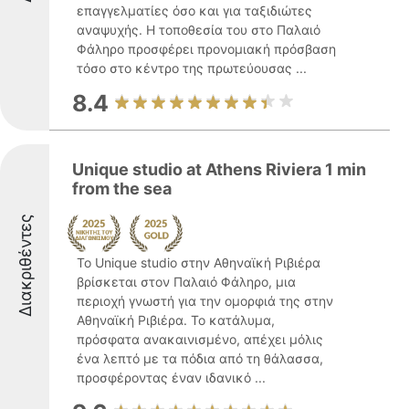
επαγγελματίες όσο και για ταξιδιώτες
αναψυχής. Η τοποθεσία του στο Παλαιό
Φάληρο προσφέρει προνομιακή πρόσβαση
τόσο στο κέντρο της πρωτεύουσας ...
8.4
Unique studio at Athens Riviera 1 min
from the sea
Διακριθέντες
Το Unique studio στην Αθηναϊκή Ριβιέρα
βρίσκεται στον Παλαιό Φάληρο, μια
περιοχή γνωστή για την ομορφιά της στην
Αθηναϊκή Ριβιέρα. Το κατάλυμα,
πρόσφατα ανακαινισμένο, απέχει μόλις
ένα λεπτό με τα πόδια από τη θάλασσα,
προσφέροντας έναν ιδανικό ...