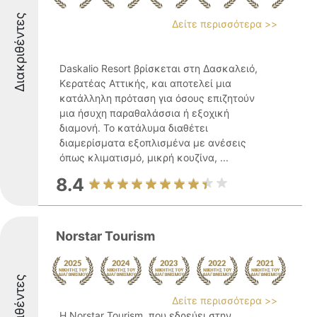
Διακριθέντες
Δείτε περισσότερα >>
Daskalio Resort βρίσκεται στη Δασκαλειό,
Κερατέας Αττικής, και αποτελεί μια
κατάλληλη πρόταση για όσους επιζητούν
μια ήσυχη παραθαλάσσια ή εξοχική
διαμονή. Το κατάλυμα διαθέτει
διαμερίσματα εξοπλισμένα με ανέσεις
όπως κλιματισμό, μικρή κουζίνα, ...
8.4
Norstar Tourism
Διακριθέντες
Δείτε περισσότερα >>
Η Norstar Tourism, που εδρεύει στην