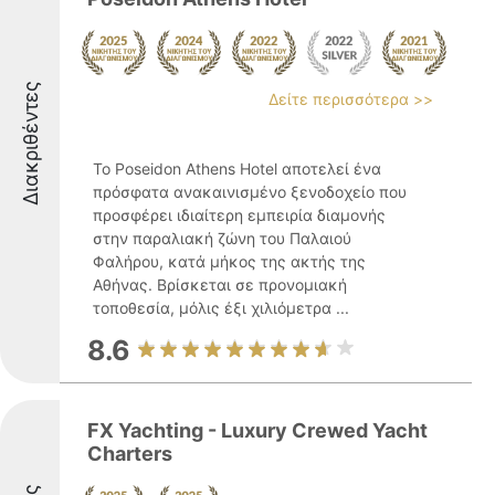
Διακριθέντες
Δείτε περισσότερα >>
Το Poseidon Athens Hotel αποτελεί ένα
πρόσφατα ανακαινισμένο ξενοδοχείο που
προσφέρει ιδιαίτερη εμπειρία διαμονής
στην παραλιακή ζώνη του Παλαιού
Φαλήρου, κατά μήκος της ακτής της
Αθήνας. Βρίσκεται σε προνομιακή
τοποθεσία, μόλις έξι χιλιόμετρα ...
8.6
FX Yachting - Luxury Crewed Yacht
Charters