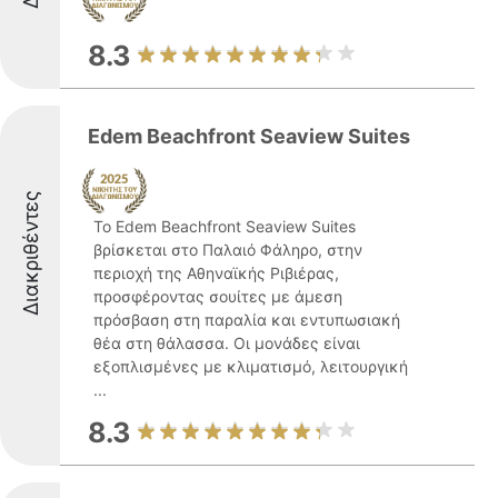
8.3
Edem Beachfront Seaview Suites
Διακριθέντες
Το Edem Beachfront Seaview Suites
βρίσκεται στο Παλαιό Φάληρο, στην
περιοχή της Αθηναϊκής Ριβιέρας,
προσφέροντας σουίτες με άμεση
πρόσβαση στη παραλία και εντυπωσιακή
θέα στη θάλασσα. Οι μονάδες είναι
εξοπλισμένες με κλιματισμό, λειτουργική
...
8.3