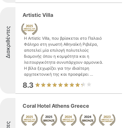
Artistic Villa
Διακριθέντες
Η Artistic Villa, που βρίσκεται στο Παλαιό
Φάληρο στη γνωστή Αθηναϊκή Ριβιέρα,
αποτελεί μία επιλογή πολυτελούς
διαμονής όπου η κομψότητα και η
λειτουργικότητα συνυπάρχουν αρμονικά.
Η βίλα ξεχωρίζει για την ιδιαίτερη
αρχιτεκτονική της και προσφέρει ...
8.3
Coral Hotel Athens Greece