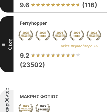
9.6
(116)
Ferryhopper
Θέση
III
Δείτε περισσότερα >>
9.2
(23502)
Διακριθέντες
ΜΑΚΡΗΣ ΦΩΤΙΟΣ