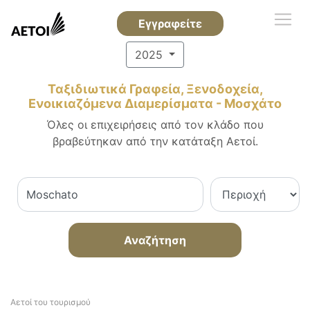
Εγγραφείτε
2025
Ταξιδιωτικά Γραφεία, Ξενοδοχεία,
Ενοικιαζόμενα Διαμερίσματα - Μοσχάτο
Όλες οι επιχειρήσεις από τον κλάδο που
βραβεύτηκαν από την κατάταξη Αετοί.
Αναζήτηση
Αετοί του τουρισμού