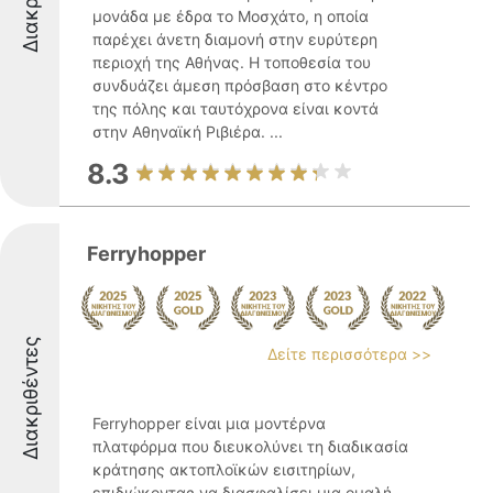
μονάδα με έδρα το Μοσχάτο, η οποία
παρέχει άνετη διαμονή στην ευρύτερη
περιοχή της Αθήνας. Η τοποθεσία του
συνδυάζει άμεση πρόσβαση στο κέντρο
της πόλης και ταυτόχρονα είναι κοντά
στην Αθηναϊκή Ριβιέρα. ...
8.3
Ferryhopper
Διακριθέντες
Δείτε περισσότερα >>
Ferryhopper είναι μια μοντέρνα
πλατφόρμα που διευκολύνει τη διαδικασία
κράτησης ακτοπλοϊκών εισιτηρίων,
επιδιώκοντας να διασφαλίσει μια ομαλή