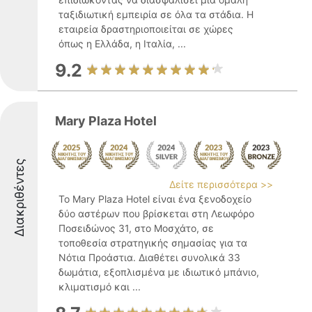
ταξιδιωτική εμπειρία σε όλα τα στάδια. Η
εταιρεία δραστηριοποιείται σε χώρες
όπως η Ελλάδα, η Ιταλία, ...
9.2
Mary Plaza Hotel
Διακριθέντες
Δείτε περισσότερα >>
Το Mary Plaza Hotel είναι ένα ξενοδοχείο
δύο αστέρων που βρίσκεται στη Λεωφόρο
Ποσειδώνος 31, στο Μοσχάτο, σε
τοποθεσία στρατηγικής σημασίας για τα
Νότια Προάστια. Διαθέτει συνολικά 33
δωμάτια, εξοπλισμένα με ιδιωτικό μπάνιο,
κλιματισμό και ...