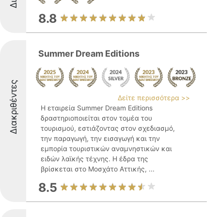
8.8
Summer Dream Editions
Διακριθέντες
Δείτε περισσότερα >>
Η εταιρεία Summer Dream Editions
δραστηριοποιείται στον τομέα του
τουρισμού, εστιάζοντας στον σχεδιασμό,
την παραγωγή, την εισαγωγή και την
εμπορία τουριστικών αναμνηστικών και
ειδών λαϊκής τέχνης. Η έδρα της
βρίσκεται στο Μοσχάτο Αττικής, ...
8.5