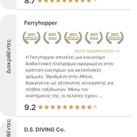
8.7
Ferryhopper
Διακριθέντες
Δείτε περισσότερα >>
Η Ferryhopper αποτελεί μια καινοτόμο
διαδικτυακή πλατφόρμα αφιερωμένη στην
κράτηση εισιτηρίων για ακτοπλοϊκές
γραμμές. Ιδρυθμένη στην Αθήνα,
διακρίνεται ως αξιόπιστος συνεργάτης για
πλήθος ταξιδιωτών. Μέσω του
συστήματος της, οι πελάτες έχουν ...
9.2
Διακριθέντες
D.S. DIVING Co.