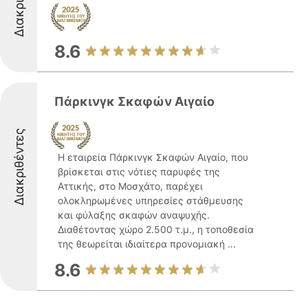
8.6
Πάρκινγκ Σκαφών Αιγαίο
Διακριθέντες
Η εταιρεία Πάρκινγκ Σκαφών Αιγαίο, που
βρίσκεται στις νότιες παρυφές της
Αττικής, στο Μοσχάτο, παρέχει
ολοκληρωμένες υπηρεσίες στάθμευσης
και φύλαξης σκαφών αναψυχής.
Διαθέτοντας χώρο 2.500 τ.μ., η τοποθεσία
της θεωρείται ιδιαίτερα προνομιακή ...
8.6