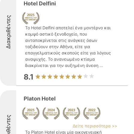
Hotel Delfini
Διακριθέντες
Το Hotel Delfini αποτελεί ένα μοντέρνο και
κομψό αστικό ξενοδοχείο, που
ανταποκρίνεται στις ανάγκες όσων
ταξιδεύουν στην Αθήνα, είτε για
επαγγελματικούς σκοπούς είτε για λόγους
αναψυχής. Το ανανεωμένο κτίσμα
διακρίνεται για την αυξημένη άνεση ...
8.1
Platon Hotel
Διακριθέντες
Δείτε περισσότερα >>
Το Platon Hotel είναι μία οικογενειακή