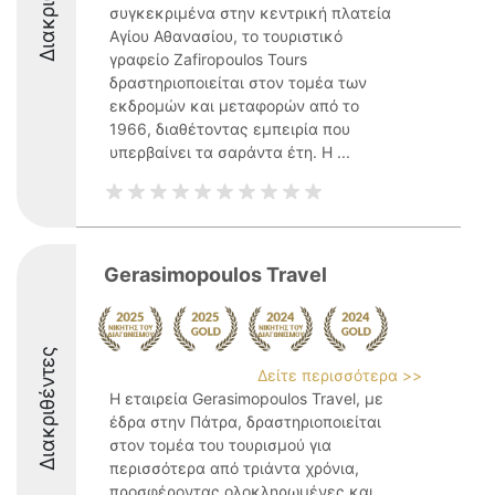
συγκεκριμένα στην κεντρική πλατεία
Αγίου Αθανασίου, το τουριστικό
γραφείο Zafiropoulos Tours
δραστηριοποιείται στον τομέα των
εκδρομών και μεταφορών από το
1966, διαθέτοντας εμπειρία που
υπερβαίνει τα σαράντα έτη. Η ...
Gerasimopoulos Travel
Διακριθέντες
Δείτε περισσότερα >>
Η εταιρεία Gerasimopoulos Travel, με
έδρα στην Πάτρα, δραστηριοποιείται
στον τομέα του τουρισμού για
περισσότερα από τριάντα χρόνια,
προσφέροντας ολοκληρωμένες και