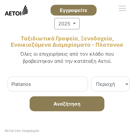
Εγγραφείτε
2025
Ταξιδιωτικά Γραφεία, Ξενοδοχεία,
Ενοικιαζόμενα Διαμερίσματα - Πλατανοσ
Όλες οι επιχειρήσεις από τον κλάδο που
βραβεύτηκαν από την κατάταξη Αετοί.
Αναζήτηση
Αετοί του τουρισμού