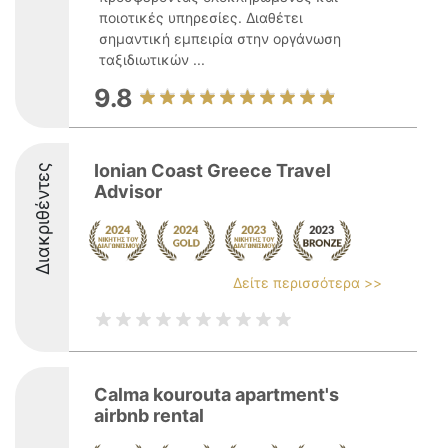
ποιοτικές υπηρεσίες. Διαθέτει
σημαντική εμπειρία στην οργάνωση
ταξιδιωτικών ...
9.8
Ionian Coast Greece Travel
Διακριθέντες
Advisor
Δείτε περισσότερα >>
Calma kourouta apartment's
airbnb rental