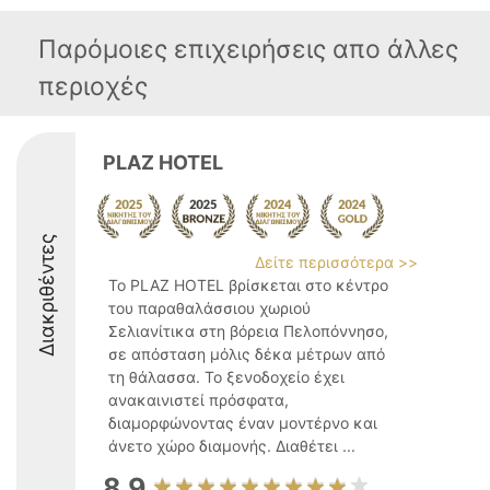
Παρόμοιες επιχειρήσεις απο άλλες
περιοχές
PLAZ HOTEL
Διακριθέντες
Δείτε περισσότερα >>
Το PLAZ HOTEL βρίσκεται στο κέντρο
του παραθαλάσσιου χωριού
Σελιανίτικα στη βόρεια Πελοπόννησο,
σε απόσταση μόλις δέκα μέτρων από
τη θάλασσα. Το ξενοδοχείο έχει
ανακαινιστεί πρόσφατα,
διαμορφώνοντας έναν μοντέρνο και
άνετο χώρο διαμονής. Διαθέτει ...
8.9