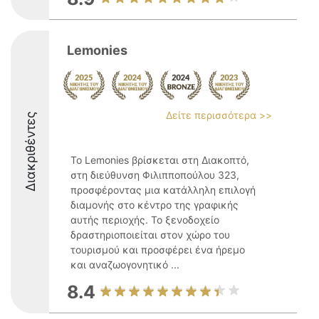
Lemonies
Δείτε περισσότερα >>
Διακριθέντες
Το Lemonies βρίσκεται στη Διακοπτό,
στη διεύθυνση Φιλιπποπούλου 323,
προσφέροντας μια κατάλληλη επιλογή
διαμονής στο κέντρο της γραφικής
αυτής περιοχής. Το ξενοδοχείο
δραστηριοποιείται στον χώρο του
τουρισμού και προσφέρει ένα ήρεμο
και αναζωογονητικό ...
8.4