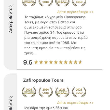
Διακριθέντες
Δείτε περισσότερα >>
Το ταξιδιωτικό γραφείο Giannopoulos
Tours, με έδρα στην Πάτρα και
συγκεκριμένη τοποθεσία στην οδό
Πανεπιστημίου 34, 1ος όροφος, έχει
μια μακρόχρονη παρουσία στον τομέα
του τουρισμού από το 1985. Με
πολυετή εμπειρία που υπερβαίνει τις
τρεις ...
9.6
Zafiropoulos Tours
Διακριθέντες
Δείτε περισσότερα >>
Με έδρα την Αμαλιάδα και