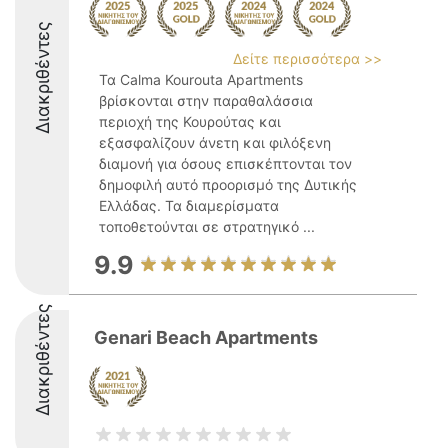
Διακριθέντες
Δείτε περισσότερα >>
Τα Calma Kourouta Apartments
βρίσκονται στην παραθαλάσσια
περιοχή της Κουρούτας και
εξασφαλίζουν άνετη και φιλόξενη
διαμονή για όσους επισκέπτονται τον
δημοφιλή αυτό προορισμό της Δυτικής
Ελλάδας. Τα διαμερίσματα
τοποθετούνται σε στρατηγικό ...
9.9
Διακριθέντες
Genari Beach Apartments