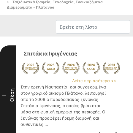
Ταξιδιωτικά Γραφεία, Ξενοδοχεία, Ενοικιαζόμενα
Διαμερίσματα - Πλατανοσ
Σπιτάκια Ιφιγένειας
Δείτε περισσότερα >>
Στην ορεινή Ναυπακτία, και συγκεκριμένα
Θέση
στον γραφικό οικισμό Πλάτανο, λειτουργεί
I
από το 2008 ο παραδοσιακός ξενώνας
Σπιτάκια Ιφιγένειας, ο οποίος βρίσκεται
μέσα στη φυσική ομορφιά της περιοχής. Ο
ξενώνας προσφέρει ήρεμη διαμονή και
αυθεντικές ...