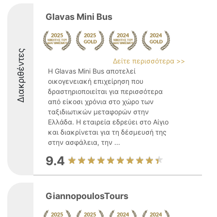
Glavas Mini Bus
Διακριθέντες
Δείτε περισσότερα >>
Η Glavas Mini Bus αποτελεί
οικογενειακή επιχείρηση που
δραστηριοποιείται για περισσότερα
από είκοσι χρόνια στο χώρο των
ταξιδιωτικών μεταφορών στην
Ελλάδα. Η εταιρεία εδρεύει στο Αίγιο
και διακρίνεται για τη δέσμευσή της
στην ασφάλεια, την ...
9.4
GiannopoulosTours