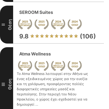
SEROOM Suites
Θέση
II
9.8
(106)
Atma Wellness
Το Atma Wellness λειτουργεί στην Αθήνα ως
ένας εξειδικευμένος χώρος για την ευεξία
Θέση
και τη χαλάρωση, προσφέροντας πολλές
III
διαφορετικές υπηρεσίες μασάζ και
περιποίησης. Στην περιοχή του Νέου
Ηρακλείου, ο χώρος έχει σχεδιαστεί για να
δημιουργεί ...