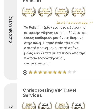
Pella Inn
Διακριθέντες
Δείτε περισσότερα >>
Το Pella Inn βρίσκεται στο κέντρο της
ιστορικής Αθήνας και απευθύνεται σε
όσους επιθυμούν μια άνετη διαμονή
στην πόλη. Η τοποθεσία του είναι
αρκετά προνομιακή, αφού απέχει
μόλις δύο λεπτά με τα πόδια από την
πλατεία Μοναστηρακίου,
επιτρέποντας ...
8
ChrisCrossing VIP Travel
Services