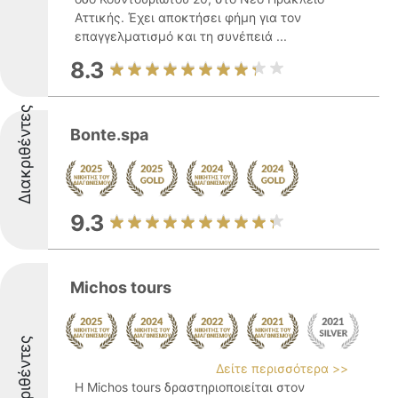
Αττικής. Έχει αποκτήσει φήμη για τον
επαγγελματισμό και τη συνέπειά ...
8.3
Διακριθέντες
Bonte.spa
9.3
Michos tours
Διακριθέντες
Δείτε περισσότερα >>
Η Michos tours δραστηριοποιείται στον