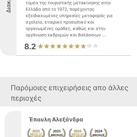
τομέα της τουριστικής μετακίνησης στην
Ελλάδα από το 1972, παρέχοντας
εξειδικευμένες υπηρεσίες μεταφοράς για
σχολεία, εταιρικό προσωπικό και
οργανωμένες ομάδες, καθώς και στην
οργάνωση εκδρομών και θαλάσσιων ...
8.2
Παρόμοιες επιχειρήσεις απο άλλες
περιοχές
Έπαυλη Αλεξάνδρα