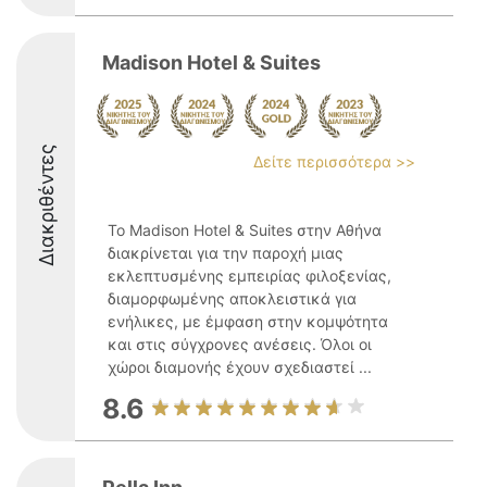
Madison Hotel & Suites
Διακριθέντες
Δείτε περισσότερα >>
Το Madison Hotel & Suites στην Αθήνα
διακρίνεται για την παροχή μιας
εκλεπτυσμένης εμπειρίας φιλοξενίας,
διαμορφωμένης αποκλειστικά για
ενήλικες, με έμφαση στην κομψότητα
και στις σύγχρονες ανέσεις. Όλοι οι
χώροι διαμονής έχουν σχεδιαστεί ...
8.6