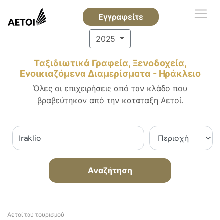
Εγγραφείτε
2025
Ταξιδιωτικά Γραφεία, Ξενοδοχεία,
Ενοικιαζόμενα Διαμερίσματα - Ηράκλειο
Όλες οι επιχειρήσεις από τον κλάδο που
βραβεύτηκαν από την κατάταξη Αετοί.
Αναζήτηση
Αετοί του τουρισμού