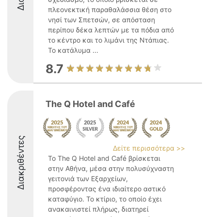
πλεονεκτική παραθαλάσσια θέση στο
νησί των Σπετσών, σε απόσταση
περίπου δέκα λεπτών με τα πόδια από
το κέντρο και το λιμάνι της Ντάπιας.
Το κατάλυμα ...
8.7
The Q Hotel and Café
Διακριθέντες
Δείτε περισσότερα >>
Το The Q Hotel and Café βρίσκεται
στην Αθήνα, μέσα στην πολυσύχναστη
γειτονιά των Εξαρχείων,
προσφέροντας ένα ιδιαίτερο αστικό
καταφύγιο. Το κτίριο, το οποίο έχει
ανακαινιστεί πλήρως, διατηρεί