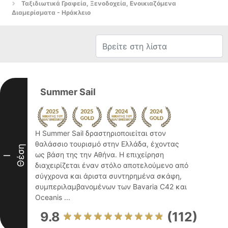
Ταξιδιωτικά Γραφεία, Ξενοδοχεία, Ενοικιαζόμενα
Διαμερίσματα - Ηράκλειο
Summer Sail
Η Summer Sail δραστηριοποιείται στον
θαλάσσιο τουρισμό στην Ελλάδα, έχοντας
Θέση
ως βάση της την Αθήνα. Η επιχείρηση
I
διαχειρίζεται έναν στόλο αποτελούμενο από
σύγχρονα και άριστα συντηρημένα σκάφη,
συμπεριλαμβανομένων των Bavaria C42 και
Oceanis ...
9.8
(112)