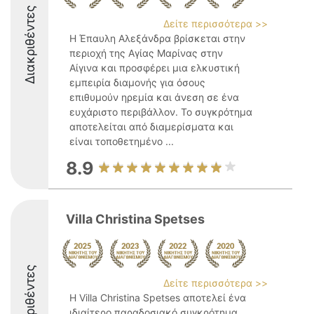
Διακριθέντες
Δείτε περισσότερα >>
Η Έπαυλη Αλεξάνδρα βρίσκεται στην
περιοχή της Αγίας Μαρίνας στην
Αίγινα και προσφέρει μια ελκυστική
εμπειρία διαμονής για όσους
επιθυμούν ηρεμία και άνεση σε ένα
ευχάριστο περιβάλλον. Το συγκρότημα
αποτελείται από διαμερίσματα και
είναι τοποθετημένο ...
8.9
Villa Christina Spetses
Διακριθέντες
Δείτε περισσότερα >>
Η Villa Christina Spetses αποτελεί ένα
ιδιαίτερο παραδοσιακό συγκρότημα