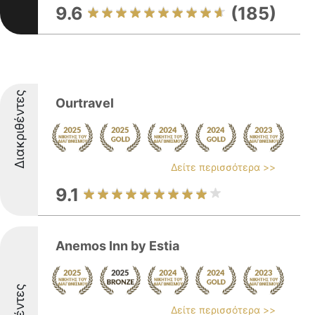
9.6
(185)
Διακριθέντες
Ourtravel
Δείτε περισσότερα >>
9.1
Anemos Inn by Estia
Δείτε περισσότερα >>