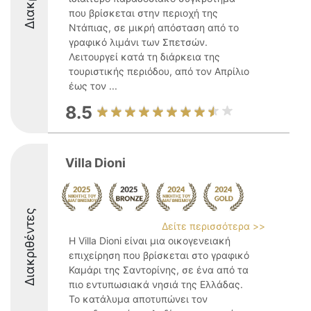
που βρίσκεται στην περιοχή της
Ντάπιας, σε μικρή απόσταση από το
γραφικό λιμάνι των Σπετσών.
Λειτουργεί κατά τη διάρκεια της
τουριστικής περιόδου, από τον Απρίλιο
έως τον ...
8.5
Villa Dioni
Διακριθέντες
Δείτε περισσότερα >>
Η Villa Dioni είναι μια οικογενειακή
επιχείρηση που βρίσκεται στο γραφικό
Καμάρι της Σαντορίνης, σε ένα από τα
πιο εντυπωσιακά νησιά της Ελλάδας.
Το κατάλυμα αποτυπώνει τον