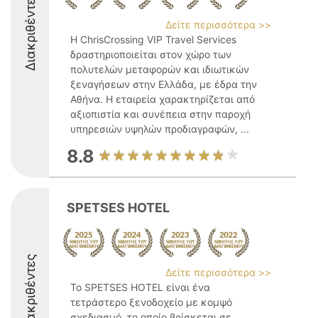
Διακριθέντες
Δείτε περισσότερα >>
Η ChrisCrossing VIP Travel Services
δραστηριοποιείται στον χώρο των
πολυτελών μεταφορών και ιδιωτικών
ξεναγήσεων στην Ελλάδα, με έδρα την
Αθήνα. Η εταιρεία χαρακτηρίζεται από
αξιοπιστία και συνέπεια στην παροχή
υπηρεσιών υψηλών προδιαγραφών, ...
8.8
SPETSES HOTEL
Διακριθέντες
Δείτε περισσότερα >>
Το SPETSES HOTEL είναι ένα
τετράστερο ξενοδοχείο με κομψό
σχεδιασμό, το οποίο βρίσκεται σε