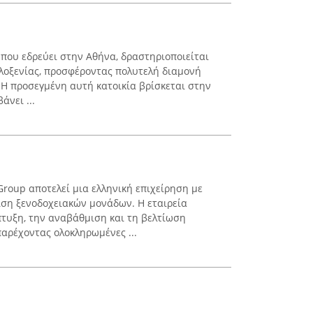
, που εδρεύει στην Αθήνα, δραστηριοποιείται
ιλοξενίας, προσφέροντας πολυτελή διαμονή
 Η προσεγμένη αυτή κατοικία βρίσκεται στην
άνει ...
oup αποτελεί μια ελληνική επιχείρηση με
ριση ξενοδοχειακών μονάδων. Η εταιρεία
πτυξη, την αναβάθμιση και τη βελτίωση
αρέχοντας ολοκληρωμένες ...