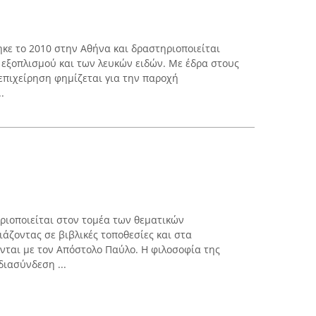
θηκε το 2010 στην Αθήνα και δραστηριοποιείται
 εξοπλισμού και των λευκών ειδών. Με έδρα στους
 επιχείρηση φημίζεται για την παροχή
.
ηριοποιείται στον τομέα των θεματικών
άζοντας σε βιβλικές τοποθεσίες και στα
νται με τον Απόστολο Παύλο. Η φιλοσοφία της
διασύνδεση ...