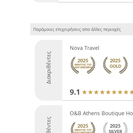
Παρόμοιες επιχειρήσεις απο άλλες περιοχές
Nova Travel
Διακριθέντες
9.1
O&B Athens Boutique Ho
Διακριθέντες