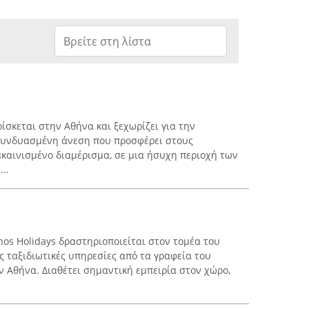
ίσκεται στην Αθήνα και ξεχωρίζει για την
 συνδυασμένη άνεση που προσφέρει στους
ακαινισμένο διαμέρισμα, σε μια ήσυχη περιοχή των
..
hos Holidays δραστηριοποιείται στον τομέα του
ς ταξιδιωτικές υπηρεσίες από τα γραφεία του
ν Αθήνα. Διαθέτει σημαντική εμπειρία στον χώρο,