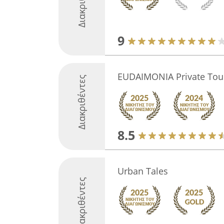
9
EUDAIMONIA Private Tour
Διακριθέντες
8.5
Urban Tales
Διακριθέντες