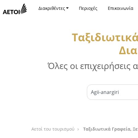
Διακριθέντες
Περιοχές
Επικοινωνία
Ταξιδιωτικά
Δια
Όλες οι επιχειρήσεις
Αετοί του τουρισμού
Ταξιδιωτικά Γραφεία, Ξε