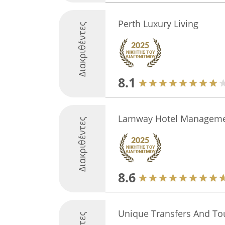
Perth Luxury Living
Διακριθέντες
8.1
Lamway Hotel Manageme
Διακριθέντες
8.6
Unique Transfers And To