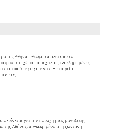
ντρο της Αθήνας, θεωρείται ένα από τα
υρισμού στη χώρα, παρέχοντας ολοκληρωμένες
τουριστικού περιεχομένου. Η εταιρεία
τά έτη, ...
διακρίνεται για την παροχή μιας μοναδικής
τρο της Αθήνας, συγκεκριμένα στη ζωντανή