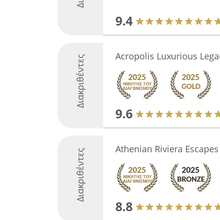
9.4
Acropolis Luxurious Lega
Διακριθέντες
9.6
Athenian Riviera Escapes
Διακριθέντες
8.8