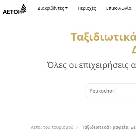
Διακριθέντες
Περιοχές
Επικοινωνία
Ταξιδιωτικά
Όλες οι επιχειρήσεις
Αετοί του τουρισμού
Ταξιδιωτικά Γραφεία, Ξ