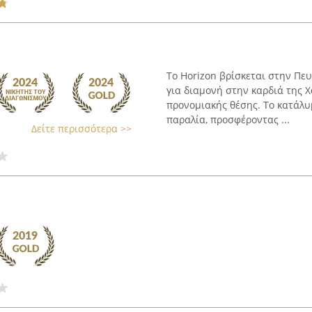
Το Horizon βρίσκεται στην Πευ
για διαμονή στην καρδιά της 
προνομιακής θέσης. Το κατάλυ
παραλία, προσφέροντας ...
Δείτε περισσότερα >>