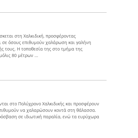
ρίσκεται στη Χαλκιδική, προσφέροντας
 σε όσους επιθυμούν χαλάρωση και γαλήνη
ής τους. Η τοποθεσία της στο τμήμα της
όλις 80 μέτρων ...
ονται στο Πολύχρονο Χαλκιδικής και προσφέρουν
επιθυμούν να χαλαρώσουν κοντά στη θάλασσα.
ρόσβαση σε ιδιωτική παραλία, ενώ τα ευρύχωρα