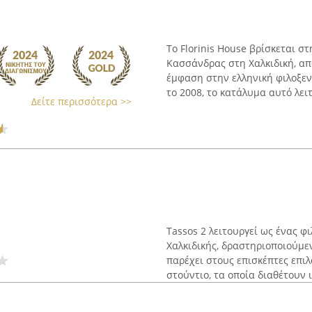
Το Florinis House βρίσκεται σ
Κασσάνδρας στη Χαλκιδική, απ
έμφαση στην ελληνική φιλοξεν
το 2008, το κατάλυμα αυτό λειτ
Δείτε περισσότερα >>
Tassos 2 λειτουργεί ως ένας 
Χαλκιδικής, δραστηριοποιούμε
παρέχει στους επισκέπτες επι
στούντιο, τα οποία διαθέτουν ιδ