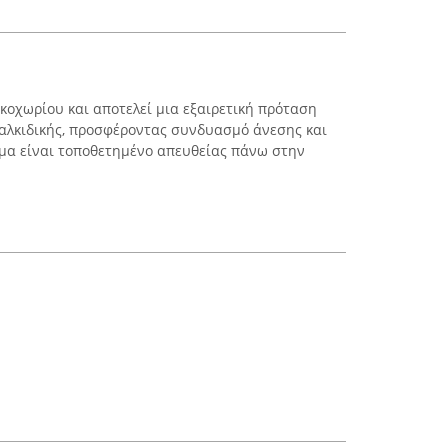
κοχωρίου και αποτελεί μια εξαιρετική πρόταση
Χαλκιδικής, προσφέροντας συνδυασμό άνεσης και
μα είναι τοποθετημένο απευθείας πάνω στην