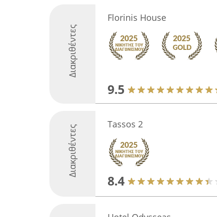
Florinis House
Διακριθέντες
9.5
Tassos 2
Διακριθέντες
8.4