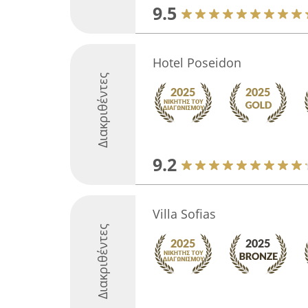
9.5
Hotel Poseidon
Διακριθέντες
9.2
Villa Sofias
Διακριθέντες