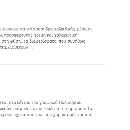
βρίσκονται στην Κασσάνδρα Χαλκιδικής, μέσα σε
ν, προσφέροντας ήρεμη και χαλαρωτική
ά στη φύση. Τα διαμερίσματα, που συνήθως
α, διαθέτουν ...
σκεται στο κέντρο του γραφικού Παλιουρίου
ρεσίες διαμονής στον τομέα του τουρισμού. Το
γχρονο σχεδιασμό του, που χαρακτηρίζεται από