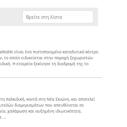
alkidiki είναι ένα πιστοποιημένο καταδυτικό κέντρο
ν, το οποίο ειδικεύεται στην παροχή ξεχωριστών
δική. Η εταιρεία ξεκίνησε τη διαδρομή της το
στη Χαλκιδική, κοντά στη Νέα Σκιώνη, και αποτελεί
υτελών διαμερισμάτων που απευθύνεται σε
μία, χαλάρωση και αυξημένη ιδιωτικότητα,
 ...