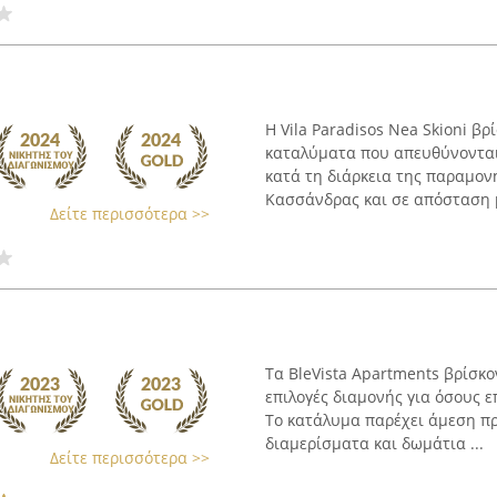
Η Vila Paradisos Nea Skioni β
καταλύματα που απευθύνονται
κατά τη διάρκεια της παραμον
Κασσάνδρας και σε απόσταση μ
Δείτε περισσότερα >>
Τα BleVista Apartments βρίσκ
επιλογές διαμονής για όσους 
Το κατάλυμα παρέχει άμεση π
διαμερίσματα και δωμάτια ...
Δείτε περισσότερα >>