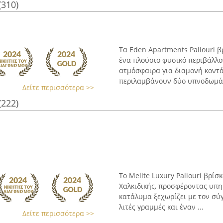
(310)
Τα Eden Apartments Paliouri 
ένα πλούσιο φυσικό περιβάλλο
ατμόσφαιρα για διαμονή κοντ
περιλαμβάνουν δύο υπνοδωμάτι
Δείτε περισσότερα >>
(222)
Το Melite Luxury Paliouri βρί
Χαλκιδικής, προσφέροντας υπη
κατάλυμα ξεχωρίζει με τον σύ
λιτές γραμμές και έναν ...
Δείτε περισσότερα >>