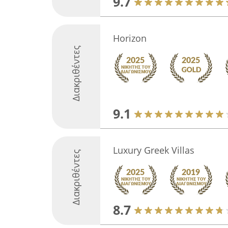
9.7
Horizon
Διακριθέντες
9.1
Luxury Greek Villas
Διακριθέντες
8.7