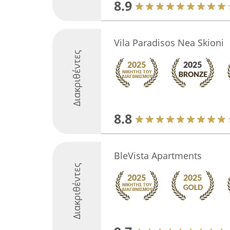
8.9
Vila Paradisos Nea Skioni
Διακριθέντες
8.8
BleVista Apartments
Διακριθέντες