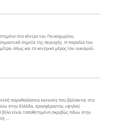
εστημένο στο κέντρο του Πευκοχωρίου,
ημαντικά σημεία της περιοχής. Η παραλία του
έτρα, όπως και το κεντρικό μέρος του οικισμού,
ολυτελή παραθαλάσσια κατοικία που βρίσκεται στο
ρίου στην Ελλάδα, προσφέροντας υψηλού
Η βίλα είναι τοποθετημένη ακριβώς πάνω στην
η ...