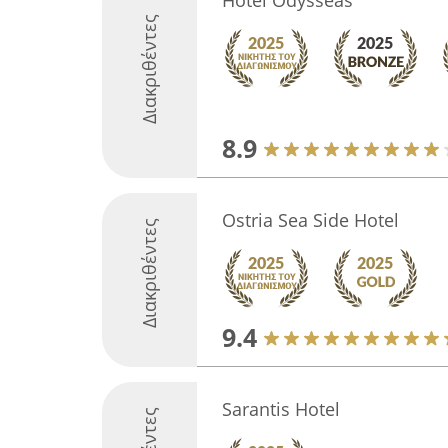
Hotel Odysseas
Διακριθέντες
8.9
Ostria Sea Side Hotel
Διακριθέντες
9.4
Sarantis Hotel