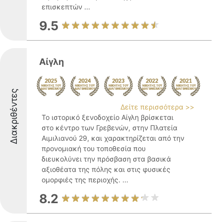
επισκεπτών ...
9.5
Αίγλη
Διακριθέντες
Δείτε περισσότερα >>
Το ιστορικό ξενοδοχείο Αίγλη βρίσκεται
στο κέντρο των Γρεβενών, στην Πλατεία
Αιμιλιανού 29, και χαρακτηρίζεται από την
προνομιακή του τοποθεσία που
διευκολύνει την πρόσβαση στα βασικά
αξιοθέατα της πόλης και στις φυσικές
ομορφιές της περιοχής. ...
8.2