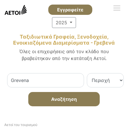
Εγγραφείτε
2025
Ταξιδιωτικά Γραφεία, Ξενοδοχεία,
Ενοικιαζόμενα Διαμερίσματα - Γρεβενά
Όλες οι επιχειρήσεις από τον κλάδο που
βραβεύτηκαν από την κατάταξη Αετοί.
Αναζήτηση
Αετοί του τουρισμού