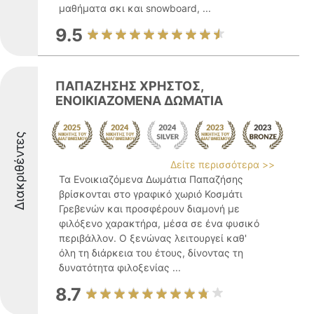
μαθήματα σκι και snowboard, ...
9.5
ΠΑΠΑΖΗΣΗΣ ΧΡΗΣΤΟΣ,
ΕΝΟΙΚΙΑΖΟΜΕΝΑ ΔΩΜΑΤΙΑ
Διακριθέντες
Δείτε περισσότερα >>
Τα Ενοικιαζόμενα Δωμάτια Παπαζήσης
βρίσκονται στο γραφικό χωριό Κοσμάτι
Γρεβενών και προσφέρουν διαμονή με
φιλόξενο χαρακτήρα, μέσα σε ένα φυσικό
περιβάλλον. Ο ξενώνας λειτουργεί καθ'
όλη τη διάρκεια του έτους, δίνοντας τη
δυνατότητα φιλοξενίας ...
8.7