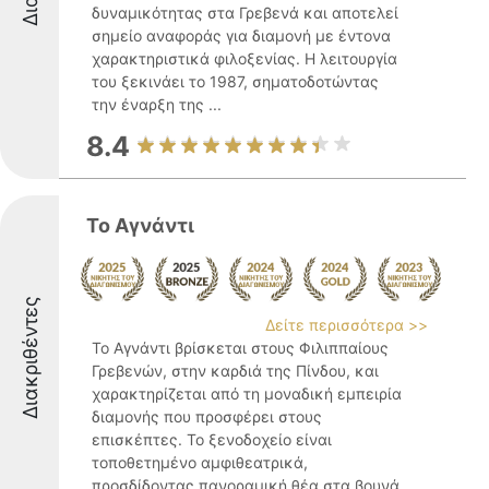
δυναμικότητας στα Γρεβενά και αποτελεί
σημείο αναφοράς για διαμονή με έντονα
χαρακτηριστικά φιλοξενίας. Η λειτουργία
του ξεκινάει το 1987, σηματοδοτώντας
την έναρξη της ...
8.4
Το Αγνάντι
Διακριθέντες
Δείτε περισσότερα >>
Το Αγνάντι βρίσκεται στους Φιλιππαίους
Γρεβενών, στην καρδιά της Πίνδου, και
χαρακτηρίζεται από τη μοναδική εμπειρία
διαμονής που προσφέρει στους
επισκέπτες. Το ξενοδοχείο είναι
τοποθετημένο αμφιθεατρικά,
προσδίδοντας πανοραμική θέα στα βουνά