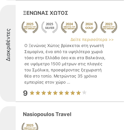
ΞΕΝΩΝΑΣ ΧΩΤΟΣ
Διακριθέντες
Δείτε περισσότερα >>
Ο Ξενώνας Χώτος βρίσκεται στη γνωστή
Σαμαρίνα, ένα από τα υψηλότερα χωριά
τόσο στην Ελλάδα όσο και στα Βαλκάνια,
σε υψόμετρο 1500 μέτρων στις πλαγιές
του Σμόλικα, προσφέροντας ξεχωριστή
θέα στο τοπίο. Μετρώντας 35 χρόνια
εμπειρίας στον χώρο ...
9
Nasiopoulos Travel