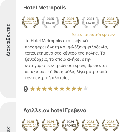
Hotel Metropolis
Διακριθέντες
Δείτε περισσότερα >>
Το Hotel Metropolis στα Γρεβενά
προσφέρει άνετη και φιλόξενη φιλοξενία,
τοποθετημένο στο κέντρο της πόλης. Το
ξενοδοχείο, το οποίο ανήκει στην
κατηγορία των τριών αστέρων, βρίσκεται
σε εξαιρετική θέση μόλις λίγα μέτρα από
την κεντρική πλατεία, ...
9
Αχιλλειον hotel Γρεβενά