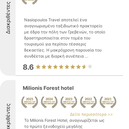
Διακριθέντες
Nasiopoulos Travel αποτελεί ένα
αναγνωρισμένο ταξιδιωτικό πρακτορείο
με έδρα την πόλη των Γρεβενών, το οποίο
δραστηριοποιείται στον τομέα του
τουρισμού για περίπου τέσσερις
δεκαετίες. Η μακρόχρονη παρουσία του
συνδέεται με διαρκή συνέπεια ...
8.6
Milionis Forest hotel
Διακριθέντες
Δείτε περισσότερα >>
Το Milionis Forest Hotel, αναγνωρίζεται ως
το πρώτο ξενοδοχείο μεγάλης