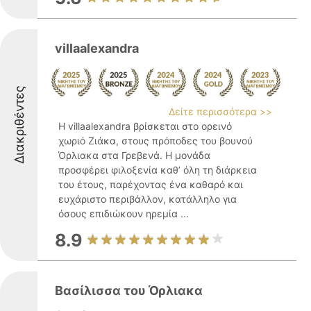
villaalexandra
Διακριθέντες
Δείτε περισσότερα >>
Η villaalexandra βρίσκεται στο ορεινό
χωριό Ζιάκα, στους πρόποδες του βουνού
Όρλιακα στα Γρεβενά. Η μονάδα
προσφέρει φιλοξενία καθ’ όλη τη διάρκεια
του έτους, παρέχοντας ένα καθαρό και
ευχάριστο περιβάλλον, κατάλληλο για
όσους επιδιώκουν ηρεμία ...
8.9
Βασίλισσα του Όρλιακα