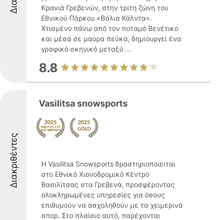
Κρανιά Γρεβενών, στην τρίτη ζώνη του
Εθνικού Πάρκου «Βάλια Κάλντα».
Χτισμένο πάνω από τον ποταμό Βενέτικο
και μέσα σε μαύρα πεύκα, δημιουργεί ένα
γραφικό σκηνικό μεταξύ ...
8.8
Vasilitsa snowsports
Διακριθέντες
Η Vasilitsa Snowsports δραστηριοποιείται
στο Εθνικό Χιονοδρομικό Κέντρο
Βασιλίτσας στα Γρεβενά, προσφέροντας
ολοκληρωμένες υπηρεσίες για όσους
επιθυμούν να ασχοληθούν με τα χειμερινά
σπορ. Στο πλαίσιο αυτό, παρέχονται