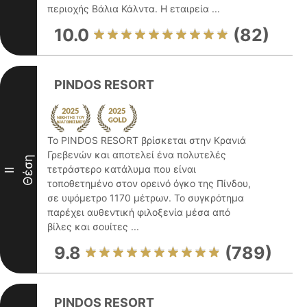
περιοχής Βάλια Κάλντα. Η εταιρεία ...
10.0
(82)
PINDOS RESORT
Το PINDOS RESORT βρίσκεται στην Κρανιά
Γρεβενών και αποτελεί ένα πολυτελές
Θέση
τετράστερο κατάλυμα που είναι
II
τοποθετημένο στον ορεινό όγκο της Πίνδου,
σε υψόμετρο 1170 μέτρων. Το συγκρότημα
παρέχει αυθεντική φιλοξενία μέσα από
βίλες και σουίτες ...
9.8
(789)
PINDOS RESORT