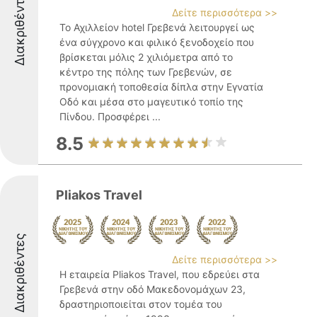
Διακριθέντες
Δείτε περισσότερα >>
Το Αχιλλείον hotel Γρεβενά λειτουργεί ως
ένα σύγχρονο και φιλικό ξενοδοχείο που
βρίσκεται μόλις 2 χιλιόμετρα από το
κέντρο της πόλης των Γρεβενών, σε
προνομιακή τοποθεσία δίπλα στην Εγνατία
Οδό και μέσα στο μαγευτικό τοπίο της
Πίνδου. Προσφέρει ...
8.5
Pliakos Travel
Διακριθέντες
Δείτε περισσότερα >>
Η εταιρεία Pliakos Travel, που εδρεύει στα
Γρεβενά στην οδό Μακεδονομάχων 23,
δραστηριοποιείται στον τομέα του