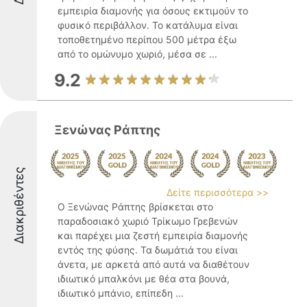
εμπειρία διαμονής για όσους εκτιμούν το
φυσικό περιβάλλον. Το κατάλυμα είναι
τοποθετημένο περίπου 500 μέτρα έξω
από το ομώνυμο χωριό, μέσα σε ...
9.2
Ξενώνας Ράπτης
Διακριθέντες
Δείτε περισσότερα >>
Ο Ξενώνας Ράπτης βρίσκεται στο
παραδοσιακό χωριό Τρίκωμο Γρεβενών
και παρέχει μια ζεστή εμπειρία διαμονής
εντός της φύσης. Τα δωμάτιά του είναι
άνετα, με αρκετά από αυτά να διαθέτουν
ιδιωτικό μπαλκόνι με θέα στα βουνά,
ιδιωτικό μπάνιο, επίπεδη ...