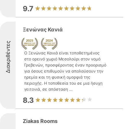
9.7
Ξενώνας Κανιά
Διακριθέντες
Ο Ξενώνας Κανιά είναι τοποθετημένος
στο ορεινό χωριό Μεσολούρι στον νομό
Γρεβενών, προσφέροντας έναν προορισμό
για όσους επιθυμούν να απολαύσουν την
ηρεμία και τη φυσική ομορφιά της
περιοχής. Η τοποθεσία του σε μια ήσυχη
γειτονιά, σε απόσταση ...
8.3
Ziakas Rooms