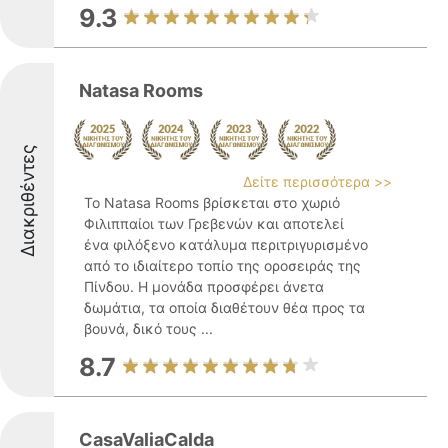
9.3
Natasa Rooms
Διακριθέντες
Δείτε περισσότερα >>
Το Natasa Rooms βρίσκεται στο χωριό
Φιλιππαίοι των Γρεβενών και αποτελεί
ένα φιλόξενο κατάλυμα περιτριγυρισμένο
από το ιδιαίτερο τοπίο της οροσειράς της
Πίνδου. Η μονάδα προσφέρει άνετα
δωμάτια, τα οποία διαθέτουν θέα προς τα
βουνά, δικό τους ...
8.7
CasaValiaCalda