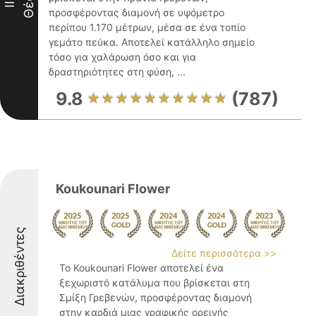
Θέση
III
προσφέροντας διαμονή σε υψόμετρο
περίπου 1.170 μέτρων, μέσα σε ένα τοπίο
γεμάτο πεύκα. Αποτελεί κατάλληλο σημείο
τόσο για χαλάρωση όσο και για
δραστηριότητες στη φύση, ...
9.8
(787)
Koukounari Flower
Διακριθέντες
Δείτε περισσότερα >>
Το Koukounari Flower αποτελεί ένα
ξεχωριστό κατάλυμα που βρίσκεται στη
Σμίξη Γρεβενών, προσφέροντας διαμονή
στην καρδιά μιας γραφικής ορεινής