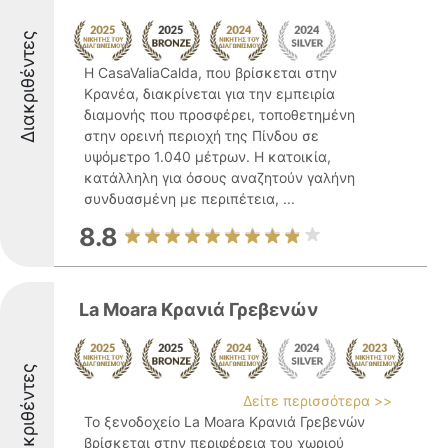
Διακριθέντες
Η CasaValiaCalda, που βρίσκεται στην
Κρανέα, διακρίνεται για την εμπειρία
διαμονής που προσφέρει, τοποθετημένη
στην ορεινή περιοχή της Πίνδου σε
υψόμετρο 1.040 μέτρων. Η κατοικία,
κατάλληλη για όσους αναζητούν γαλήνη
συνδυασμένη με περιπέτεια, ...
8.8
La Moara Κρανιά Γρεβενών
Διακριθέντες
Δείτε περισσότερα >>
Το ξενοδοχείο La Moara Κρανιά Γρεβενών
βρίσκεται στην περιφέρεια του χωριού