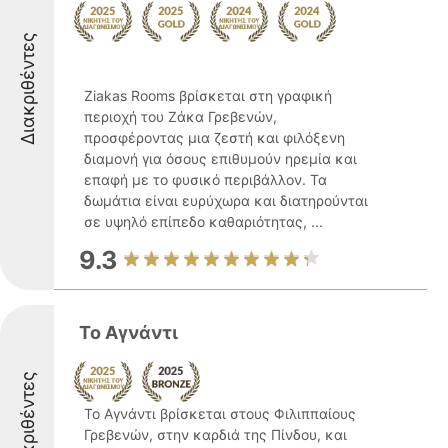
Διακριθέντες
Ziakas Rooms βρίσκεται στη γραφική
περιοχή του Ζάκα Γρεβενών,
προσφέροντας μια ζεστή και φιλόξενη
διαμονή για όσους επιθυμούν ηρεμία και
επαφή με το φυσικό περιβάλλον. Τα
δωμάτια είναι ευρύχωρα και διατηρούνται
σε υψηλό επίπεδο καθαριότητας, ...
9.3
Το Αγνάντι
Διακριθέντες
Το Αγνάντι βρίσκεται στους Φιλιππαίους
Γρεβενών, στην καρδιά της Πίνδου, και