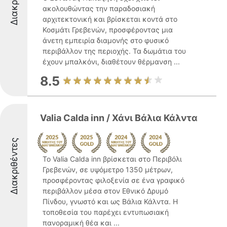
ακολουθώντας την παραδοσιακή
αρχιτεκτονική και βρίσκεται κοντά στο
Κοσμάτι Γρεβενών, προσφέροντας μια
άνετη εμπειρία διαμονής στο φυσικό
περιβάλλον της περιοχής. Τα δωμάτια του
έχουν μπαλκόνι, διαθέτουν θέρμανση ...
8.5
Valia Calda inn / Χάνι Βάλια Κάλντα
Διακριθέντες
Το Valia Calda inn βρίσκεται στο Περιβόλι
Γρεβενών, σε υψόμετρο 1350 μέτρων,
προσφέροντας φιλοξενία σε ένα γραφικό
περιβάλλον μέσα στον Εθνικό Δρυμό
Πίνδου, γνωστό και ως Βάλια Κάλντα. Η
τοποθεσία του παρέχει εντυπωσιακή
πανοραμική θέα και ...