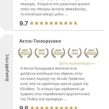
περιοχής. Χτισμένο στο μαγευτικό φυσικό
τοπίο της Ηπείρου-Δυτικής Μακεδονίας,
το κατάλυμα απέχει μόλις ...
9.7
Αετια-Τσιουργιακα
Διακριθέντες
Δείτε περισσότερα >>
Η Αετια-Τσιουργιακα αποτελεί ένα
φιλόξενο κατάλυμα που εδρεύει στην
κεντρική περιοχή της Αετιάς Γρεβενών,
ενός από τα υψηλότερα ορεινά χωριά της
Ελλάδας. Το κτίσμα έχει σχεδιαστεί με
έμφαση στην παραδοσιακή αρχιτεκτονική
της Πίνδου και προσφέρει ...
9.6