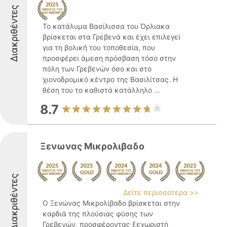
Διακριθέντες
Το κατάλυμα Βασίλισσα του Όρλιακα
βρίσκεται στα Γρεβενά και έχει επιλεγεί
για τη βολική του τοποθεσία, που
προσφέρει άμεση πρόσβαση τόσο στην
πόλη των Γρεβενών όσο και στο
χιονοδρομικό κέντρο της Βασιλίτσας. Η
θέση του το καθιστά κατάλληλο ...
8.7
Ξενωνας Μικρολιβαδο
Διακριθέντες
Δείτε περισσότερα >>
Ο Ξενώνας Μικρολίβαδο βρίσκεται στην
καρδιά της πλούσιας φύσης των
Γρεβενών, προσφέροντας ξεχωριστή