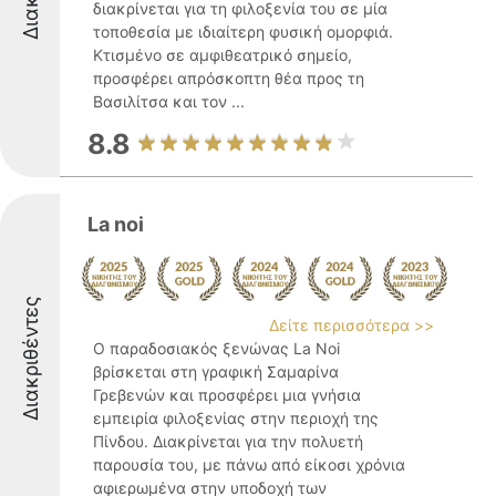
διακρίνεται για τη φιλοξενία του σε μία
τοποθεσία με ιδιαίτερη φυσική ομορφιά.
Κτισμένο σε αμφιθεατρικό σημείο,
προσφέρει απρόσκοπτη θέα προς τη
Βασιλίτσα και τον ...
8.8
La noi
Διακριθέντες
Δείτε περισσότερα >>
Ο παραδοσιακός ξενώνας La Noi
βρίσκεται στη γραφική Σαμαρίνα
Γρεβενών και προσφέρει μια γνήσια
εμπειρία φιλοξενίας στην περιοχή της
Πίνδου. Διακρίνεται για την πολυετή
παρουσία του, με πάνω από είκοσι χρόνια
αφιερωμένα στην υποδοχή των