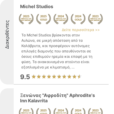
Michel Studios
Διακριθέντες
Δείτε περισσότερα >>
Τα Michel Studios βρίσκονται στον
Αυλώνα, σε μικρή απόσταση από τα
Καλάβρυτα, και προσφέρουν αυτόνομες
επιλογές διαμονής που απευθύνονται σε
όσους επιθυμούν ηρεμία και επαφή με τη
φύση. Τα ανακαινισμένα στούντιο είναι
εξοπλισμένα με κλιματισμό, ...
9.5
Ξενώνας "Αφροδίτη" Aphrodite's
Inn Kalavrita