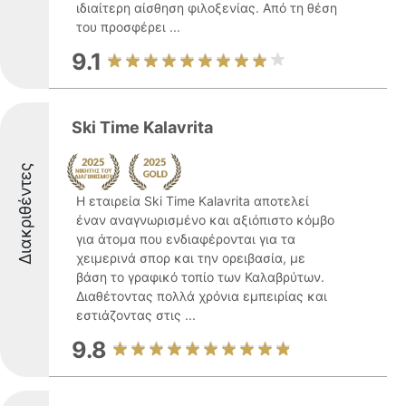
ιδιαίτερη αίσθηση φιλοξενίας. Από τη θέση
του προσφέρει ...
9.1
Ski Time Kalavrita
Διακριθέντες
Η εταιρεία Ski Time Kalavrita αποτελεί
έναν αναγνωρισμένο και αξιόπιστο κόμβο
για άτομα που ενδιαφέρονται για τα
χειμερινά σπορ και την ορειβασία, με
βάση το γραφικό τοπίο των Καλαβρύτων.
Διαθέτοντας πολλά χρόνια εμπειρίας και
εστιάζοντας στις ...
9.8