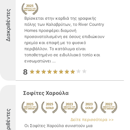
Διακριθέντες
Βρίσκεται στην καρδιά της γραφικής
πόλης των Καλαβρύτων, το River Country
Homes προσφέρει διαμονή
προσανατολισμένη σε όσους επιδιώκουν
ηρεμία και επαφή με το φυσικό
περιβάλλον. Το κατάλυμα είναι
τοποθετημένο σε ειδυλλιακό τοπίο και
ενσωματώνει ...
8
Σοφίτες Χαρούλα
Διακριθέντες
Δείτε περισσότερα >>
Οι Σοφίτες Χαρούλα συνιστούν μια