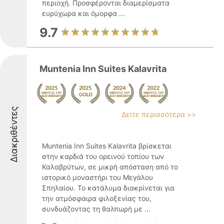
περιοχή. Προσφέρονται διαμερίσματα
ευρύχωρα και όμορφα ...
9.7
Muntenia Inn Suites Kalavrita
Διακριθέντες
Δείτε περισσότερα >>
Muntenia Inn Suites Kalavrita βρίσκεται
στην καρδιά του ορεινού τοπίου των
Καλαβρύτων, σε μικρή απόσταση από το
ιστορικό μοναστήρι του Μεγάλου
Σπηλαίου. Το κατάλυμα διακρίνεται για
την ατμόσφαιρα φιλοξενίας του,
συνδυάζοντας τη θαλπωρή με ...