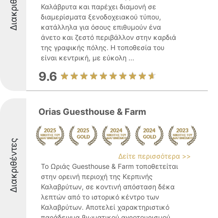
Διακριθέντες
Καλάβρυτα και παρέχει διαμονή σε
διαμερίσματα ξενοδοχειακού τύπου,
κατάλληλα για όσους επιθυμούν ένα
άνετο και ζεστό περιβάλλον στην καρδιά
της γραφικής πόλης. Η τοποθεσία του
είναι κεντρική, με εύκολη ...
9.6
Orias Guesthouse & Farm
Διακριθέντες
Δείτε περισσότερα >>
Το Ωριάς Guesthouse & Farm τοποθετείται
στην ορεινή περιοχή της Κερπινής
Καλαβρύτων, σε κοντινή απόσταση δέκα
λεπτών από το ιστορικό κέντρο των
Καλαβρύτων. Αποτελεί χαρακτηριστικό
παράδειγμα βιωματικού αγροτουρισμού,