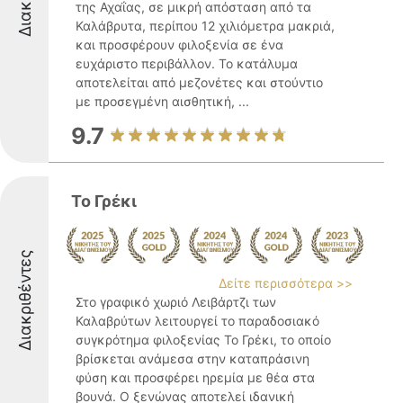
της Αχαΐας, σε μικρή απόσταση από τα
Καλάβρυτα, περίπου 12 χιλιόμετρα μακριά,
και προσφέρουν φιλοξενία σε ένα
ευχάριστο περιβάλλον. Το κατάλυμα
αποτελείται από μεζονέτες και στούντιο
με προσεγμένη αισθητική, ...
9.7
Το Γρέκι
Διακριθέντες
Δείτε περισσότερα >>
Στο γραφικό χωριό Λειβάρτζι των
Καλαβρύτων λειτουργεί το παραδοσιακό
συγκρότημα φιλοξενίας Το Γρέκι, το οποίο
βρίσκεται ανάμεσα στην καταπράσινη
φύση και προσφέρει ηρεμία με θέα στα
βουνά. Ο ξενώνας αποτελεί ιδανική