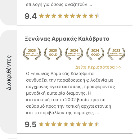
επιλογή για όσους αναζητούν ...
9.4
Ξενώνας Αρμακάς Καλάβρυτα
Διακριθέντες
Δείτε περισσότερα >>
Ο Ξενώνας Αρμακάς Καλάβρυτα
συνδυάζει την παραδοσιακή φιλοξενία με
σύγχρονες εγκαταστάσεις, προσφέροντας
μοναδική εμπειρία διαμονής. Η
κατασκευή του το 2002 βασίστηκε σε
σεβασμό προς την τοπική αρχιτεκτονική
και το περιβάλλον της περιοχής, ...
9.5