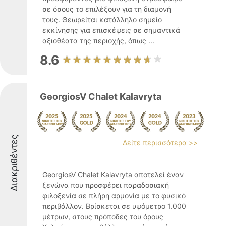
σε όσους το επιλέξουν για τη διαμονή
τους. Θεωρείται κατάλληλο σημείο
εκκίνησης για επισκέψεις σε σημαντικά
αξιοθέατα της περιοχής, όπως ...
8.6
GeorgiosV Chalet Kalavryta
Διακριθέντες
Δείτε περισσότερα >>
GeorgiosV Chalet Kalavryta αποτελεί έναν
ξενώνα που προσφέρει παραδοσιακή
φιλοξενία σε πλήρη αρμονία με το φυσικό
περιβάλλον. Βρίσκεται σε υψόμετρο 1.000
μέτρων, στους πρόποδες του όρους