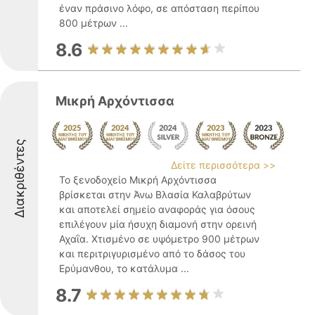
έναν πράσινο λόφο, σε απόσταση περίπου
800 μέτρων ...
8.6
Μικρή Αρχόντισσα
Διακριθέντες
Δείτε περισσότερα >>
Το ξενοδοχείο Μικρή Αρχόντισσα
βρίσκεται στην Άνω Βλασία Καλαβρύτων
και αποτελεί σημείο αναφοράς για όσους
επιλέγουν μία ήσυχη διαμονή στην ορεινή
Αχαΐα. Χτισμένο σε υψόμετρο 900 μέτρων
και περιτριγυρισμένο από το δάσος του
Ερύμανθου, το κατάλυμα ...
8.7