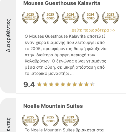
Mouses Guesthouse Kalavrita
Διακριθέντες
Δείτε περισσότερα >>
Ο Mouses Guesthouse Kalavrita αποτελεί
έναν χώρο διαμονής που λειτουργεί από
το 2005, προσφέροντας θερμή φιλοξενία
στην ιδιαίτερα όμορφη περιοχή των
Καλαβρύτων. Ο ξενώνας είναι χτισμένος
μέσα στη φύση, σε μικρή απόσταση από
το ιστορικό μοναστήρι ...
9.4
Noelle Mountain Suites
Το Noelle Mountain Suites βρίσκεται στα