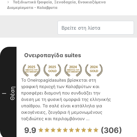
Ταξιδιωτικά Γραφεία, Ξενοδοχεία, Ενοικιαζόμενα
Διαμερίσματα - Καλαβρυτα
Ονειροπαγίδα suites
Το Oneiropagidasuites βρίσκεται στη
γραφική περιοχή των Καλαβρύτων και
Θέση
προσφέρει διαμονή που συνδυάζει την
I
άνεση με τη φυσική ομορφιά της ελληνικής
υπαίθρου. Τα σαλέ είναι κατάλληλα για
οικογένειες, ζευγάρια ή μεμονωμένους
ταξιδιώτες και περιλαμβάνουν ...
9.9
(306)