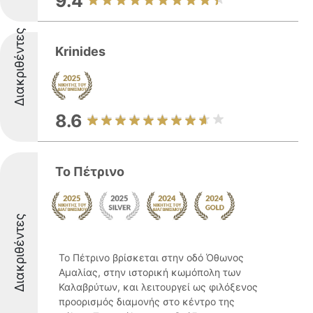
9.4
Διακριθέντες
Krinides
8.6
Το Πέτρινο
Διακριθέντες
Το Πέτρινο βρίσκεται στην οδό Όθωνος
Αμαλίας, στην ιστορική κωμόπολη των
Καλαβρύτων, και λειτουργεί ως φιλόξενος
προορισμός διαμονής στο κέντρο της