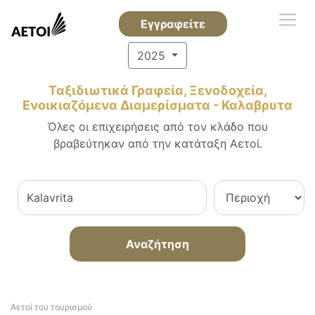
Εγγραφείτε
2025
Ταξιδιωτικά Γραφεία, Ξενοδοχεία,
Ενοικιαζόμενα Διαμερίσματα - Καλαβρυτα
Όλες οι επιχειρήσεις από τον κλάδο που
βραβεύτηκαν από την κατάταξη Αετοί.
Αναζήτηση
Αετοί του τουρισμού