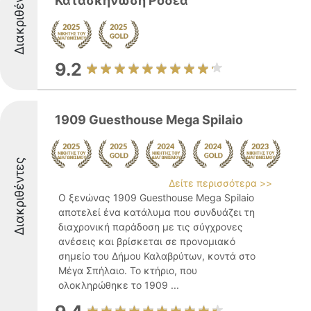
Διακριθέντες
Κατασκήνωση Ροδέα
9.2
1909 Guesthouse Mega Spilaio
Διακριθέντες
Δείτε περισσότερα >>
Ο ξενώνας 1909 Guesthouse Mega Spilaio
αποτελεί ένα κατάλυμα που συνδυάζει τη
διαχρονική παράδοση με τις σύγχρονες
ανέσεις και βρίσκεται σε προνομιακό
σημείο του Δήμου Καλαβρύτων, κοντά στο
Μέγα Σπήλαιο. Το κτήριο, που
ολοκληρώθηκε το 1909 ...