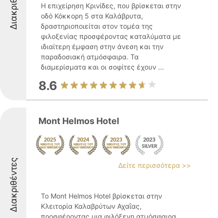
Διακριθέντες
Η επιχείρηση Κρινίδες, που βρίσκεται στην
οδό Κόκκορη 5 στα Καλάβρυτα,
δραστηριοποιείται στον τομέα της
φιλοξενίας προσφέροντας καταλύματα με
ιδιαίτερη έμφαση στην άνεση και την
παραδοσιακή ατμόσφαιρα. Τα
διαμερίσματα και οι σοφίτες έχουν ...
8.6
Mont Helmos Hotel
Διακριθέντες
Δείτε περισσότερα >>
Το Mont Helmos Hotel βρίσκεται στην
Κλειτορία Καλαβρύτων Αχαΐας,
προσφέροντας μια φιλόξενη ατμόσφαιρα