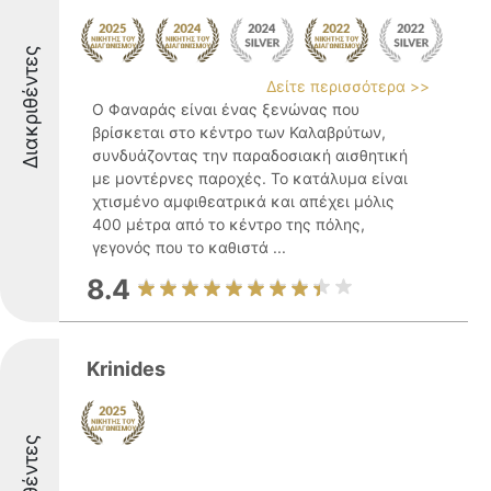
Διακριθέντες
Δείτε περισσότερα >>
Ο Φαναράς είναι ένας ξενώνας που
βρίσκεται στο κέντρο των Καλαβρύτων,
συνδυάζοντας την παραδοσιακή αισθητική
με μοντέρνες παροχές. Το κατάλυμα είναι
χτισμένο αμφιθεατρικά και απέχει μόλις
400 μέτρα από το κέντρο της πόλης,
γεγονός που το καθιστά ...
8.4
Krinides