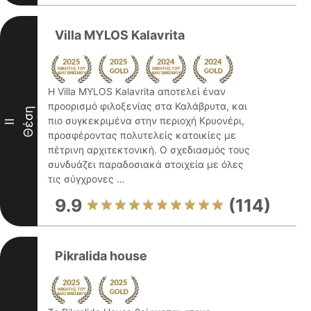
Villa MYLOS Kalavrita
Η Villa MYLOS Kalavrita αποτελεί έναν
προορισμό φιλοξενίας στα Καλάβρυτα, και
Θέση
πιο συγκεκριμένα στην περιοχή Κρυονέρι,
II
προσφέροντας πολυτελείς κατοικίες με
πέτρινη αρχιτεκτονική. Ο σχεδιασμός τους
συνδυάζει παραδοσιακά στοιχεία με όλες
τις σύγχρονες ...
9.9
(114)
Pikralida house