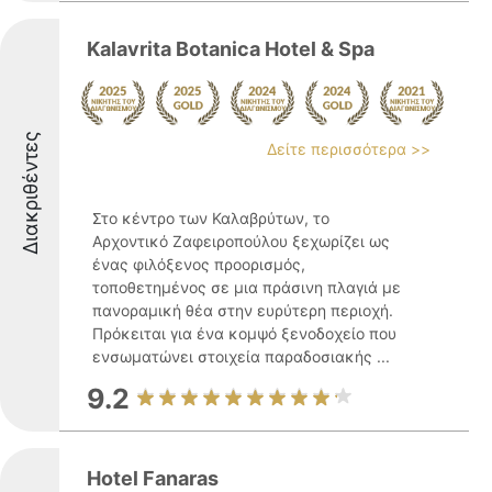
Kalavrita Botanica Hotel & Spa
Διακριθέντες
Δείτε περισσότερα >>
Στο κέντρο των Καλαβρύτων, το
Αρχοντικό Ζαφειροπούλου ξεχωρίζει ως
ένας φιλόξενος προορισμός,
τοποθετημένος σε μια πράσινη πλαγιά με
πανοραμική θέα στην ευρύτερη περιοχή.
Πρόκειται για ένα κομψό ξενοδοχείο που
ενσωματώνει στοιχεία παραδοσιακής ...
9.2
Hotel Fanaras