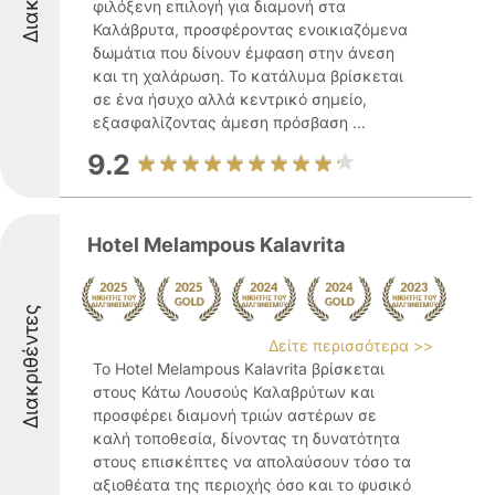
φιλόξενη επιλογή για διαμονή στα
Καλάβρυτα, προσφέροντας ενοικιαζόμενα
δωμάτια που δίνουν έμφαση στην άνεση
και τη χαλάρωση. Το κατάλυμα βρίσκεται
σε ένα ήσυχο αλλά κεντρικό σημείο,
εξασφαλίζοντας άμεση πρόσβαση ...
9.2
Hotel Melampous Kalavrita
Διακριθέντες
Δείτε περισσότερα >>
Το Hotel Melampous Kalavrita βρίσκεται
στους Κάτω Λουσούς Καλαβρύτων και
προσφέρει διαμονή τριών αστέρων σε
καλή τοποθεσία, δίνοντας τη δυνατότητα
στους επισκέπτες να απολαύσουν τόσο τα
αξιοθέατα της περιοχής όσο και το φυσικό