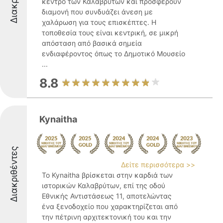
κέντρο των Καλαβρύτων και προσφέρουν
διαμονή που συνδυάζει άνεση με
χαλάρωση για τους επισκέπτες. Η
τοποθεσία τους είναι κεντρική, σε μικρή
απόσταση από βασικά σημεία
ενδιαφέροντος όπως το Δημοτικό Μουσείο
...
8.8
Kynaitha
Διακριθέντες
Δείτε περισσότερα >>
Το Kynaitha βρίσκεται στην καρδιά των
ιστορικών Καλαβρύτων, επί της οδού
Εθνικής Αντιστάσεως 11, αποτελώντας
ένα ξενοδοχείο που χαρακτηρίζεται από
την πέτρινη αρχιτεκτονική του και την