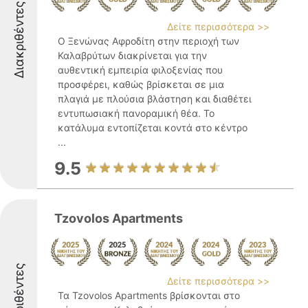
Διακριθέντες
Δείτε περισσότερα >>
Ο Ξενώνας Αφροδίτη στην περιοχή των
Καλαβρύτων διακρίνεται για την
αυθεντική εμπειρία φιλοξενίας που
προσφέρει, καθώς βρίσκεται σε μια
πλαγιά με πλούσια βλάστηση και διαθέτει
εντυπωσιακή πανοραμική θέα. Το
κατάλυμα εντοπίζεται κοντά στο κέντρο
...
9.5
Tzovolos Apartments
Διακριθέντες
Δείτε περισσότερα >>
Τα Tzovolos Apartments βρίσκονται στο