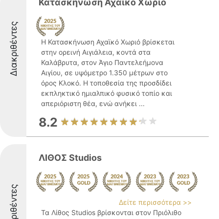
Κατασκήνωση Αχαϊκό Χωριό
Διακριθέντες
Η Κατασκήνωση Αχαϊκό Χωριό βρίσκεται
στην ορεινή Αιγιάλεια, κοντά στα
Καλάβρυτα, στον Άγιο Παντελεήμονα
Αιγίου, σε υψόμετρο 1.350 μέτρων στο
όρος Κλοκό. Η τοποθεσία της προσδίδει
εκπληκτικό ημιαλπικό φυσικό τοπίο και
απεριόριστη θέα, ενώ ανήκει ...
8.2
ΛΙΘΟΣ Studios
Διακριθέντες
Δείτε περισσότερα >>
Τα Λίθος Studios βρίσκονται στον Πριόλιθο