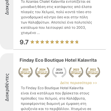
Διακριθέντες
Το Azanias Chalet Kalavrita εντοπίζεται σε
μοναδική θέση στις κατάφυτες από έλατα
πλαγιές του Χελμού, πολύ κοντά τόσο στο
χιονοδρομικό κέντρο όσο και στην πόλη
των Καλαβρύτων. Αποτελεί ένα πολυτελές
κατάλυμα που λειτουργεί από το 2003,
χτισμένο ...
9.7
Finday Eco Boutique Hotel Kalavrita
Διακριθέντες
Δείτε περισσότερα >>
Το Finday Eco Boutique Hotel Kalavrita
είναι ένα κατάλυμα που βρίσκεται στους
πρόποδες του Χελμού, στα Καλάβρυτα,
προσφέροντας διαμονή με έμφαση στη
φιλοξενία και το περιβάλλον. Χτισμένο σε