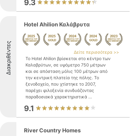
9.3
Hotel Ahilion Καλάβρυτα
Διακριθέντες
Δείτε περισσότερα >>
Το Hotel Ahilion βρίσκεται στο κέντρο των
Καλαβρύτων, σε υψόμετρο 750 μέτρων
και σε απόσταση μόλις 100 μέτρων από
την κεντρική πλατεία της πόλης. Το
ξενοδοχείο, που χτίστηκε το 2007,
παρέχει φιλοξενία συνδυάζοντας
παραδοσιακά χαρακτηριστικά ...
9.1
River Country Homes