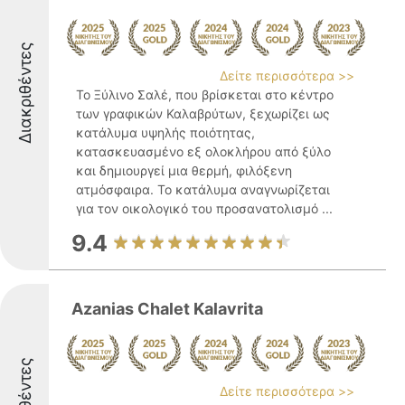
Διακριθέντες
Δείτε περισσότερα >>
Το Ξύλινο Σαλέ, που βρίσκεται στο κέντρο
των γραφικών Καλαβρύτων, ξεχωρίζει ως
κατάλυμα υψηλής ποιότητας,
κατασκευασμένο εξ ολοκλήρου από ξύλο
και δημιουργεί μια θερμή, φιλόξενη
ατμόσφαιρα. Το κατάλυμα αναγνωρίζεται
για τον οικολογικό του προσανατολισμό ...
9.4
Azanias Chalet Kalavrita
Δείτε περισσότερα >>