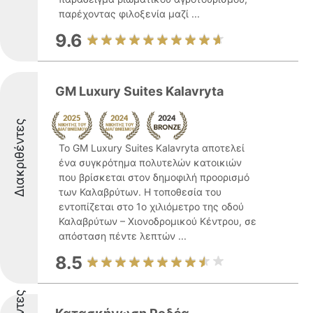
παρέχοντας φιλοξενία μαζί ...
9.6
GM Luxury Suites Kalavryta
Διακριθέντες
Το GM Luxury Suites Kalavryta αποτελεί
ένα συγκρότημα πολυτελών κατοικιών
που βρίσκεται στον δημοφιλή προορισμό
των Καλαβρύτων. Η τοποθεσία του
εντοπίζεται στο 1ο χιλιόμετρο της οδού
Καλαβρύτων – Χιονοδρομικού Κέντρου, σε
απόσταση πέντε λεπτών ...
8.5