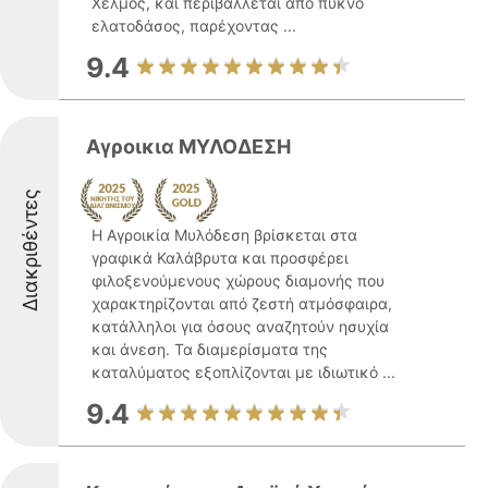
Χελμός, και περιβάλλεται από πυκνό
ελατοδάσος, παρέχοντας ...
9.4
Αγροικια ΜΥΛΟΔΕΣΗ
Διακριθέντες
Η Αγροικία Μυλόδεση βρίσκεται στα
γραφικά Καλάβρυτα και προσφέρει
φιλοξενούμενους χώρους διαμονής που
χαρακτηρίζονται από ζεστή ατμόσφαιρα,
κατάλληλοι για όσους αναζητούν ησυχία
και άνεση. Τα διαμερίσματα της
καταλύματος εξοπλίζονται με ιδιωτικό ...
9.4