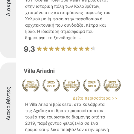
στην ιστορική πόλη των Καλαβρύτων,
χτισμένο στις καταπράσινες παρυφές του
Χελμού με έμφαση στην παραδοσιακή
αρχιτεκτονική που συνδυάζει πέτρα και
ξύλο. Η ιδιαίτερη ατμόσφαιρα που
δημιουργεί το ξενοδοχείο ...
9.3
Villa Ariadni
Διακριθέντες
Δείτε περισσότερα >>
Η Villa Ariadni βρίσκεται στα Καλάβρυτα
της Αχαΐας και δραστηριοποιείται στον
τομέα της τουριστικής διαμονής από το
2019, παρέχοντας φιλοξενία σε ένα
ήρεμο και φιλικό περιβάλλον στην ορεινή