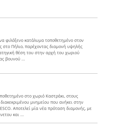
 ένα φιλόξενο κατάλυμα τοποθετημένο στον
ς στο Πήλιο, παρέχοντας διαμονή υψηλής
ρατηγική θέση του στην αρχή του χωριού
ς βουνού ...
ποθετημένο στο χωριό Καστράκι, στους
διακεκριμένου μνημείου που ανήκει στην
SCO. Αποτελεί μία νέα πρόταση διαμονής, με
ετου και ...