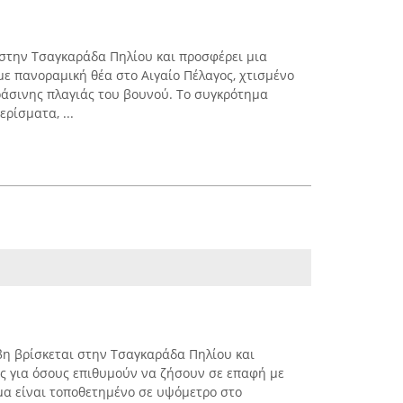
 στην Τσαγκαράδα Πηλίου και προσφέρει μια
με πανοραμική θέα στο Αιγαίο Πέλαγος, χτισμένο
άσινης πλαγιάς του βουνού. Το συγκρότημα
ρίσματα, ...
η βρίσκεται στην Τσαγκαράδα Πηλίου και
ς για όσους επιθυμούν να ζήσουν σε επαφή με
μα είναι τοποθετημένο σε υψόμετρο στο