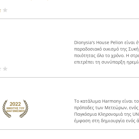
Dionysia's House Pelion είναι
παραδοσιακό οικισμό της Συκή
ποιότητας όλο το χρόνο. Η στ
επιτρέπει τη συνύπαρξη ηρεμία
Το κατάλυμα Harmony είναι το
πρόποδες των Μετεώρων, ενός 
Παγκόσμια Κληρονομιά της UNE
έμφαση στη δημιουργία ενός άν