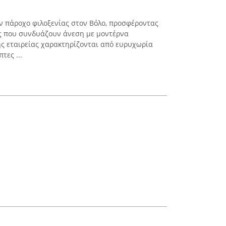
ναν πάροχο φιλοξενίας στον Βόλο, προσφέροντας
ς που συνδυάζουν άνεση με μοντέρνα
ης εταιρείας χαρακτηρίζονται από ευρυχωρία
τες ...