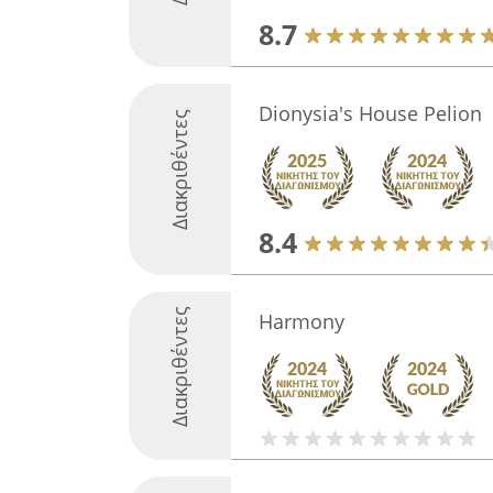
8.7
Dionysia's House Pelion
Διακριθέντες
8.4
Διακριθέντες
Harmony