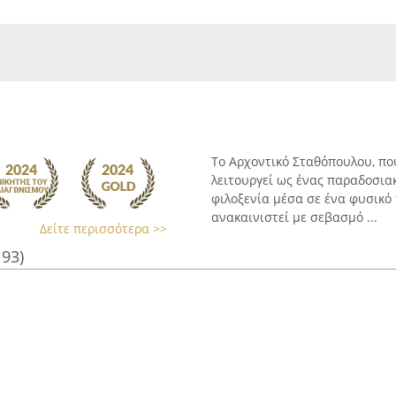
Το Αρχοντικό Σταθόπουλου, που
λειτουργεί ως ένας παραδοσια
φιλοξενία μέσα σε ένα φυσικό τ
ανακαινιστεί με σεβασμό ...
Δείτε περισσότερα >>
193)