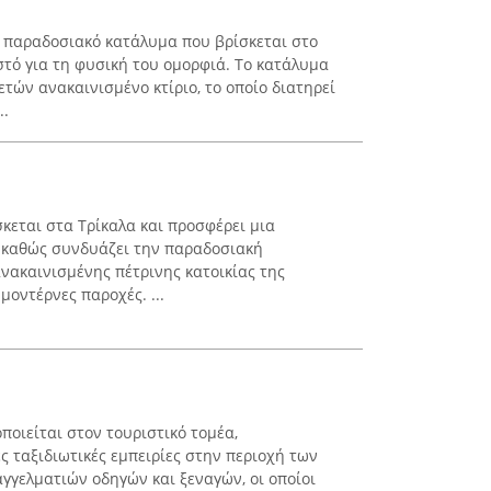
 παραδοσιακό κατάλυμα που βρίσκεται στο
στό για τη φυσική του ομορφιά. Το κατάλυμα
ετών ανακαινισμένο κτίριο, το οποίο διατηρεί
..
σκεται στα Τρίκαλα και προσφέρει μια
ς, καθώς συνδυάζει την παραδοσιακή
νακαινισμένης πέτρινης κατοικίας της
 μοντέρνες παροχές. ...
ποιείται στον τουριστικό τομέα,
ταξιδιωτικές εμπειρίες στην περιοχή των
γγελματιών οδηγών και ξεναγών, οι οποίοι