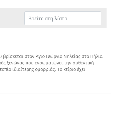
 βρίσκεται στον Άγιο Γεώργιο Νηλείας στο Πήλιο,
κός ξενώνας που ενσωματώνει την αυθεντική
οπίο ιδιαίτερης ομορφιάς. Το κτίριο έχει