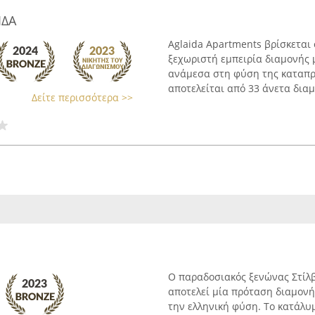
ΙΔΑ
Aglaida Apartments βρίσκεται
ξεχωριστή εμπειρία διαμονής 
ανάμεσα στη φύση της καταπρ
αποτελείται από 33 άνετα διαμε
Δείτε περισσότερα >>
Ο παραδοσιακός ξενώνας Στίλβ
αποτελεί μία πρόταση διαμονή
την ελληνική φύση. Το κατάλυ