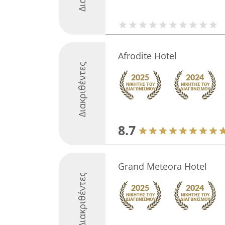
Afrodite Hotel
Διακριθέντες
8.7
Grand Meteora Hotel
Διακριθέντες