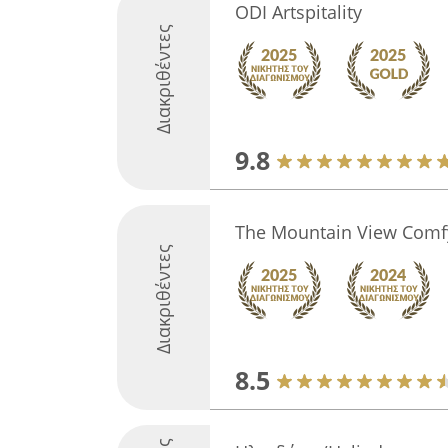
ODI Artspitality
Διακριθέντες
9.8
The Mountain View Comfy
Διακριθέντες
8.5