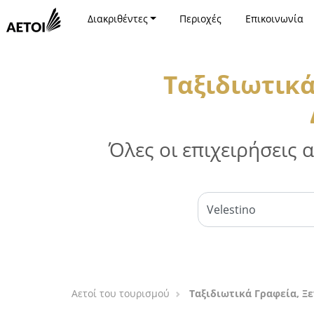
Διακριθέντες
Περιοχές
Επικοινωνία
Ταξιδιωτικά
Όλες οι επιχειρήσεις
Αετοί του τουρισμού
Ταξιδιωτικά Γραφεία, Ξε