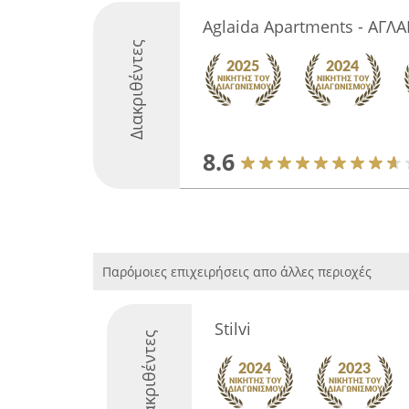
Aglaida Apartments - ΑΓΛΑ
Διακριθέντες
8.6
Παρόμοιες επιχειρήσεις απο άλλες περιοχές
Stilvi
Διακριθέντες