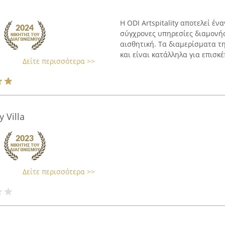
Η ODI Artspitality αποτελεί έ
σύγχρονες υπηρεσίες διαμονή
αισθητική. Τα διαμερίσματα τ
και είναι κατάλληλα για επισκέπ
Δείτε περισσότερα >>
 Villa
Δείτε περισσότερα >>