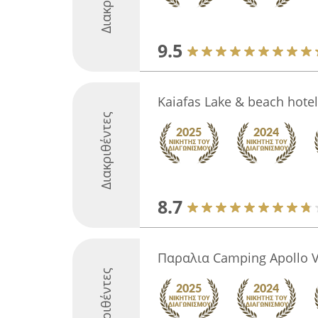
9.5
Kaiafas Lake & beach hotel
Διακριθέντες
8.7
Παραλια Camping Apollo V
Διακριθέντες