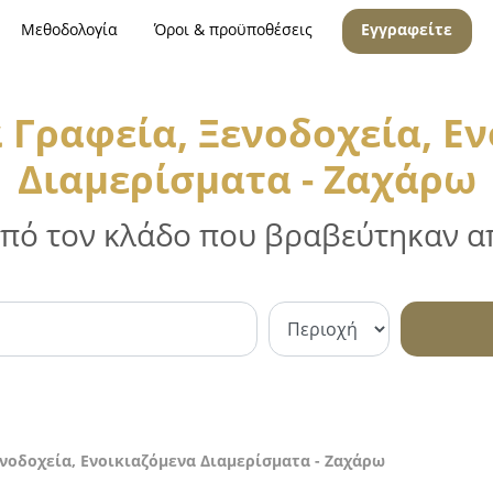
Μεθοδολογία
Όροι & προϋποθέσεις
Εγγραφείτε
 Γραφεία, Ξενοδοχεία, Ε
Διαμερίσματα - Ζαχάρω
 από τον κλάδο που βραβεύτηκαν απ
ενοδοχεία, Ενοικιαζόμενα Διαμερίσματα - Ζαχάρω