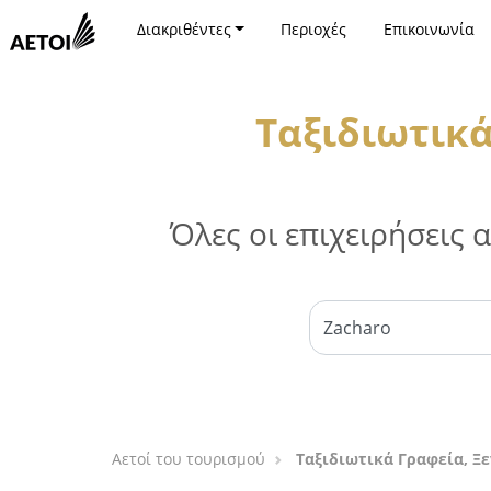
Διακριθέντες
Περιοχές
Επικοινωνία
Ταξιδιωτικά
Όλες οι επιχειρήσεις
Αετοί του τουρισμού
Ταξιδιωτικά Γραφεία, Ξ