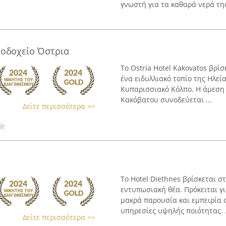
γνωστή για τα καθαρά νερά της.
ενοδοχείο Όστρια
Το Ostria Hotel Kakovatos βρί
ένα ειδυλλιακό τοπίο της Ηλεί
Κυπαρισσιακό Κόλπο. Η άμεση
Κακόβατου συνοδεύεται ...
Δείτε περισσότερα >>
Το Hotel Diethnes βρίσκεται σ
εντυπωσιακή θέα. Πρόκειται γι
μακρά παρουσία και εμπειρία 
υπηρεσίες υψηλής ποιότητας. .
Δείτε περισσότερα >>