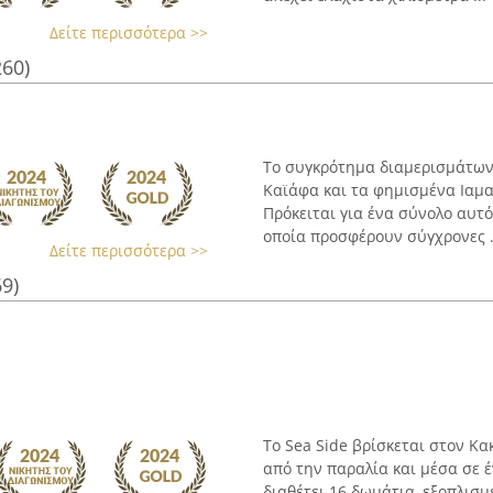
Δείτε περισσότερα >>
260)
Το συγκρότημα διαμερισμάτων
Καϊάφα και τα φημισμένα Ιαμα
Πρόκειται για ένα σύνολο αυτ
οποία προσφέρουν σύγχρονες .
Δείτε περισσότερα >>
69)
Το Sea Side βρίσκεται στον Κ
από την παραλία και μέσα σε 
διαθέτει 16 δωμάτια, εξοπλισμ