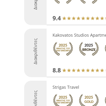
9.4
Kakovatos Studios Apartm
Διακριθέντες
8.8
Strigas Travel
Διακριθέντες