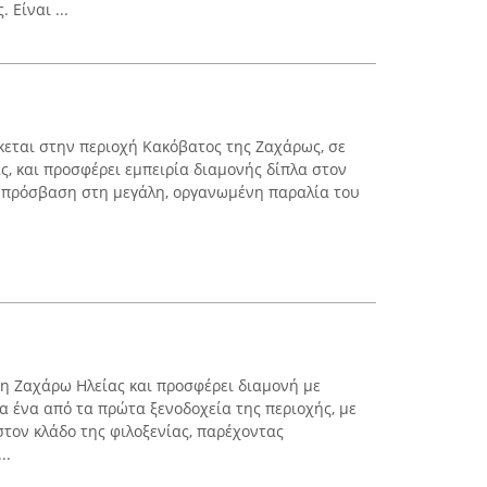
 Είναι ...
σκεται στην περιοχή Κακόβατος της Ζαχάρως, σε
ας, και προσφέρει εμπειρία διαμονής δίπλα στον
 πρόσβαση στη μεγάλη, οργανωμένη παραλία του
τη Ζαχάρω Ηλείας και προσφέρει διαμονή με
α ένα από τα πρώτα ξενοδοχεία της περιοχής, με
στον κλάδο της φιλοξενίας, παρέχοντας
..