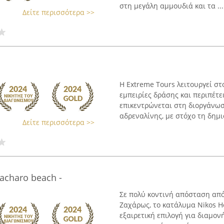
στη μεγάλη αμμουδιά και τα ...
Δείτε περισσότερα >>
Η Extreme Tours λειτουργεί στ
εμπειρίες δράσης και περιπέτε
επικεντρώνεται στη διοργάνω
αδρεναλίνης, με στόχο τη δημιο
Δείτε περισσότερα >>
acharo beach -
Σε πολύ κοντινή απόσταση από
Ζαχάρως, το κατάλυμα Nikos H
εξαιρετική επιλογή για διαμον