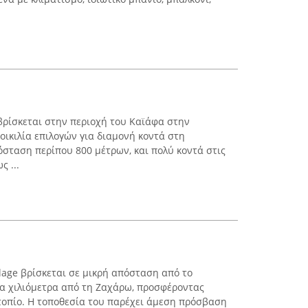
 βρίσκεται στην περιοχή του Καϊάφα στην
ικιλία επιλογών για διαμονή κοντά στη
όσταση περίπου 800 μέτρων, και πολύ κοντά στις
 ...
lage βρίσκεται σε μικρή απόσταση από το
κα χιλιόμετρα από τη Ζαχάρω, προσφέροντας
τοπίο. Η τοποθεσία του παρέχει άμεση πρόσβαση