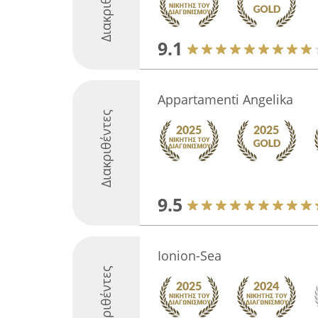
Διακριθέντες
9.1
Appartamenti Angelika
Διακριθέντες
9.5
Ionion-Sea
Διακριθέντες