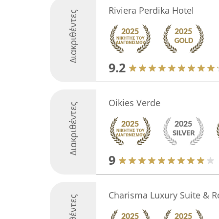
Riviera Perdika Hotel
Διακριθέντες
9.2
Oikies Verde
Διακριθέντες
9
Charisma Luxury Suite & 