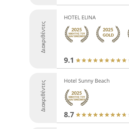
HOTEL ELINA
Διακριθέντες
9.1
Hotel Sunny Beach
Διακριθέντες
8.7