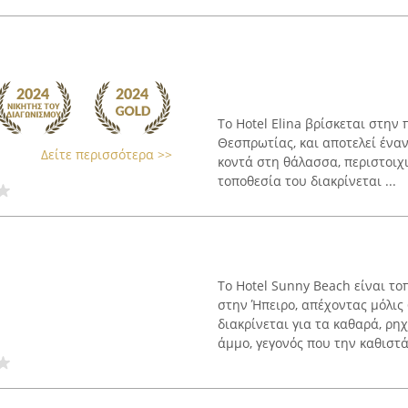
Το Hotel Elina βρίσκεται στην
Θεσπρωτίας, και αποτελεί ένα
Δείτε περισσότερα >>
κοντά στη θάλασσα, περιστοιχ
τοποθεσία του διακρίνεται ...
Το Hotel Sunny Beach είναι τ
στην Ήπειρο, απέχοντας μόλις
διακρίνεται για τα καθαρά, ρη
άμμο, γεγονός που την καθιστά 