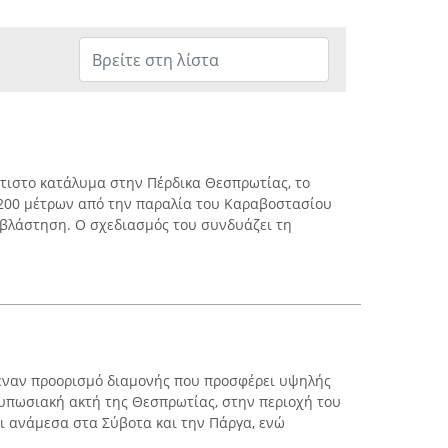
εόκτιστο κατάλυμα στην Πέρδικα Θεσπρωτίας, το
 200 μέτρων από την παραλία του Καραβοστασίου
 βλάστηση. Ο σχεδιασμός του συνδυάζει τη
ί έναν προορισμό διαμονής που προσφέρει υψηλής
υπωσιακή ακτή της Θεσπρωτίας, στην περιοχή του
αι ανάμεσα στα Σύβοτα και την Πάργα, ενώ