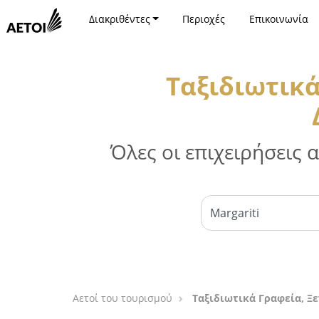
Διακριθέντες
Περιοχές
Επικοινωνία
Ταξιδιωτικά
Όλες οι επιχειρήσεις
Αετοί του τουρισμού
Ταξιδιωτικά Γραφεία, Ξ