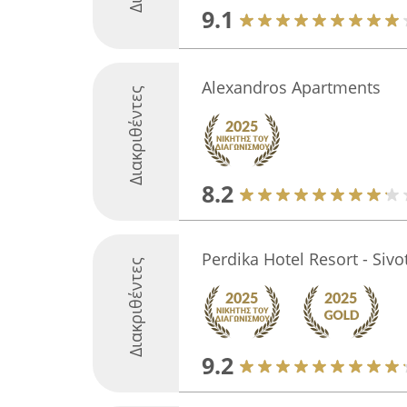
9.1
Alexandros Apartments
Διακριθέντες
8.2
Perdika Hotel Resort - Sivo
Διακριθέντες
9.2