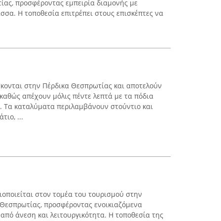
ίας, προσφέροντας εμπειρία διαμονής με
σα. Η τοποθεσία επιτρέπει στους επισκέπτες να
σκονται στην Πέρδικα Θεσπρωτίας και αποτελούν
 καθώς απέχουν μόλις πέντε λεπτά με τα πόδια
. Τα καταλύματα περιλαμβάνουν στούντιο και
ιο, ...
ιοποιείται στον τομέα του τουρισμού στην
 Θεσπρωτίας, προσφέροντας ενοικιαζόμενα
από άνεση και λειτουργικότητα. Η τοποθεσία της