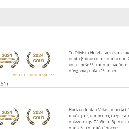
Το Olivista Hotel είναι ένα ν
οποίο βρίσκεται σε απόσταση
και περιβάλλεται από πλούσια
σύγχρονη πολυτέλεια και ...
Δείτε περισσότερα >>
251)
Horizon Ionian Villas αποτελε
ποιότητας υπηρεσίες στην εντ
Αρίλλα στην Πέρδικα. Βρίσκετ
αποτελείται από τέσσερις ...