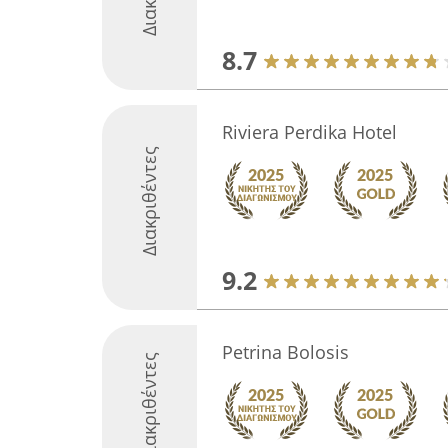
8.7
Riviera Perdika Hotel
Διακριθέντες
9.2
Petrina Bolosis
Διακριθέντες