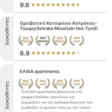
9.6
Διακριθέντες
Ορειβατικό Καταφύγιο Αστράκας-
Τύμφη/Astraka Mountain Hut-Tymfi
8.9
ΕΛΑΙΑ apartments
Διακριθέντες
Τα ΕΛΑΙΑ apartments βρίσκονται στο
γραφικό Καλπάκι Ιωαννίνων και
ξεχωρίζουν για την εμπειρία διαμονής που
συνδυάζει το φυσικό τοπίο με την τοπική