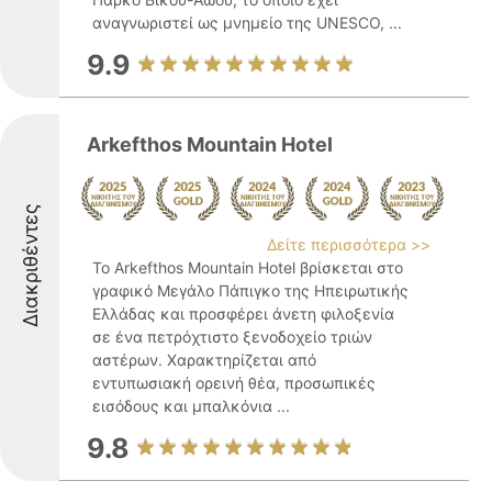
αναγνωριστεί ως μνημείο της UNESCO, ...
9.9
Arkefthos Mountain Hotel
Διακριθέντες
Δείτε περισσότερα >>
Το Arkefthos Mountain Hotel βρίσκεται στο
γραφικό Μεγάλο Πάπιγκο της Ηπειρωτικής
Ελλάδας και προσφέρει άνετη φιλοξενία
σε ένα πετρόχτιστο ξενοδοχείο τριών
αστέρων. Χαρακτηρίζεται από
εντυπωσιακή ορεινή θέα, προσωπικές
εισόδους και μπαλκόνια ...
9.8