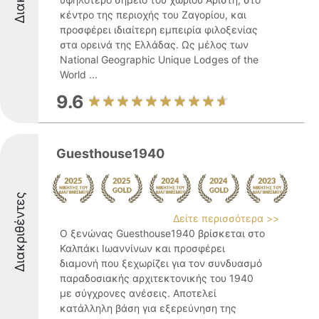
κέντρο της περιοχής του Ζαγορίου, και
προσφέρει ιδιαίτερη εμπειρία φιλοξενίας
στα ορεινά της Ελλάδας. Ως μέλος των
National Geographic Unique Lodges of the
World ...
9.6
Guesthouse1940
Διακριθέντες
Δείτε περισσότερα >>
Ο ξενώνας Guesthouse1940 βρίσκεται στο
Καλπάκι Ιωαννίνων και προσφέρει
διαμονή που ξεχωρίζει για τον συνδυασμό
παραδοσιακής αρχιτεκτονικής του 1940
με σύγχρονες ανέσεις. Αποτελεί
κατάλληλη βάση για εξερεύνηση της