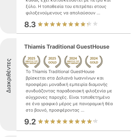
ξύλο. Η τοποθεσία του επιτρέπει στους
φιλοξενούμενους να απολαύσουν ...
8.3
Thiamis Traditional GuestHouse
Διακριθέντες
Το Thiamis Traditional GuestHouse
βρίσκεται στα Δολιανά Ιωαννίνων και
προσφέρει μοναδική εμπειρία διαμονής
συνδυάζοντας παραδοσιακή φιλοξενία με
σύγχρονες παροχές. Είναι τοποθετημένο
σε ένα γραφικό μέρος με πανοραμική θέα
στο βουνό, προσφέροντας ...
9.2