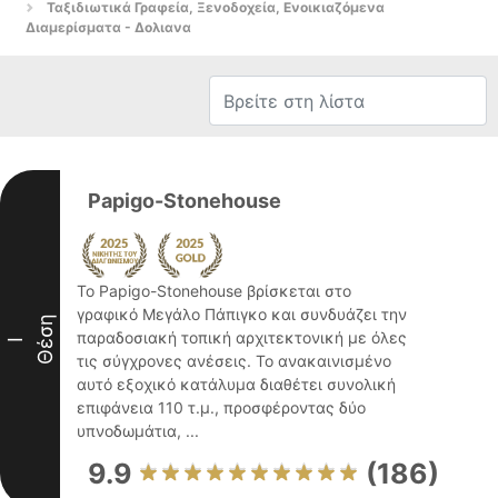
Ταξιδιωτικά Γραφεία, Ξενοδοχεία, Ενοικιαζόμενα
Διαμερίσματα - Δολιανα
Papigo-Stonehouse
Το Papigo-Stonehouse βρίσκεται στο
γραφικό Μεγάλο Πάπιγκο και συνδυάζει την
Θέση
παραδοσιακή τοπική αρχιτεκτονική με όλες
I
τις σύγχρονες ανέσεις. Το ανακαινισμένο
αυτό εξοχικό κατάλυμα διαθέτει συνολική
επιφάνεια 110 τ.μ., προσφέροντας δύο
υπνοδωμάτια, ...
9.9
(186)