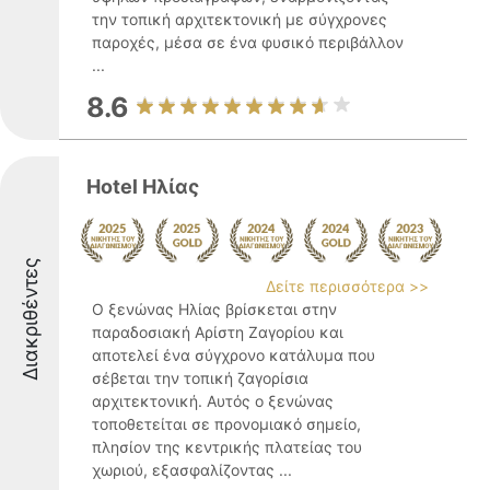
την τοπική αρχιτεκτονική με σύγχρονες
παροχές, μέσα σε ένα φυσικό περιβάλλον
...
8.6
Hotel Ηλίας
Διακριθέντες
Δείτε περισσότερα >>
Ο ξενώνας Ηλίας βρίσκεται στην
παραδοσιακή Αρίστη Ζαγορίου και
αποτελεί ένα σύγχρονο κατάλυμα που
σέβεται την τοπική ζαγορίσια
αρχιτεκτονική. Αυτός ο ξενώνας
τοποθετείται σε προνομιακό σημείο,
πλησίον της κεντρικής πλατείας του
χωριού, εξασφαλίζοντας ...