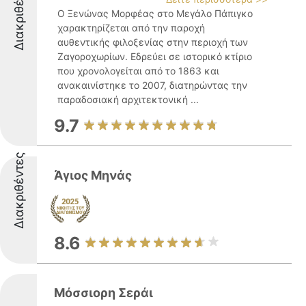
Διακριθέντες
Ο Ξενώνας Μορφέας στο Μεγάλο Πάπιγκο
χαρακτηρίζεται από την παροχή
αυθεντικής φιλοξενίας στην περιοχή των
Ζαγοροχωρίων. Εδρεύει σε ιστορικό κτίριο
που χρονολογείται από το 1863 και
ανακαινίστηκε το 2007, διατηρώντας την
παραδοσιακή αρχιτεκτονική ...
9.7
Διακριθέντες
Άγιος Μηνάς
8.6
Μόσσιορη Σεράι