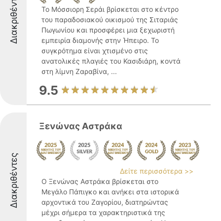
Διακριθέντες
Το Μόσσιορη Σεράι βρίσκεται στο κέντρο
του παραδοσιακού οικισμού της Σιταριάς
Πωγωνίου και προσφέρει μια ξεχωριστή
εμπειρία διαμονής στην Ήπειρο. Το
συγκρότημα είναι χτισμένο στις
ανατολικές πλαγιές του Κασιδιάρη, κοντά
στη λίμνη Ζαραβίνα, ...
9.5
Ξενώνας Αστράκα
Διακριθέντες
Δείτε περισσότερα >>
Ο Ξενώνας Αστράκα βρίσκεται στο
Μεγάλο Πάπιγκο και ανήκει στα ιστορικά
αρχοντικά του Ζαγορίου, διατηρώντας
μέχρι σήμερα τα χαρακτηριστικά της