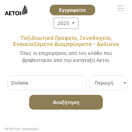
Εγγραφείτε
2025
Ταξιδιωτικά Γραφεία, Ξενοδοχεία,
Ενοικιαζόμενα Διαμερίσματα - Δολιανα
Όλες οι επιχειρήσεις από τον κλάδο που
βραβεύτηκαν από την κατάταξη Αετοί.
Αναζήτηση
Αετοί του τουρισμού