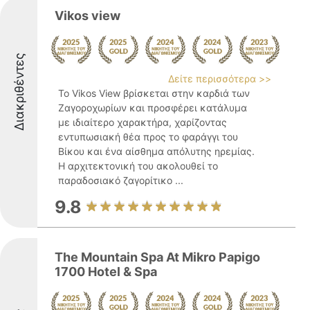
Vikos view
Διακριθέντες
Δείτε περισσότερα >>
Το Vikos View βρίσκεται στην καρδιά των
Ζαγοροχωρίων και προσφέρει κατάλυμα
με ιδιαίτερο χαρακτήρα, χαρίζοντας
εντυπωσιακή θέα προς το φαράγγι του
Βίκου και ένα αίσθημα απόλυτης ηρεμίας.
Η αρχιτεκτονική του ακολουθεί το
παραδοσιακό ζαγορίτικο ...
9.8
The Mountain Spa At Mikro Papigo
1700 Hotel & Spa