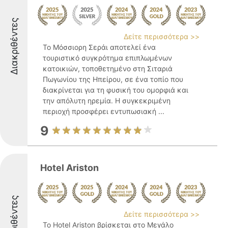
Διακριθέντες
Δείτε περισσότερα >>
Το Μόσσιορη Σεράι αποτελεί ένα
τουριστικό συγκρότημα επιπλωμένων
κατοικιών, τοποθετημένο στη Σιταριά
Πωγωνίου της Ηπείρου, σε ένα τοπίο που
διακρίνεται για τη φυσική του ομορφιά και
την απόλυτη ηρεμία. Η συγκεκριμένη
περιοχή προσφέρει εντυπωσιακή ...
9
Hotel Ariston
Διακριθέντες
Δείτε περισσότερα >>
Το Hotel Ariston βρίσκεται στο Μεγάλο