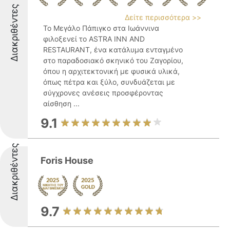
Διακριθέντες
Δείτε περισσότερα >>
Το Μεγάλο Πάπιγκο στα Ιωάννινα
φιλοξενεί το ASTRA INN AND
RESTAURANT, ένα κατάλυμα ενταγμένο
στο παραδοσιακό σκηνικό του Ζαγορίου,
όπου η αρχιτεκτονική με φυσικά υλικά,
όπως πέτρα και ξύλο, συνδυάζεται με
σύγχρονες ανέσεις προσφέροντας
αίσθηση ...
9.1
Διακριθέντες
Foris House
9.7