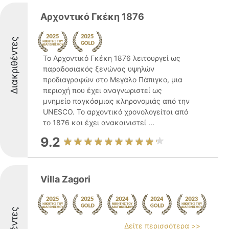
Αρχοντικό Γκέκη 1876
Διακριθέντες
Το Αρχοντικό Γκέκη 1876 λειτουργεί ως
παραδοσιακός ξενώνας υψηλών
προδιαγραφών στο Μεγάλο Πάπιγκο, μια
περιοχή που έχει αναγνωριστεί ως
μνημείο παγκόσμιας κληρονομιάς από την
UNESCO. Το αρχοντικό χρονολογείται από
το 1876 και έχει ανακαινιστεί ...
9.2
Villa Zagori
Δείτε περισσότερα >>