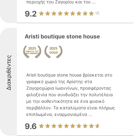
περιοχής του Ζαγορίου και του ...
9.2
Aristi boutique stone house
Διακριθέντες
Aristi boutique stone house βρίσκεται στο
γραφικό χωριό της Αρίστης στα
Ζαγοροχώρια Ιωαννίνων, προσφέροντας
φιλοξενία που συνδυάζει την πολυτέλεια
με την αυθεντικότητα σε ένα φυσικό
περιβάλλον. Τα καταλύματα είναι πλήρως
επιπλωμένα, εναρμονισμένα ...
9.6