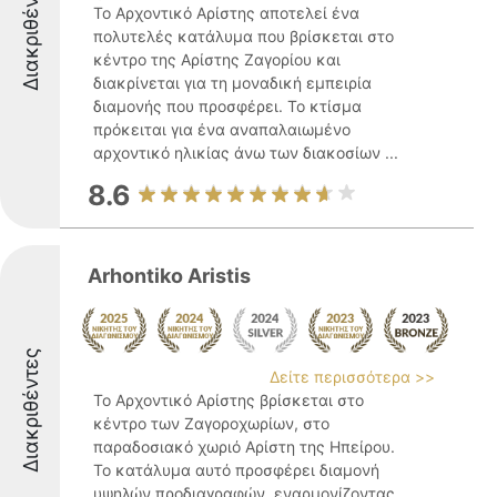
Διακριθέντες
Το Αρχοντικό Αρίστης αποτελεί ένα
πολυτελές κατάλυμα που βρίσκεται στο
κέντρο της Αρίστης Ζαγορίου και
διακρίνεται για τη μοναδική εμπειρία
διαμονής που προσφέρει. Το κτίσμα
πρόκειται για ένα αναπαλαιωμένο
αρχοντικό ηλικίας άνω των διακοσίων ...
8.6
Arhontiko Aristis
Διακριθέντες
Δείτε περισσότερα >>
Το Αρχοντικό Αρίστης βρίσκεται στο
κέντρο των Ζαγοροχωρίων, στο
παραδοσιακό χωριό Αρίστη της Ηπείρου.
Το κατάλυμα αυτό προσφέρει διαμονή
υψηλών προδιαγραφών, εναρμονίζοντας