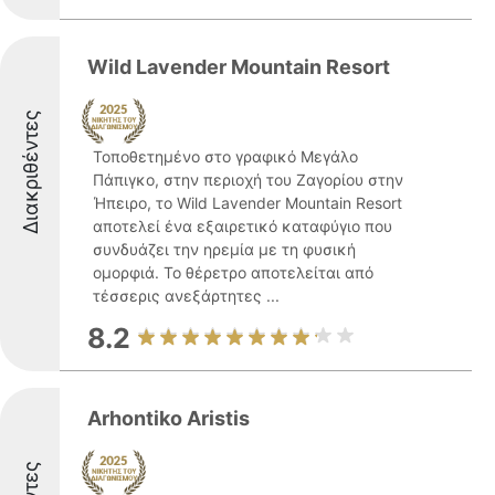
Wild Lavender Mountain Resort
Διακριθέντες
Τοποθετημένο στο γραφικό Μεγάλο
Πάπιγκο, στην περιοχή του Ζαγορίου στην
Ήπειρο, το Wild Lavender Mountain Resort
αποτελεί ένα εξαιρετικό καταφύγιο που
συνδυάζει την ηρεμία με τη φυσική
ομορφιά. Το θέρετρο αποτελείται από
τέσσερις ανεξάρτητες ...
8.2
Arhontiko Aristis