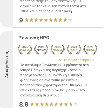
παραδοσιακής του αρχιτεκτονικής. Η
αρχική κατασκευή του τοποθετείται στο
1864 και η πλήρης αναστήλωσή ...
9
Ξενώνας ΗΡΩ
Διακριθέντες
Δείτε περισσότερα >>
Το κατάλυμα Ξενώνας ΗΡΩ βρίσκεται στο
Μικρό Πάπιγκο της περιοχής Ζαγορίου,
προσφέροντας μια μοναδική εμπειρία
φιλοξενίας σε ένα τοπίο με έντονο
παραδοσιακό χαρακτήρα της Ηπείρου. Οι
επισκέπτες μπορούν να θαυμάσουν την
εντυπωσιακή θέα στους ...
8.9