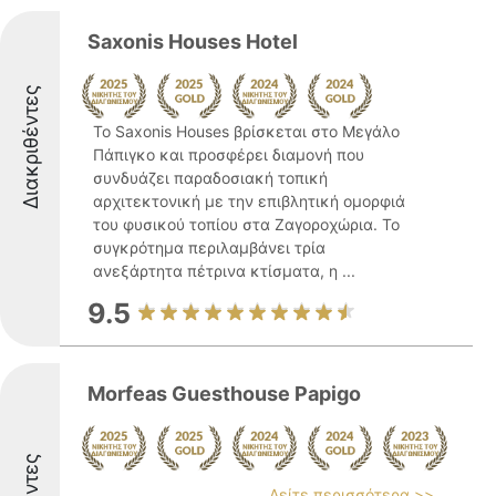
Saxonis Houses Hotel
Διακριθέντες
Το Saxonis Houses βρίσκεται στο Μεγάλο
Πάπιγκο και προσφέρει διαμονή που
συνδυάζει παραδοσιακή τοπική
αρχιτεκτονική με την επιβλητική ομορφιά
του φυσικού τοπίου στα Ζαγοροχώρια. Το
συγκρότημα περιλαμβάνει τρία
ανεξάρτητα πέτρινα κτίσματα, η ...
9.5
Morfeas Guesthouse Papigo
Δείτε περισσότερα >>