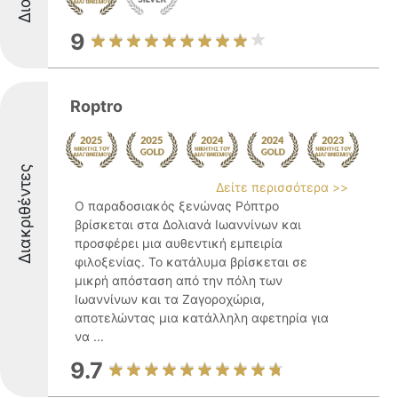
9
Roptro
Διακριθέντες
Δείτε περισσότερα >>
Ο παραδοσιακός ξενώνας Ρόπτρο
βρίσκεται στα Δολιανά Ιωαννίνων και
προσφέρει μια αυθεντική εμπειρία
φιλοξενίας. Το κατάλυμα βρίσκεται σε
μικρή απόσταση από την πόλη των
Ιωαννίνων και τα Ζαγοροχώρια,
αποτελώντας μια κατάλληλη αφετηρία για
να ...
9.7