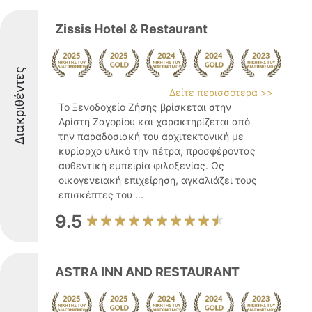
Zissis Hotel & Restaurant
Διακριθέντες
Δείτε περισσότερα >>
Το Ξενοδοχείο Ζήσης βρίσκεται στην
Αρίστη Ζαγορίου και χαρακτηρίζεται από
την παραδοσιακή του αρχιτεκτονική με
κυρίαρχο υλικό την πέτρα, προσφέροντας
αυθεντική εμπειρία φιλοξενίας. Ως
οικογενειακή επιχείρηση, αγκαλιάζει τους
επισκέπτες του ...
9.5
ASTRA INN AND RESTAURANT