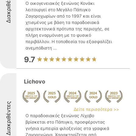
Διακριθέντες
Ο οικογενειακός ξενώνας Κονάκι
λειτουργεί στο Μεγάλο Πάπιγκο
Ζαγοροχωρίων από το 1997 και είναι
χτισμένος με βάση τα παραδοσιακά
αρχιτεκτονικά πρότυπα της περιοχής, σε
πλήρη εναρμόνιση με το φυσικό
περιβάλλον. Η τοποθεσία του εξασφαλίζει
ανεμπόδιστη ...
9.7
Lichovo
Διακριθέντες
Δείτε περισσότερα >>
Ο παραδοσιακός ξενώνας Λίχοβο
βρίσκεται στο Πάπιγκο, προσφέροντας
γνήσια εμπειρία φιλοξενίας στα γραφικά
Ζαγοροχώρια. Χαρακτηρίζεται από