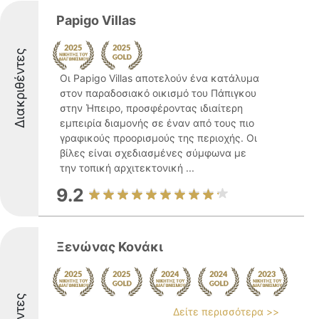
Papigo Villas
Διακριθέντες
Οι Papigo Villas αποτελούν ένα κατάλυμα
στον παραδοσιακό οικισμό του Πάπιγκου
στην Ήπειρο, προσφέροντας ιδιαίτερη
εμπειρία διαμονής σε έναν από τους πιο
γραφικούς προορισμούς της περιοχής. Οι
βίλες είναι σχεδιασμένες σύμφωνα με
την τοπική αρχιτεκτονική ...
9.2
Ξενώνας Κονάκι
Δείτε περισσότερα >>