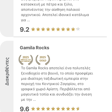
κατασκευή με πέτρα και ξύλο,
αποπνέοντας την αίσθηση παλαιού
αρχοντικού. Αποτελεί ιδανικό κατάλυμα
για ...
9.2
Gamila Rocks
Διακριθέντες
Το Gamila Rocks αποτελεί ένα πολυτελές
ξενοδοχείο στο βουνό, το οποίο προσφέρει
μια ιδιαίτερη ταξιδιωτική εμπειρία στην
περιοχή του Κεντρικού Ζαγορίου, στο
γραφικό χωριό Αρίστη. Περιβάλλεται από
μαγευτικά τοπία και συνδυάζει την άνεση
με την ...
9.6