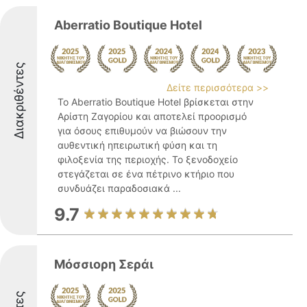
Aberratio Boutique Hotel
Διακριθέντες
Δείτε περισσότερα >>
Το Aberratio Boutique Hotel βρίσκεται στην
Αρίστη Ζαγορίου και αποτελεί προορισμό
για όσους επιθυμούν να βιώσουν την
αυθεντική ηπειρωτική φύση και τη
φιλοξενία της περιοχής. Το ξενοδοχείο
στεγάζεται σε ένα πέτρινο κτήριο που
συνδυάζει παραδοσιακά ...
9.7
Μόσσιορη Σεράι