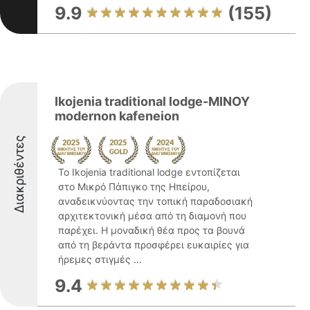
9.9
(155)
Ikojenia traditional lodge-MINOY
modernon kafeneion
Διακριθέντες
Το Ikojenia traditional lodge εντοπίζεται
στο Μικρό Πάπιγκο της Ηπείρου,
αναδεικνύοντας την τοπική παραδοσιακή
αρχιτεκτονική μέσα από τη διαμονή που
παρέχει. Η μοναδική θέα προς τα βουνά
από τη βεράντα προσφέρει ευκαιρίες για
ήρεμες στιγμές ...
9.4