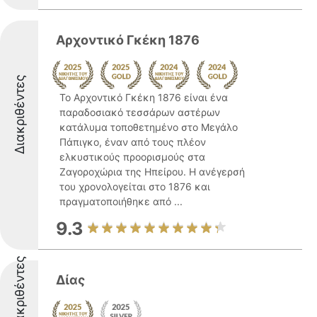
Αρχοντικό Γκέκη 1876
Διακριθέντες
Το Αρχοντικό Γκέκη 1876 είναι ένα
παραδοσιακό τεσσάρων αστέρων
κατάλυμα τοποθετημένο στο Μεγάλο
Πάπιγκο, έναν από τους πλέον
ελκυστικούς προορισμούς στα
Ζαγοροχώρια της Ηπείρου. Η ανέγερσή
του χρονολογείται στο 1876 και
πραγματοποιήθηκε από ...
9.3
Διακριθέντες
Δίας