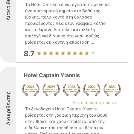
Διακριθέντες
Το Hotel Omirikon είναι εγκατεστημένο σε
ένα προνομιακό σημείο στο Βαθύ της
Ιθάκης, πολύ κοντά στη θάλασσα,
προσφέροντας θέα στον γραφικό κόλπο
και το λιμάνι. Αποτελεί κατάλληλη
επιλογή για διαμονή στο νησί, καθώς
βρίσκεται σε κοντινή απόσταση ...
8.7
Hotel Captain Yiannis
Διακριθέντες
Δείτε περισσότερα >>
Το ξενοδοχείο Hotel Captain Yiannis
βρίσκεται στη γραφική περιοχή του Βαθύ
στην Ιθάκη και χαρακτηρίζεται από την
ειδυλλιακή του τοποθεσία με θέα στον
κόλπο. Πρόκειται για ένα γοητευτικό