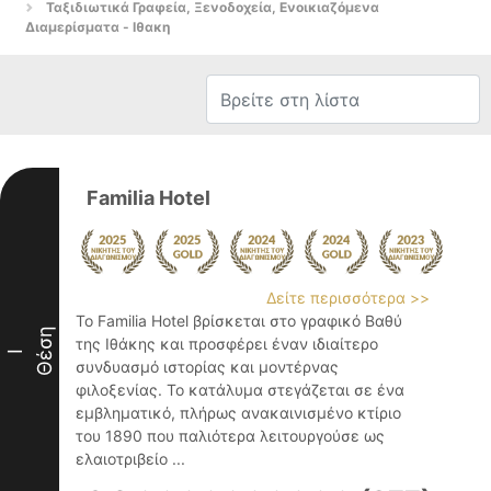
Ταξιδιωτικά Γραφεία, Ξενοδοχεία, Ενοικιαζόμενα
Διαμερίσματα - Ιθακη
Familia Hotel
Δείτε περισσότερα >>
Το Familia Hotel βρίσκεται στο γραφικό Βαθύ
Θέση
της Ιθάκης και προσφέρει έναν ιδιαίτερο
I
συνδυασμό ιστορίας και μοντέρνας
φιλοξενίας. Το κατάλυμα στεγάζεται σε ένα
εμβληματικό, πλήρως ανακαινισμένο κτίριο
του 1890 που παλιότερα λειτουργούσε ως
ελαιοτριβείο ...