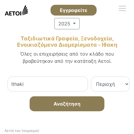
Εγγραφείτε
2025
Ταξιδιωτικά Γραφεία, Ξενοδοχεία,
Ενοικιαζόμενα Διαμερίσματα - Ιθακη
Όλες οι επιχειρήσεις από τον κλάδο που
βραβεύτηκαν από την κατάταξη Αετοί.
Αναζήτηση
Αετοί του τουρισμού