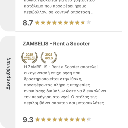
κατάλυμα που προσφέρει ήρεμο
περιβάλλον, σε κοντινή απόσταση ...
8.7
ZAMBELIS - Rent a Scooter
Διακριθέντες
Η ZAMBELIS - Rent a Scooter αποτελεί
οικογενειακή επιχείρηση που
δραστηριοποιείται στην Ιθάκη,
προσφέροντας πλήρεις υπηρεσίες
ενοικίασης δικύκλων ώστε να διευκολύνει
την περιήγηση στο νησί. Ο στόλος της
περιλαμβάνει σκούτερ και μοτοσυκλέτες
...
9.3