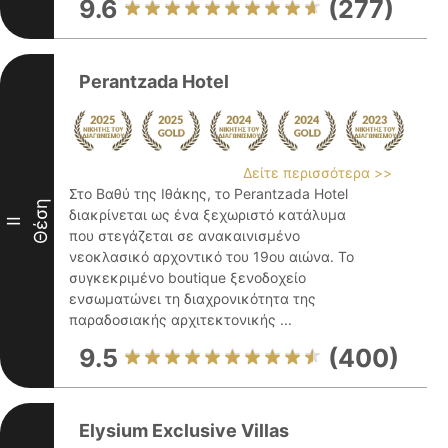
9.6
(277)
Perantzada Hotel
Δείτε περισσότερα >>
Στο Βαθύ της Ιθάκης, το Perantzada Hotel
Θέση
διακρίνεται ως ένα ξεχωριστό κατάλυμα
II
που στεγάζεται σε ανακαινισμένο
νεοκλασικό αρχοντικό του 19ου αιώνα. Το
συγκεκριμένο boutique ξενοδοχείο
ενσωματώνει τη διαχρονικότητα της
παραδοσιακής αρχιτεκτονικής ...
9.5
(400)
Elysium Exclusive Villas