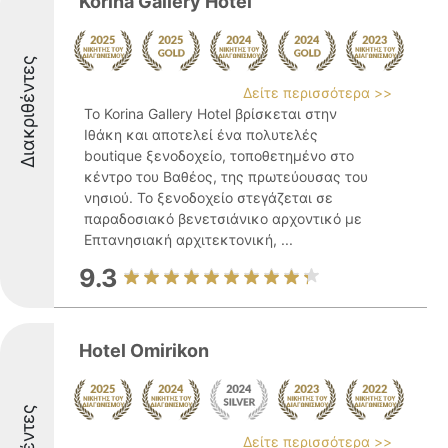
Korina Gallery Hotel
Διακριθέντες
Δείτε περισσότερα >>
Το Korina Gallery Hotel βρίσκεται στην
Ιθάκη και αποτελεί ένα πολυτελές
boutique ξενοδοχείο, τοποθετημένο στο
κέντρο του Βαθέος, της πρωτεύουσας του
νησιού. Το ξενοδοχείο στεγάζεται σε
παραδοσιακό βενετσιάνικο αρχοντικό με
Επτανησιακή αρχιτεκτονική, ...
9.3
Hotel Omirikon
Δείτε περισσότερα >>