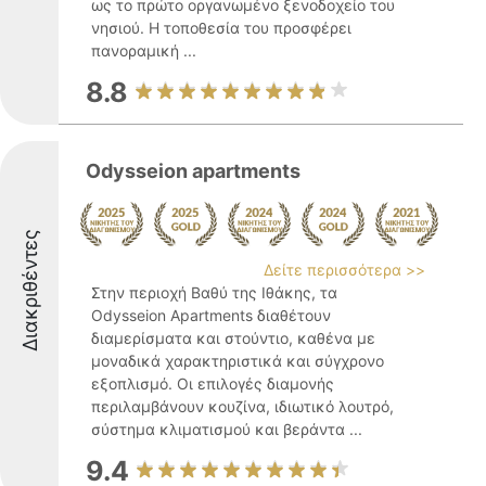
ως το πρώτο οργανωμένο ξενοδοχείο του
νησιού. Η τοποθεσία του προσφέρει
πανοραμική ...
8.8
Odysseion apartments
Διακριθέντες
Δείτε περισσότερα >>
Στην περιοχή Βαθύ της Ιθάκης, τα
Odysseion Apartments διαθέτουν
διαμερίσματα και στούντιο, καθένα με
μοναδικά χαρακτηριστικά και σύγχρονο
εξοπλισμό. Οι επιλογές διαμονής
περιλαμβάνουν κουζίνα, ιδιωτικό λουτρό,
σύστημα κλιματισμού και βεράντα ...
9.4