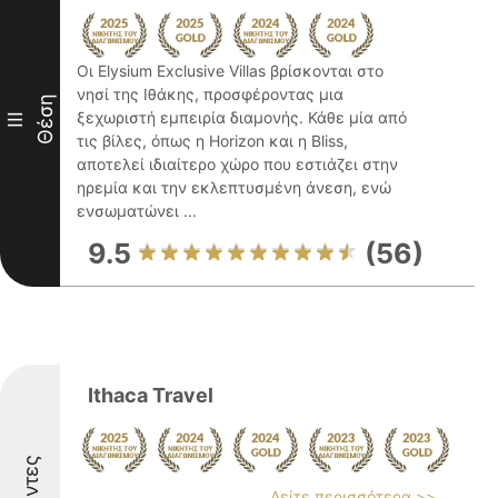
Οι Elysium Exclusive Villas βρίσκονται στο
νησί της Ιθάκης, προσφέροντας μια
Θέση
ξεχωριστή εμπειρία διαμονής. Κάθε μία από
III
τις βίλες, όπως η Horizon και η Bliss,
αποτελεί ιδιαίτερο χώρο που εστιάζει στην
ηρεμία και την εκλεπτυσμένη άνεση, ενώ
ενσωματώνει ...
9.5
(56)
Ithaca Travel
Δείτε περισσότερα >>