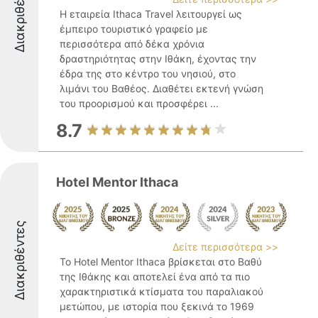
Διακριθέντες
Η εταιρεία Ithaca Travel λειτουργεί ως
έμπειρο τουριστικό γραφείο με
περισσότερα από δέκα χρόνια
δραστηριότητας στην Ιθάκη, έχοντας την
έδρα της στο κέντρο του νησιού, στο
λιμάνι του Βαθέος. Διαθέτει εκτενή γνώση
του προορισμού και προσφέρει ...
8.7
Hotel Mentor Ithaca
Διακριθέντες
Δείτε περισσότερα >>
Το Hotel Mentor Ithaca βρίσκεται στο Βαθύ
της Ιθάκης και αποτελεί ένα από τα πιο
χαρακτηριστικά κτίσματα του παραλιακού
μετώπου, με ιστορία που ξεκινά το 1969