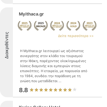
Myithaca.gr
Διακριθέντες
Δείτε περισσότερα >>
Η Myithaca.gr λειτουργεί ως αξιόπιστος
συνεργάτης στον κλάδο του τουρισμού
στην Ιθάκη, παρέχοντας ολοκληρωμένες
λύσεις διαμονής και εμπειριών στους
επισκέπτες. Η εταιρεία, με παρουσία από
το 1984, συνδέει την παράδοση με τη
γνώση που μεταδίδεται ...
8.8