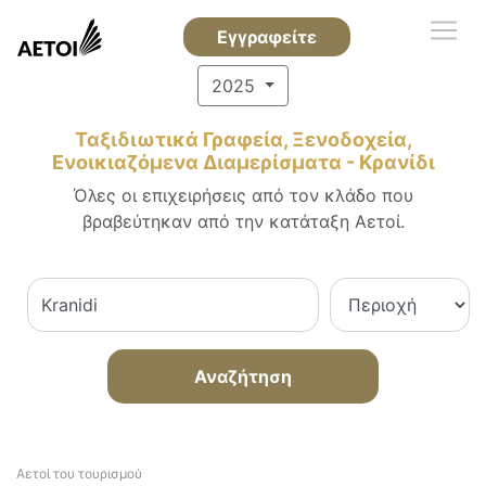
Εγγραφείτε
2025
Ταξιδιωτικά Γραφεία, Ξενοδοχεία,
Ενοικιαζόμενα Διαμερίσματα - Κρανίδι
Όλες οι επιχειρήσεις από τον κλάδο που
βραβεύτηκαν από την κατάταξη Αετοί.
Αναζήτηση
Αετοί του τουρισμού