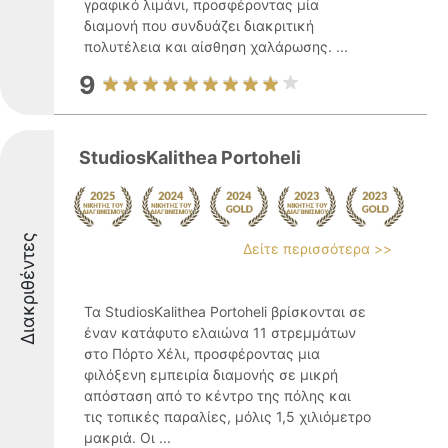
γραφικό λιμάνι, προσφέροντας μία
διαμονή που συνδυάζει διακριτική
πολυτέλεια και αίσθηση χαλάρωσης. ...
9
StudiosKalithea Portoheli
Διακριθέντες
Δείτε περισσότερα >>
Τα StudiosKalithea Portoheli βρίσκονται σε
έναν κατάφυτο ελαιώνα 11 στρεμμάτων
στο Πόρτο Χέλι, προσφέροντας μια
φιλόξενη εμπειρία διαμονής σε μικρή
απόσταση από το κέντρο της πόλης και
τις τοπικές παραλίες, μόλις 1,5 χιλιόμετρο
μακριά. Οι ...