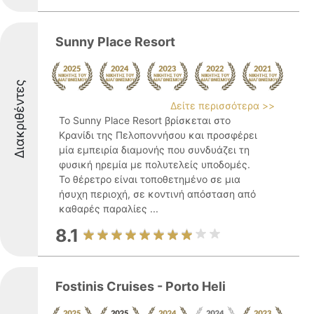
Sunny Place Resort
Διακριθέντες
Δείτε περισσότερα >>
Το Sunny Place Resort βρίσκεται στο
Κρανίδι της Πελοποννήσου και προσφέρει
μία εμπειρία διαμονής που συνδυάζει τη
φυσική ηρεμία με πολυτελείς υποδομές.
Το θέρετρο είναι τοποθετημένο σε μια
ήσυχη περιοχή, σε κοντινή απόσταση από
καθαρές παραλίες ...
8.1
Fostinis Cruises - Porto Heli