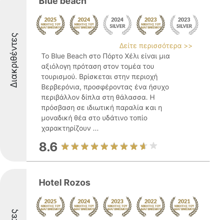
Blue beach
Διακριθέντες
Δείτε περισσότερα >>
Το Blue Beach στο Πόρτο Χέλι είναι μια
αξιόλογη πρόταση στον τομέα του
τουρισμού. Βρίσκεται στην περιοχή
Βερβερόνια, προσφέροντας ένα ήσυχο
περιβάλλον δίπλα στη θάλασσα. Η
πρόσβαση σε ιδιωτική παραλία και η
μοναδική θέα στο υδάτινο τοπίο
χαρακτηρίζουν ...
8.6
Hotel Rozos