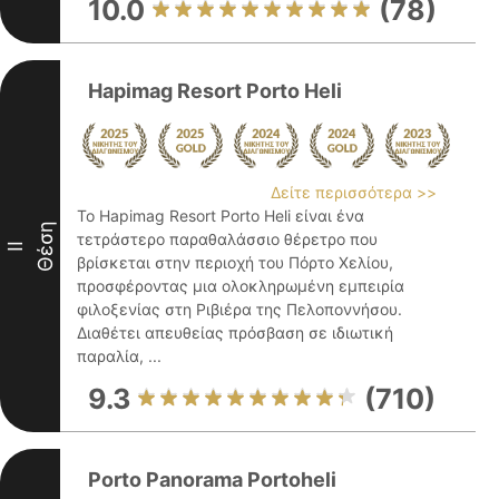
10.0
(78)
Hapimag Resort Porto Heli
Δείτε περισσότερα >>
Το Hapimag Resort Porto Heli είναι ένα
Θέση
τετράστερο παραθαλάσσιο θέρετρο που
II
βρίσκεται στην περιοχή του Πόρτο Χελίου,
προσφέροντας μια ολοκληρωμένη εμπειρία
φιλοξενίας στη Ριβιέρα της Πελοποννήσου.
Διαθέτει απευθείας πρόσβαση σε ιδιωτική
παραλία, ...
9.3
(710)
Porto Panorama Portoheli