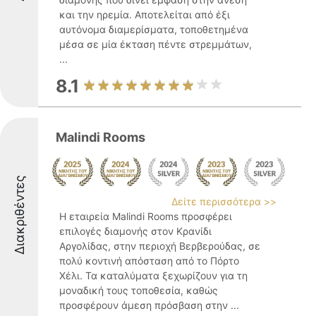
και την ηρεμία. Αποτελείται από έξι
αυτόνομα διαμερίσματα, τοποθετημένα
μέσα σε μία έκταση πέντε στρεμμάτων,
...
8.1
Malindi Rooms
Διακριθέντες
Δείτε περισσότερα >>
Η εταιρεία Malindi Rooms προσφέρει
επιλογές διαμονής στον Κρανίδι
Αργολίδας, στην περιοχή Βερβερούδας, σε
πολύ κοντινή απόσταση από το Πόρτο
Χέλι. Τα καταλύματα ξεχωρίζουν για τη
μοναδική τους τοποθεσία, καθώς
προσφέρουν άμεση πρόσβαση στην ...