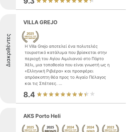
9.3
VILLA GREJO
Διακριθέντες
Η Villa Grejo αποτελεί ένα πολυτελές
τουριστικό κατάλυμα που βρίσκεται στην
περιοχή του Αγίου Αιμιλιανού στο Πόρτο
Χέλι, μια τοποθεσία που είναι γνωστή ως η
«Ελληνική Ριβιέρα» και προσφέρει
απρόσκοπτη θέα προς το Αιγαίο Πέλαγος
και τις Σπέτσες. ...
8.4
AKS Porto Heli