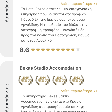
Διακριθέντες
Δείτε περισσότερα >>
Το Hotel Rozos αποτελεί μια οικογενειακή
επιχείρηση που βρίσκεται στο γραφικό
Πόρτο Χέλι της Ερμιονίδας, στον νομό
Αργολίδας. Η τοποθεσία του δίπλα στην
ακτογραμμή προσφέρει μοναδική θέα
προς τον κόλπο του Πορτοχελίου, καθώς
και στον Αργολικό ...
8.6
Bekas Studio Accomodation
Διακριθέντες
Δείτε περισσότερα >>
Το συγκρότημα Bekas Studio
Accomodation βρίσκεται στο Κρανίδι
Αργολίδας και προσφέρει μία επιλογή
διαμονής που δίνει έμφαση στην άνεση