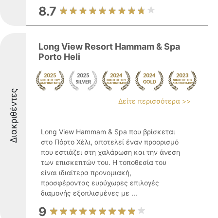
8.7
Long View Resort Hammam & Spa
Porto Heli
Διακριθέντες
Δείτε περισσότερα >>
Long View Hammam & Spa που βρίσκεται
στο Πόρτο Χέλι, αποτελεί έναν προορισμό
που εστιάζει στη χαλάρωση και την άνεση
των επισκεπτών του. Η τοποθεσία του
είναι ιδιαίτερα προνομιακή,
προσφέροντας ευρύχωρες επιλογές
διαμονής εξοπλισμένες με ...
9