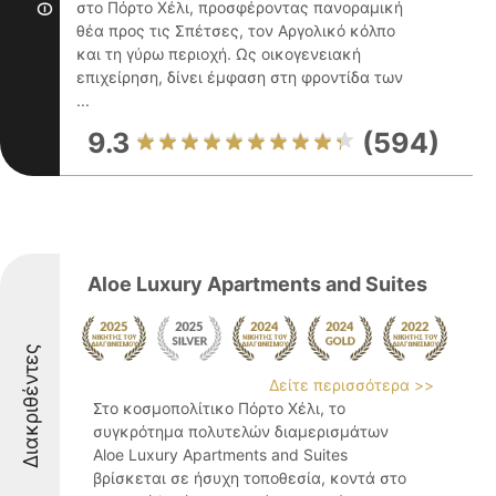
στο Πόρτο Χέλι, προσφέροντας πανοραμική
θέα προς τις Σπέτσες, τον Αργολικό κόλπο
και τη γύρω περιοχή. Ως οικογενειακή
επιχείρηση, δίνει έμφαση στη φροντίδα των
...
9.3
(594)
Aloe Luxury Apartments and Suites
Διακριθέντες
Δείτε περισσότερα >>
Στο κοσμοπολίτικο Πόρτο Χέλι, το
συγκρότημα πολυτελών διαμερισμάτων
Aloe Luxury Apartments and Suites
βρίσκεται σε ήσυχη τοποθεσία, κοντά στο