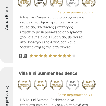
Διακριθέντες
Δείτε περισσότερα >>
Η Fostinis Cruises είναι μια οικογενειακή
εταιρεία που δραστηριοποιείται στον
τομέα της θαλάσσιας μεταφοράς
επιβατών με περισσότερα από τριάντα
χρόνια εμπειρίας. Η βάση της βρίσκεται
στο Πορτοχέλι της Αργολίδας και οι
δραστηριότητές της απλώνονται ...
8.8
Villa Irini Summer Residence
Διακριθέντες
Δείτε περισσότερα >>
Η Villa Irini Summer Residence είναι
τοποθετημένη σε μια γραφική περιοχή στο