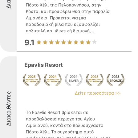
Πόρτο Χέλι της Πελοποννήσου, στην
Κόστα, και προσφέρει θέα στην παραλία
Λιμανάκια. Πρόκειται για μια
παραδοσιακή βίλα που εξασφαλίζει
πολυτελή και ιδιωτική διαμονή, ...
9.1
Epavlis Resort
Δείτε περισσότερα >>
Διακριθέντες
Το Epavlis Resort βρίσκεται σε
παραθαλάσσια περιοχή του Αγίου
Αιμιλιανού, κοντά στο πολυσύχναστο
Πόρτο Χέλι. Το συγκρότημα αυτό