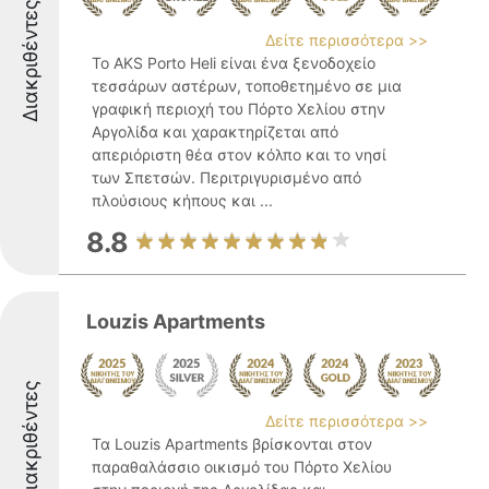
Διακριθέντες
Δείτε περισσότερα >>
Το AKS Porto Heli είναι ένα ξενοδοχείο
τεσσάρων αστέρων, τοποθετημένο σε μια
γραφική περιοχή του Πόρτο Χελίου στην
Αργολίδα και χαρακτηρίζεται από
απεριόριστη θέα στον κόλπο και το νησί
των Σπετσών. Περιτριγυρισμένο από
πλούσιους κήπους και ...
8.8
Louzis Apartments
Διακριθέντες
Δείτε περισσότερα >>
Τα Louzis Apartments βρίσκονται στον
παραθαλάσσιο οικισμό του Πόρτο Χελίου