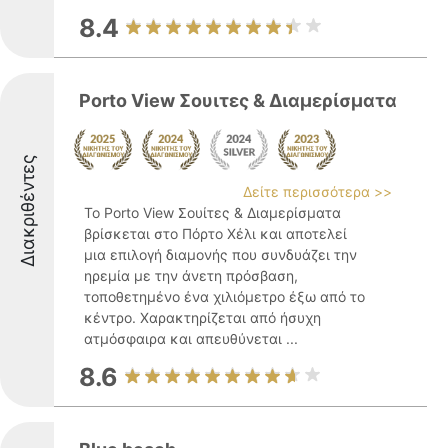
8.4
Porto View Σουιτες & Διαμερίσματα
Διακριθέντες
Δείτε περισσότερα >>
Το Porto View Σουίτες & Διαμερίσματα
βρίσκεται στο Πόρτο Χέλι και αποτελεί
μια επιλογή διαμονής που συνδυάζει την
ηρεμία με την άνετη πρόσβαση,
τοποθετημένο ένα χιλιόμετρο έξω από το
κέντρο. Χαρακτηρίζεται από ήσυχη
ατμόσφαιρα και απευθύνεται ...
8.6