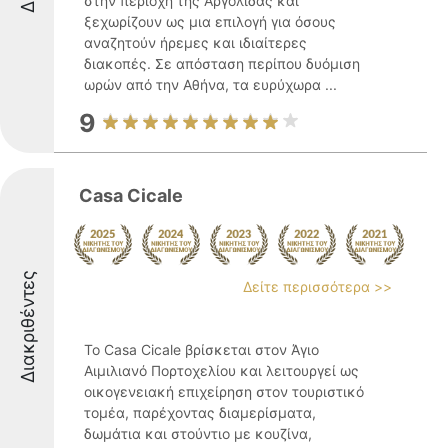
στην περιοχή της Αργολίδας και
ξεχωρίζουν ως μια επιλογή για όσους
αναζητούν ήρεμες και ιδιαίτερες
διακοπές. Σε απόσταση περίπου δυόμιση
ωρών από την Αθήνα, τα ευρύχωρα ...
9
Casa Cicale
Διακριθέντες
Δείτε περισσότερα >>
Το Casa Cicale βρίσκεται στον Άγιο
Αιμιλιανό Πορτοχελίου και λειτουργεί ως
οικογενειακή επιχείρηση στον τουριστικό
τομέα, παρέχοντας διαμερίσματα,
δωμάτια και στούντιο με κουζίνα,