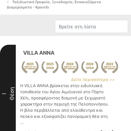
Ταξιδιωτικά Γραφεία, Ξενοδοχεία, Ενοικιαζόμενα
Διαμερίσματα - Κρανίδι
VILLA ANNA
Δείτε περισσότερα >>
Η VILLA ANNA βρίσκεται στην ειδυλλιακή
Θέση
τοποθεσία του Αγίου Αιμιλιανού στο Πόρτο
I
Χέλι, προσφέροντας διαμονή με ξεχωριστό
χαρακτήρα στην περιοχή της Πελοποννήσου.
Η βίλα περιβάλλεται από ελαιόδεντρα και
πεύκα και εξασφαλίζει πανοραμική θέα στη
...