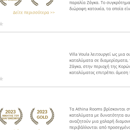
παραλία Ζάγκα. Το συγκρότημ
διώροφη κατοικία, τα οποία είν
Δείτε περισσότερα >>
Villa Voula λειτουργεί ως μια
καταλύματα σε διαμερίσματα,
Ζάγκα, στην περιοχή της Κορώ
καταλύματος επιτρέπει άμεση 
Τα Athina Rooms βρίσκονται 
καταλύματα με δυνατότητα αυ
αναζητούν μια χαλαρή διαμον
περιβάλλονται από προσεγμένο 