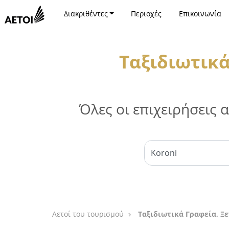
Διακριθέντες
Περιοχές
Επικοινωνία
Ταξιδιωτικά
Όλες οι επιχειρήσεις
Αετοί του τουρισμού
Ταξιδιωτικά Γραφεία, Ξ