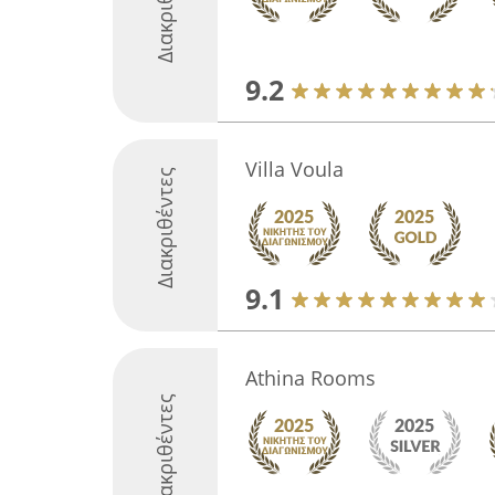
Διακριθέντες
9.2
Villa Voula
Διακριθέντες
9.1
Athina Rooms
Διακριθέντες