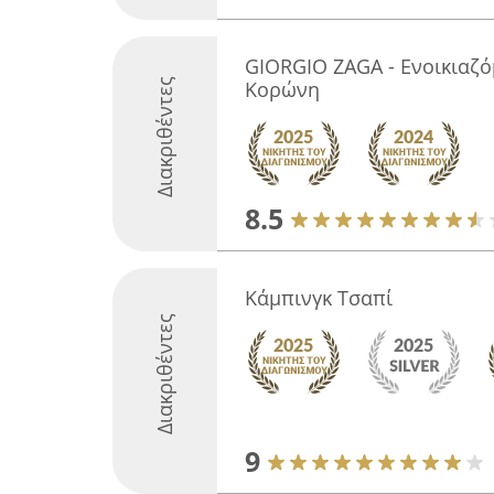
GIORGIO ZAGA - Ενοικιαζό
Διακριθέντες
Κορώνη
8.5
Κάμπινγκ Τσαπί
Διακριθέντες
9