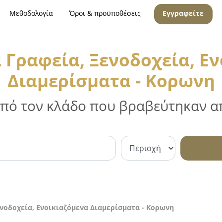
Μεθοδολογία
Όροι & προϋποθέσεις
Εγγραφείτε
 Γραφεία, Ξενοδοχεία, Ε
Διαμερίσματα - Κορωνη
 από τον κλάδο που βραβεύτηκαν απ
ενοδοχεία, Ενοικιαζόμενα Διαμερίσματα - Κορωνη