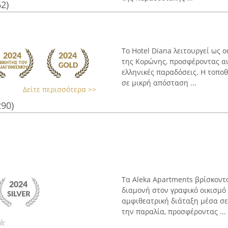
62)
Το Hotel Diana λειτουργεί ως 
της Κορώνης, προσφέροντας αυ
ελληνικές παραδόσεις. Η τοποθ
σε μικρή απόσταση ...
Δείτε περισσότερα >>
290)
Τα Aleka Apartments βρίσκον
διαμονή στον γραφικό οικισμό 
αμφιθεατρική διάταξη μέσα σε
την παραλία, προσφέροντας ...