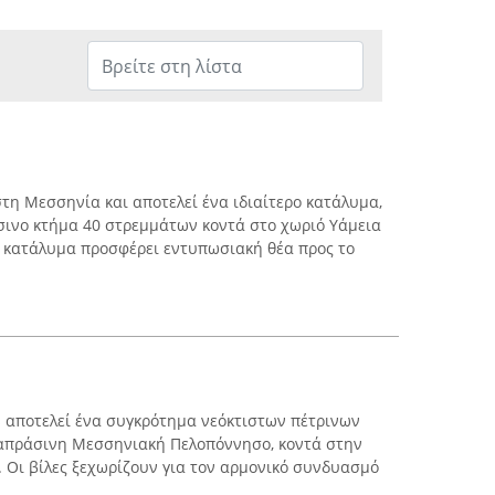
τη Μεσσηνία και αποτελεί ένα ιδιαίτερο κατάλυμα,
σινο κτήμα 40 στρεμμάτων κοντά στο χωριό Υάμεια
ο κατάλυμα προσφέρει εντυπωσιακή θέα προς το
as αποτελεί ένα συγκρότημα νεόκτιστων πέτρινων
ταπράσινη Μεσσηνιακή Πελοπόννησο, κοντά στην
. Οι βίλες ξεχωρίζουν για τον αρμονικό συνδυασμό