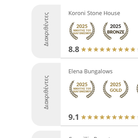
Koroni Stone House
Διακριθέντες
8.8
Elena Bungalows
Διακριθέντες
9.1