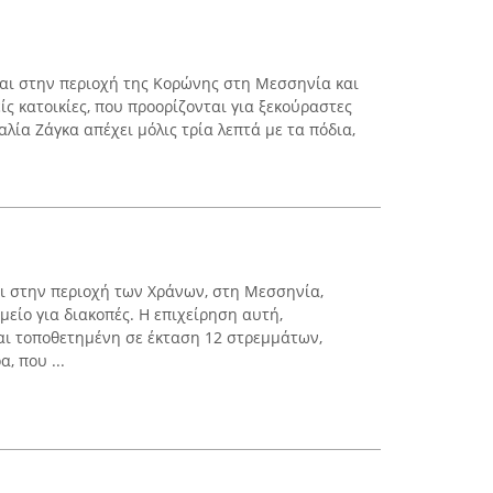
ται στην περιοχή της Κορώνης στη Μεσσηνία και
ς κατοικίες, που προορίζονται για ξεκούραστες
αλία Ζάγκα απέχει μόλις τρία λεπτά με τα πόδια,
ι στην περιοχή των Χράνων, στη Μεσσηνία,
είο για διακοπές. Η επιχείρηση αυτή,
ναι τοποθετημένη σε έκταση 12 στρεμμάτων,
, που ...