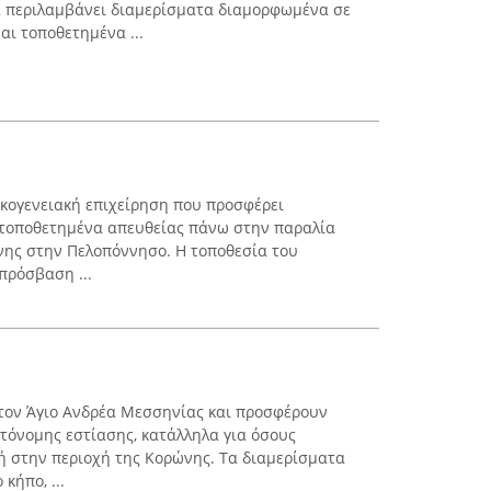
α περιλαμβάνει διαμερίσματα διαμορφωμένα σε
αι τοποθετημένα ...
 οικογενειακή επιχείρηση που προσφέρει
 τοποθετημένα απευθείας πάνω στην παραλία
νης στην Πελοπόννησο. Η τοποθεσία του
πρόσβαση ...
στον Άγιο Ανδρέα Μεσσηνίας και προσφέρουν
τόνομης εστίασης, κατάλληλα για όσους
ή στην περιοχή της Κορώνης. Τα διαμερίσματα
κήπο, ...