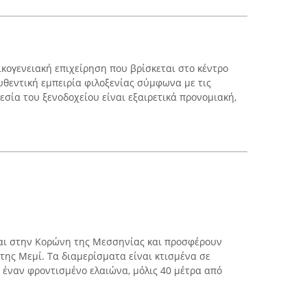
οικογενειακή επιχείρηση που βρίσκεται στο κέντρο
θεντική εμπειρία φιλοξενίας σύμφωνα με τις
εσία του ξενοδοχείου είναι εξαιρετικά προνομιακή,
ται στην Κορώνη της Μεσσηνίας και προσφέρουν
της Μεμί. Τα διαμερίσματα είναι κτισμένα σε
 έναν φροντισμένο ελαιώνα, μόλις 40 μέτρα από